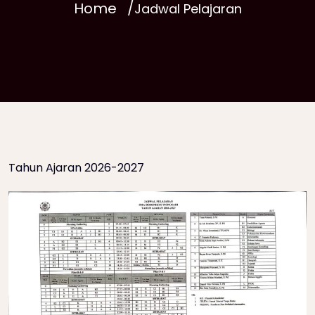
Home
Jadwal Pelajaran
Tahun Ajaran 2026-2027