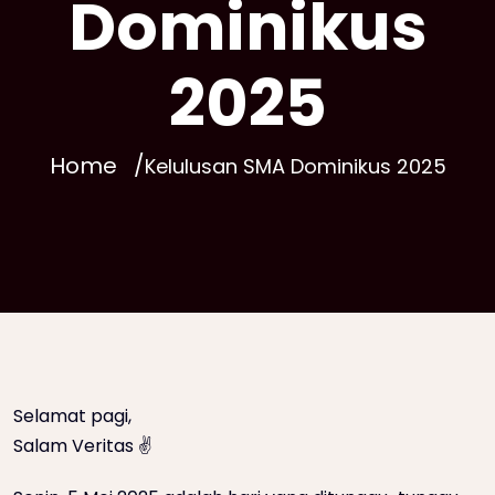
Dominikus
2025
Home
Kelulusan SMA Dominikus 2025
Selamat pagi,
Salam Veritas ✌️