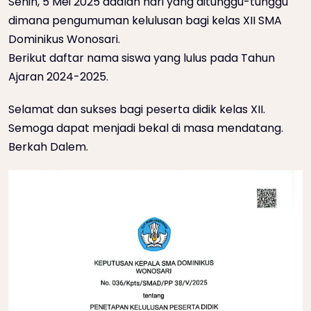
Senin, 5 Mei 2025 adalah hari yang ditunggu-tunggu
dimana pengumuman kelulusan bagi kelas XII SMA
Dominikus Wonosari.
Berikut daftar nama siswa yang lulus pada Tahun
Ajaran 2024-2025.
Selamat dan sukses bagi peserta didik kelas XII.
Semoga dapat menjadi bekal di masa mendatang.
Berkah Dalem.