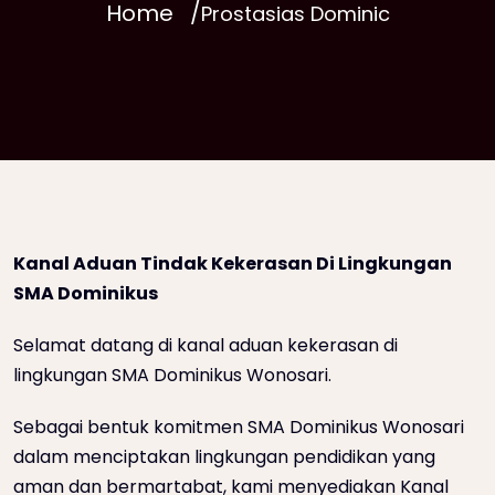
Home
Prostasias Dominic
Kanal Aduan Tindak Kekerasan Di Lingkungan
SMA Dominikus
Selamat datang di kanal aduan kekerasan di
lingkungan SMA Dominikus Wonosari.
Sebagai bentuk komitmen SMA Dominikus Wonosari
dalam menciptakan lingkungan pendidikan yang
aman dan bermartabat, kami menyediakan Kanal