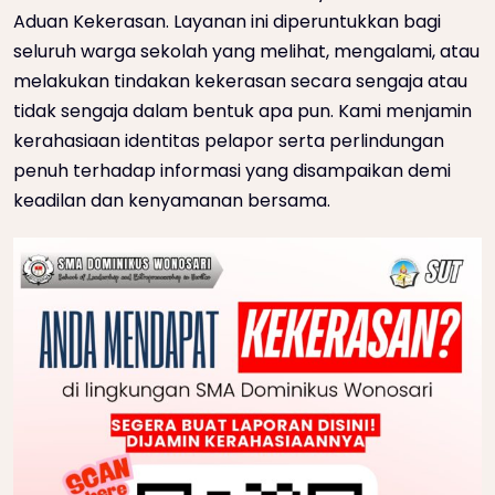
Aduan Kekerasan. Layanan ini diperuntukkan bagi
seluruh warga sekolah yang melihat, mengalami, atau
melakukan tindakan kekerasan secara sengaja atau
tidak sengaja dalam bentuk apa pun. Kami menjamin
kerahasiaan identitas pelapor serta perlindungan
penuh terhadap informasi yang disampaikan demi
keadilan dan kenyamanan bersama.