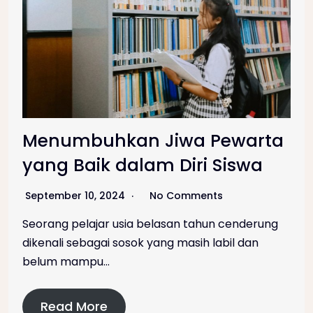
Menumbuhkan Jiwa Pewarta
yang Baik dalam Diri Siswa
September 10, 2024
No Comments
Seorang pelajar usia belasan tahun cenderung
dikenali sebagai sosok yang masih labil dan
belum mampu…
Read More