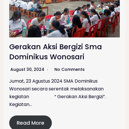
Gerakan Aksi Bergizi Sma
Dominikus Wonosari
August 30, 2024
No Comments
Jumat, 23 Agustus 2024 SMA Dominikus
Wonosari secara serentak melaksanakan
kegiatan “ Gerakan Aksi Bergizi”.
Kegiatan…
Read More