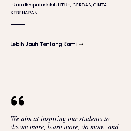
akan dicapai adalah UTUH, CERDAS, CINTA
KEBENARAN.
Lebih Jauh Tentang Kami
We aim at inspiring our students to
dream more, learn more, do more, and