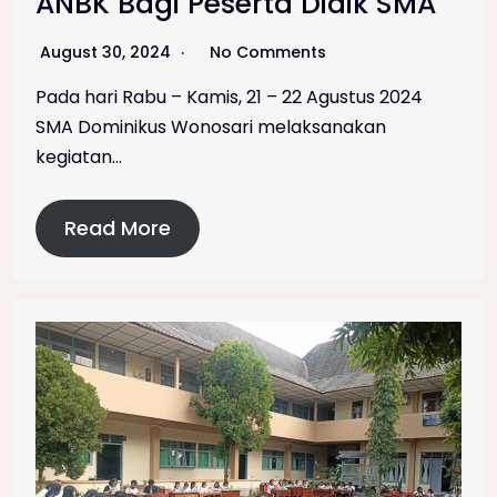
ANBK Bagi Peserta Didik SMA
August 30, 2024
No Comments
Pada hari Rabu – Kamis, 21 – 22 Agustus 2024
SMA Dominikus Wonosari melaksanakan
kegiatan…
Read More