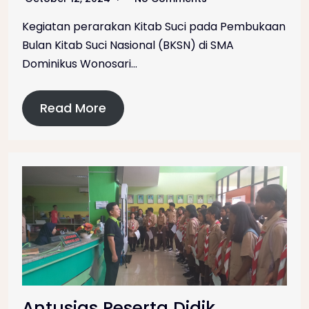
Kegiatan perarakan Kitab Suci pada Pembukaan
Bulan Kitab Suci Nasional (BKSN) di SMA
Dominikus Wonosari…
Read More
Antusias Peserta Didik