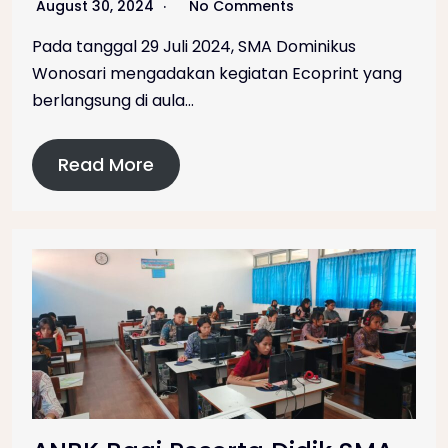
August 30, 2024
No Comments
Pada tanggal 29 Juli 2024, SMA Dominikus
Wonosari mengadakan kegiatan Ecoprint yang
berlangsung di aula…
Read More