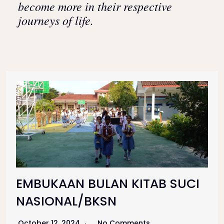
become more in their respective
journeys of life.
EMBUKAAN BULAN KITAB SUCI
NASIONAL/BKSN
October 12, 2024
No Comments