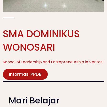
SMA DOMINIKUS
WONOSARI
School of Leadership and Entrepreneurship in Veritas!
Informasi PPDB
Mari Belajar