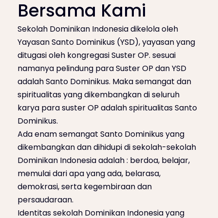
Bersama Kami
Sekolah Dominikan Indonesia dikelola oleh
Yayasan Santo Dominikus (YSD), yayasan yang
ditugasi oleh kongregasi Suster OP. sesuai
namanya pelindung para Suster OP dan YSD
adalah Santo Dominikus. Maka semangat dan
spiritualitas yang dikembangkan di seluruh
karya para suster OP adalah spiritualitas Santo
Dominikus.
Ada enam semangat Santo Dominikus yang
dikembangkan dan dihidupi di sekolah-sekolah
Dominikan Indonesia adalah : berdoa, belajar,
memulai dari apa yang ada, belarasa,
demokrasi, serta kegembiraan dan
persaudaraan.
Identitas sekolah Dominikan Indonesia yang