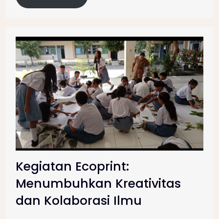
Kegiatan Ecoprint:
Menumbuhkan Kreativitas
dan Kolaborasi Ilmu