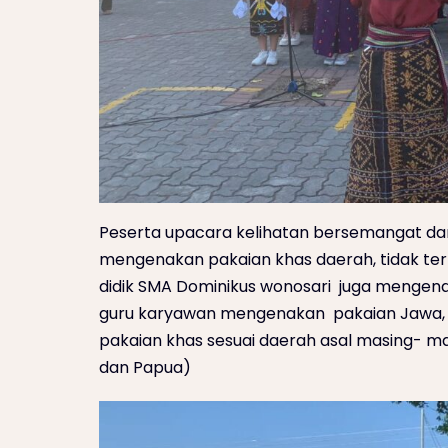
Peserta upacara kelihatan bersemangat da
mengenakan pakaian khas daerah, tidak ter
didik SMA Dominikus wonosari juga mengena
guru karyawan mengenakan pakaian Jawa, 
pakaian khas sesuai daerah asal masing- mas
dan Papua)