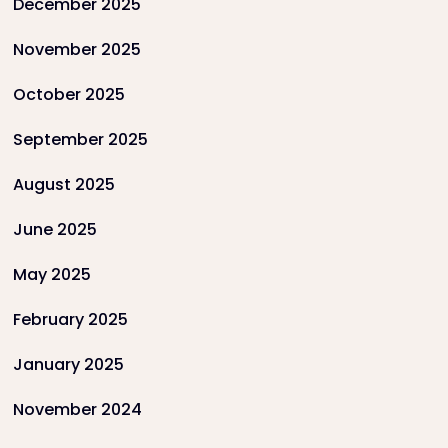
December 2025
November 2025
October 2025
September 2025
August 2025
June 2025
May 2025
February 2025
January 2025
November 2024