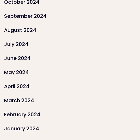
October 2024
September 2024
August 2024
July 2024
June 2024
May 2024
April 2024
March 2024
February 2024
January 2024