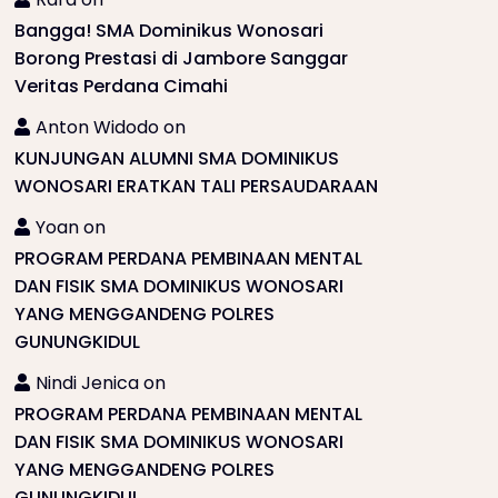
Bangga! SMA Dominikus Wonosari
Borong Prestasi di Jambore Sanggar
Veritas Perdana Cimahi
Anton Widodo
on
KUNJUNGAN ALUMNI SMA DOMINIKUS
WONOSARI ERATKAN TALI PERSAUDARAAN
Yoan
on
PROGRAM PERDANA PEMBINAAN MENTAL
DAN FISIK SMA DOMINIKUS WONOSARI
YANG MENGGANDENG POLRES
GUNUNGKIDUL
Nindi Jenica
on
PROGRAM PERDANA PEMBINAAN MENTAL
DAN FISIK SMA DOMINIKUS WONOSARI
YANG MENGGANDENG POLRES
GUNUNGKIDUL