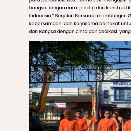
bangsa dengan cara positip dan konstrukt
Indonesia “ Berjalan Bersama membangun 
kebersamaan dan kerjasama bertekat unt
dan Bangsa dengan cinta dan dedikasi yang 