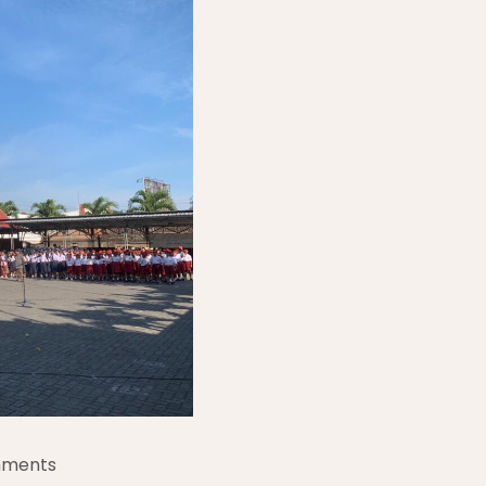
mments