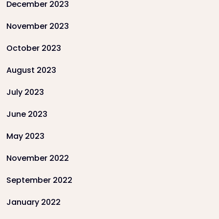
December 2023
November 2023
October 2023
August 2023
July 2023
June 2023
May 2023
November 2022
September 2022
January 2022