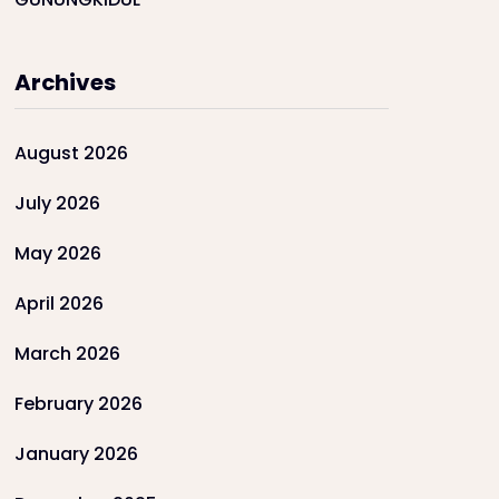
Archives
August 2026
July 2026
May 2026
April 2026
March 2026
February 2026
January 2026