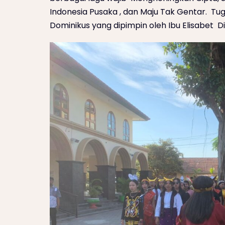
Indonesia Pusaka , dan Maju Tak Gentar. Tug
Dominikus yang dipimpin oleh Ibu Elisabet Di