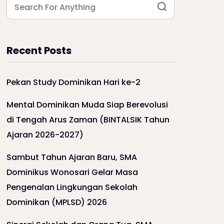
Recent Posts
Pekan Study Dominikan Hari ke-2
Mental Dominikan Muda Siap Berevolusi
di Tengah Arus Zaman (BINTALSIK Tahun
Ajaran 2026-2027)
Sambut Tahun Ajaran Baru, SMA
Dominikus Wonosari Gelar Masa
Pengenalan Lingkungan Sekolah
Dominikan (MPLSD) 2026