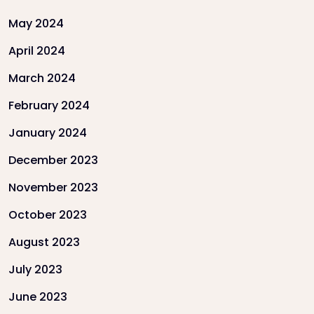
May 2024
April 2024
March 2024
February 2024
January 2024
December 2023
November 2023
October 2023
August 2023
July 2023
June 2023