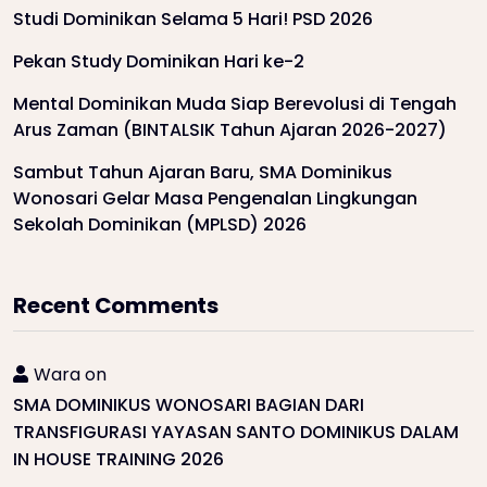
Studi Dominikan Selama 5 Hari! PSD 2026
Pekan Study Dominikan Hari ke-2
Mental Dominikan Muda Siap Berevolusi di Tengah
Arus Zaman (BINTALSIK Tahun Ajaran 2026-2027)
Sambut Tahun Ajaran Baru, SMA Dominikus
Wonosari Gelar Masa Pengenalan Lingkungan
Sekolah Dominikan (MPLSD) 2026
Recent Comments
Wara
on
SMA DOMINIKUS WONOSARI BAGIAN DARI
TRANSFIGURASI YAYASAN SANTO DOMINIKUS DALAM
IN HOUSE TRAINING 2026