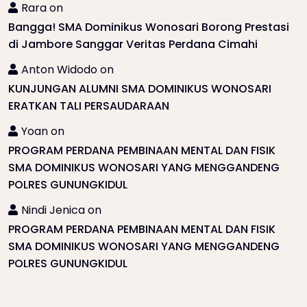
Rara
on
Bangga! SMA Dominikus Wonosari Borong Prestasi
di Jambore Sanggar Veritas Perdana Cimahi
Anton Widodo
on
KUNJUNGAN ALUMNI SMA DOMINIKUS WONOSARI
ERATKAN TALI PERSAUDARAAN
Yoan
on
PROGRAM PERDANA PEMBINAAN MENTAL DAN FISIK
SMA DOMINIKUS WONOSARI YANG MENGGANDENG
POLRES GUNUNGKIDUL
Nindi Jenica
on
PROGRAM PERDANA PEMBINAAN MENTAL DAN FISIK
SMA DOMINIKUS WONOSARI YANG MENGGANDENG
POLRES GUNUNGKIDUL