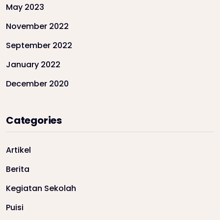
May 2023
November 2022
September 2022
January 2022
December 2020
Categories
Artikel
Berita
Kegiatan Sekolah
Puisi