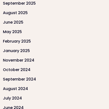
September 2025
August 2025
June 2025
May 2025
February 2025
January 2025
November 2024
October 2024
September 2024
August 2024
July 2024
June 2024