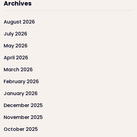
Archives
August 2026
July 2026
May 2026
April 2026
March 2026
February 2026
January 2026
December 2025
November 2025
October 2025