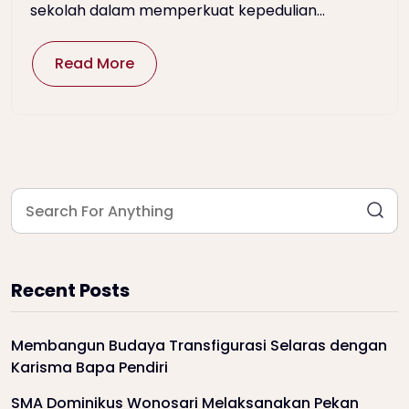
sekolah dalam memperkuat kepedulian...
Read More
Recent Posts
Membangun Budaya Transfigurasi Selaras dengan
Karisma Bapa Pendiri
SMA Dominikus Wonosari Melaksanakan Pekan