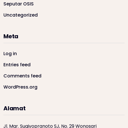
Seputar OSIS
Uncategorized
Meta
Log in
Entries feed
Comments feed
WordPress.org
Alamat
Jl. Mgr. Sugiyopranoto SJ, No. 29 Wonosari