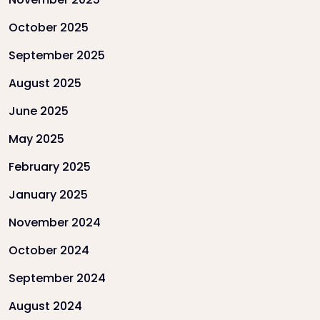
October 2025
September 2025
August 2025
June 2025
May 2025
February 2025
January 2025
November 2024
October 2024
September 2024
August 2024