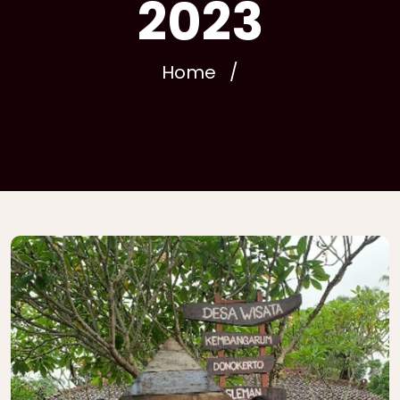
2023
Home