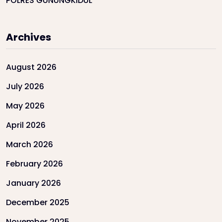
POLRES GUNUNGKIDUL
Archives
August 2026
July 2026
May 2026
April 2026
March 2026
February 2026
January 2026
December 2025
November 2025