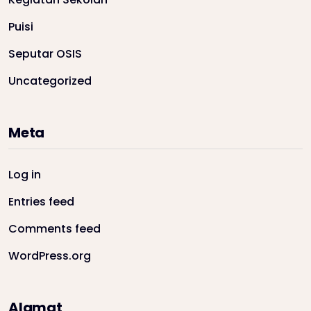
Puisi
Seputar OSIS
Uncategorized
Meta
Log in
Entries feed
Comments feed
WordPress.org
Alamat