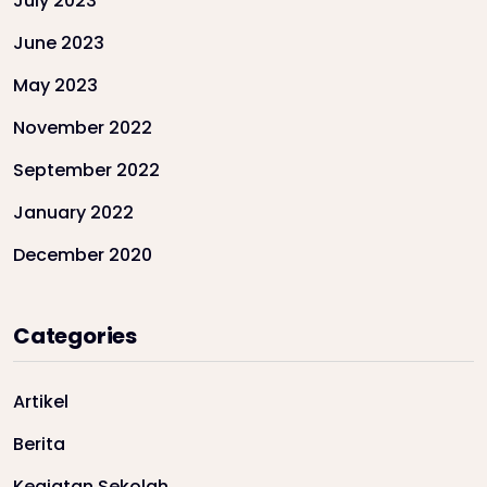
July 2023
June 2023
May 2023
November 2022
September 2022
January 2022
December 2020
Categories
Artikel
Berita
Kegiatan Sekolah