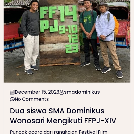
December 15, 2023
smadominikus
No Comments
Dua siswa SMA Dominikus
Wonosari Mengikuti FFPJ-XIV
Puncak acara dari rangkaian Festival Film