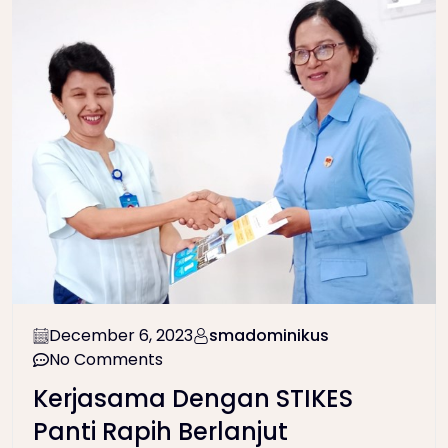
December 6, 2023
smadominikus
No Comments
Kerjasama Dengan STIKES
Panti Rapih Berlanjut