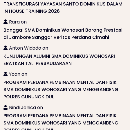
TRANSFIGURASI YAYASAN SANTO DOMINIKUS DALAM
IN HOUSE TRAINING 2026
Rara
on
Bangga! SMA Dominikus Wonosari Borong Prestasi
di Jambore Sanggar Veritas Perdana Cimahi
Anton Widodo
on
KUNJUNGAN ALUMNI SMA DOMINIKUS WONOSARI
ERATKAN TALI PERSAUDARAAN
Yoan
on
PROGRAM PERDANA PEMBINAAN MENTAL DAN FISIK
SMA DOMINIKUS WONOSARI YANG MENGGANDENG
POLRES GUNUNGKIDUL
Nindi Jenica
on
PROGRAM PERDANA PEMBINAAN MENTAL DAN FISIK
SMA DOMINIKUS WONOSARI YANG MENGGANDENG