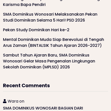
Karisma Bapa Pendiri
SMA Dominikus Wonosari Melaksanakan Pekan
Studi Dominikan Selama 5 Hari! PSD 2026
Pekan Study Dominikan Hari ke-2
Mental Dominikan Muda Siap Berevolusi di Tengah
Arus Zaman (BINTALSIK Tahun Ajaran 2026-2027)
Sambut Tahun Ajaran Baru, SMA Dominikus
Wonosari Gelar Masa Pengenalan Lingkungan
Sekolah Dominikan (MPLSD) 2026
Recent Comments
Wara
on
SMA DOMINIKUS WONOSARI BAGIAN DARI