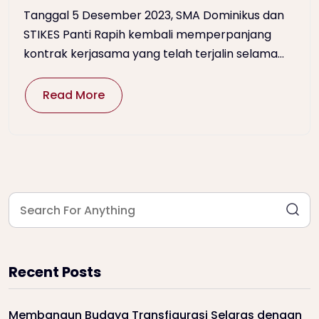
Tanggal 5 Desember 2023, SMA Dominikus dan
STIKES Panti Rapih kembali memperpanjang
kontrak kerjasama yang telah terjalin selama...
Read More
Recent Posts
Membangun Budaya Transfigurasi Selaras dengan