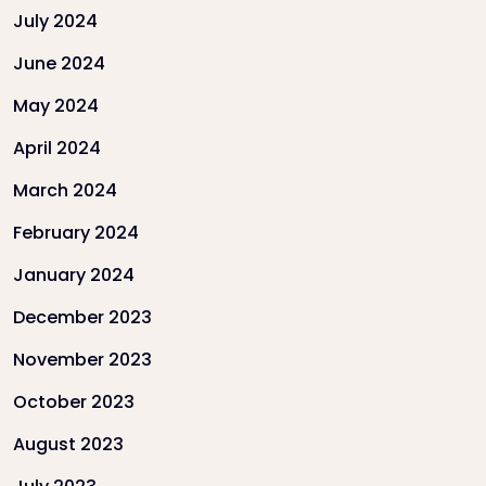
July 2024
June 2024
May 2024
April 2024
March 2024
February 2024
January 2024
December 2023
November 2023
October 2023
August 2023