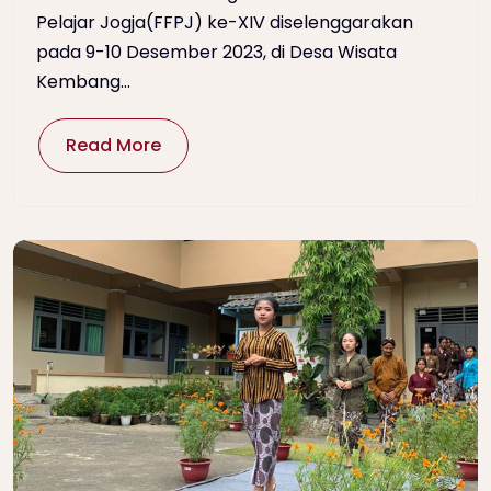
Pelajar Jogja(FFPJ) ke-XIV diselenggarakan
pada 9-10 Desember 2023, di Desa Wisata
Kembang...
Read More