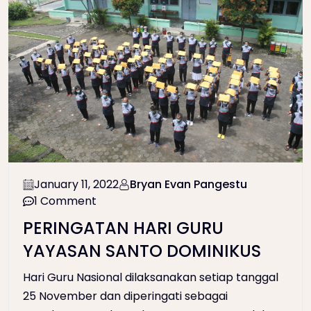
January 11, 2022
Bryan Evan Pangestu
1 Comment
PERINGATAN HARI GURU
YAYASAN SANTO DOMINIKUS
Hari Guru Nasional dilaksanakan setiap tanggal
25 November dan diperingati sebagai