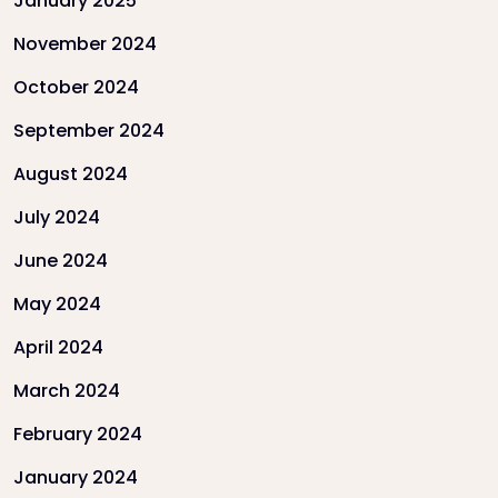
January 2025
November 2024
October 2024
September 2024
August 2024
July 2024
June 2024
May 2024
April 2024
March 2024
February 2024
January 2024