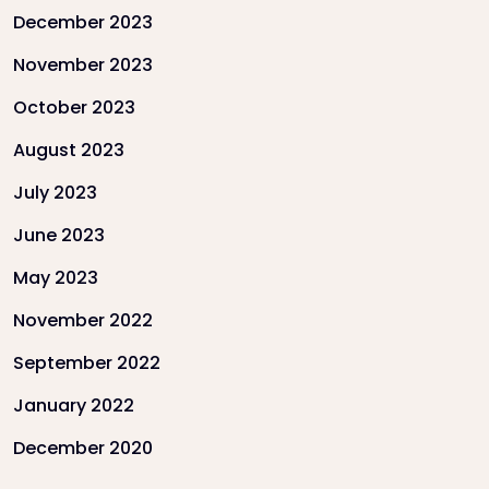
December 2023
November 2023
October 2023
August 2023
July 2023
June 2023
May 2023
November 2022
September 2022
January 2022
December 2020