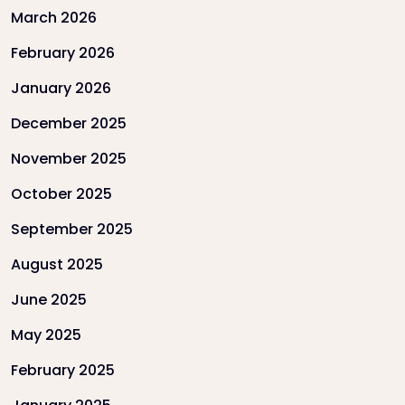
March 2026
February 2026
January 2026
December 2025
November 2025
October 2025
September 2025
August 2025
June 2025
May 2025
February 2025