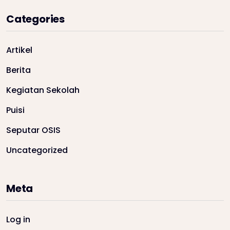
Categories
Artikel
Berita
Kegiatan Sekolah
Puisi
Seputar OSIS
Uncategorized
Meta
Log in