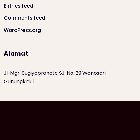
Entries feed
Comments feed
WordPress.org
Alamat
Jl. Mgr. Sugiyopranoto SJ, No. 29 Wonosari
Gunungkidul