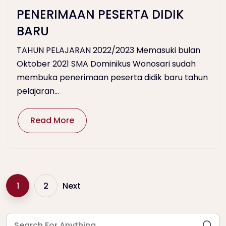
PENERIMAAN PESERTA DIDIK
BARU
TAHUN PELAJARAN 2022/2023 Memasuki bulan
Oktober 2021 SMA Dominikus Wonosari sudah
membuka penerimaan peserta didik baru tahun
pelajaran...
Read More
1
2
Next