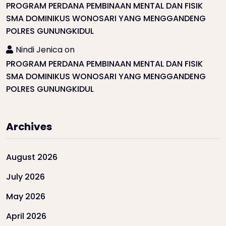
PROGRAM PERDANA PEMBINAAN MENTAL DAN FISIK
SMA DOMINIKUS WONOSARI YANG MENGGANDENG
POLRES GUNUNGKIDUL
Nindi Jenica
on
PROGRAM PERDANA PEMBINAAN MENTAL DAN FISIK
SMA DOMINIKUS WONOSARI YANG MENGGANDENG
POLRES GUNUNGKIDUL
Archives
August 2026
July 2026
May 2026
April 2026