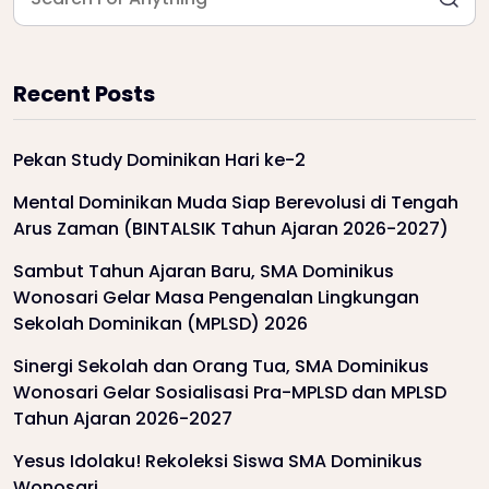
Recent Posts
Pekan Study Dominikan Hari ke-2
Mental Dominikan Muda Siap Berevolusi di Tengah
Arus Zaman (BINTALSIK Tahun Ajaran 2026-2027)
Sambut Tahun Ajaran Baru, SMA Dominikus
Wonosari Gelar Masa Pengenalan Lingkungan
Sekolah Dominikan (MPLSD) 2026
Sinergi Sekolah dan Orang Tua, SMA Dominikus
Wonosari Gelar Sosialisasi Pra-MPLSD dan MPLSD
Tahun Ajaran 2026-2027
Yesus Idolaku! Rekoleksi Siswa SMA Dominikus
Wonosari