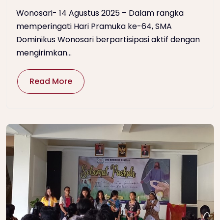
Wonosari- 14 Agustus 2025 – Dalam rangka
memperingati Hari Pramuka ke-64, SMA
Dominikus Wonosari berpartisipasi aktif dengan
mengirimkan...
Read More