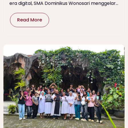
era digital, SMA Dominikus Wonosari menggelar...
Read More