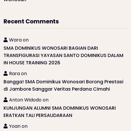
Recent Comments
Wara
on
SMA DOMINIKUS WONOSARI BAGIAN DARI
TRANSFIGURASI YAYASAN SANTO DOMINIKUS DALAM
IN HOUSE TRAINING 2026
Rara
on
Bangga! SMA Dominikus Wonosari Borong Prestasi
di Jambore Sanggar Veritas Perdana Cimahi
Anton Widodo
on
KUNJUNGAN ALUMNI SMA DOMINIKUS WONOSARI
ERATKAN TALI PERSAUDARAAN
Yoan
on