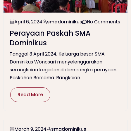
April 6, 2024
smadominikus
No Comments
Perayaan Paskah SMA
Dominikus
Tanggal 3 April 2024, Keluarga besar SMA
Dominikus Wonosari menyelenggarakan
serangkaian kegiatan dalam rangka perayaan
Paskahan Bersama. Rangkaian...
Read More
March 9, 2024
smadominikus