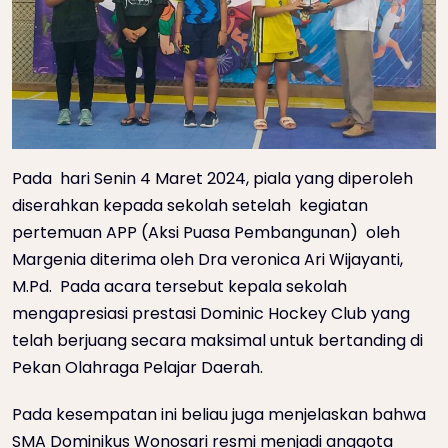
Pada hari Senin 4 Maret 2024, piala yang diperoleh
diserahkan kepada sekolah setelah kegiatan
pertemuan APP (Aksi Puasa Pembangunan) oleh
Margenia diterima oleh Dra veronica Ari Wijayanti,
M.Pd. Pada acara tersebut kepala sekolah
mengapresiasi prestasi Dominic Hockey Club yang
telah berjuang secara maksimal untuk bertanding di
Pekan Olahraga Pelajar Daerah.
Pada kesempatan ini beliau juga menjelaskan bahwa
SMA Dominikus Wonosari resmi menjadi anggota