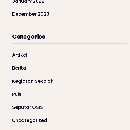
January 2022
December 2020
Categories
Artikel
Berita
Kegiatan Sekolah
Puisi
Seputar OSIS
Uncategorized