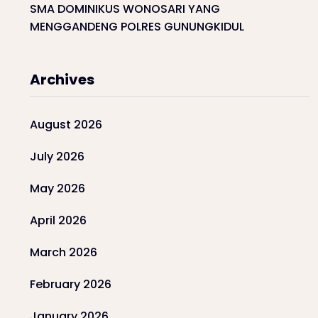
SMA DOMINIKUS WONOSARI YANG
MENGGANDENG POLRES GUNUNGKIDUL
Archives
August 2026
July 2026
May 2026
April 2026
March 2026
February 2026
January 2026