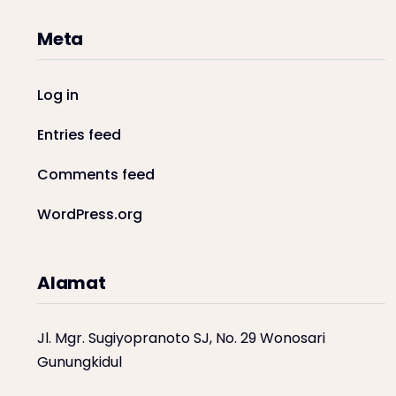
Meta
Log in
Entries feed
Comments feed
WordPress.org
Alamat
Jl. Mgr. Sugiyopranoto SJ, No. 29 Wonosari
Gunungkidul