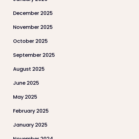
December 2025
November 2025
October 2025
September 2025
August 2025
June 2025
May 2025
February 2025
January 2025
November 2024