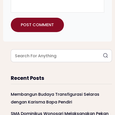
Recent Posts
Membangun Budaya Transfigurasi Selaras
dengan Karisma Bapa Pendiri
SMA Dominikus Wonosari Melaksanakan Pekan