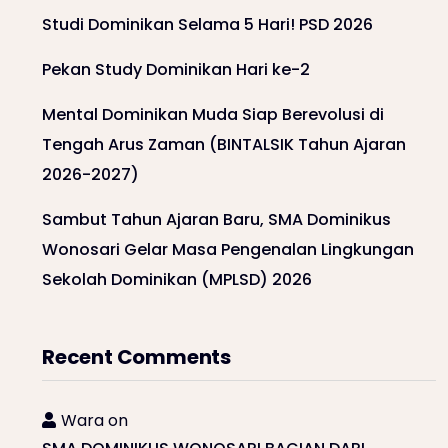
Studi Dominikan Selama 5 Hari! PSD 2026
Pekan Study Dominikan Hari ke-2
Mental Dominikan Muda Siap Berevolusi di
Tengah Arus Zaman (BINTALSIK Tahun Ajaran
2026-2027)
Sambut Tahun Ajaran Baru, SMA Dominikus
Wonosari Gelar Masa Pengenalan Lingkungan
Sekolah Dominikan (MPLSD) 2026
Recent Comments
Wara
on