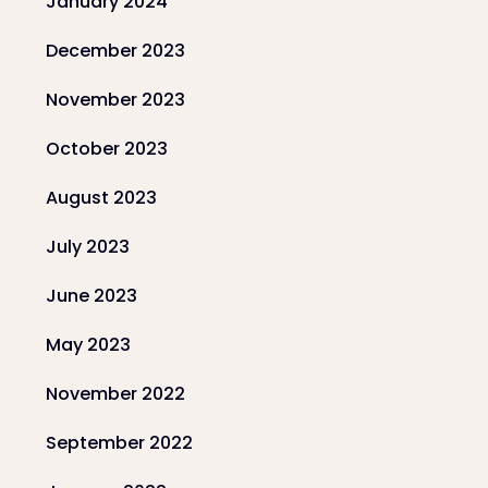
January 2024
December 2023
November 2023
October 2023
August 2023
July 2023
June 2023
May 2023
November 2022
September 2022