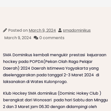
Posted on
March 9, 2024
smadominikus
March 9, 2024
0 comments
SMA Dominikus kembali mengukir prestasi kejuaraan
hockey pada POPDA(Pekan Olah Raga Pelajar
Daerah) 2024 Daerah Istimewa Yogyakarta yang
diselenggarakan pada tanggal 2-3 Maret 2024 di
laksanakan di Wates Kulonprogo.
Klub Hockey SMA dominikus (Dominic Hokey Club )
berangkat dari Wonosari pada hari Sabtu dan Minggu
2 dan 3 Maret jam 06.30 dengan didampingi oleh