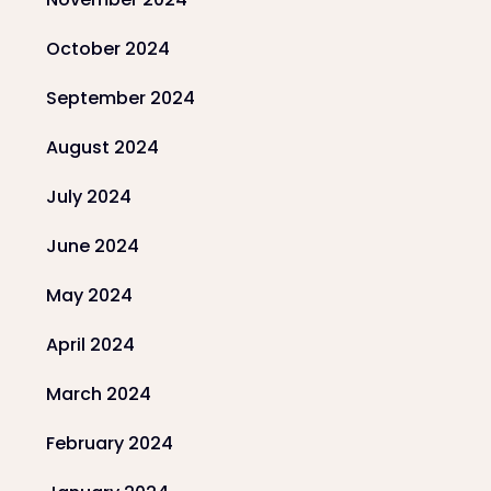
October 2024
September 2024
August 2024
July 2024
June 2024
May 2024
April 2024
March 2024
February 2024