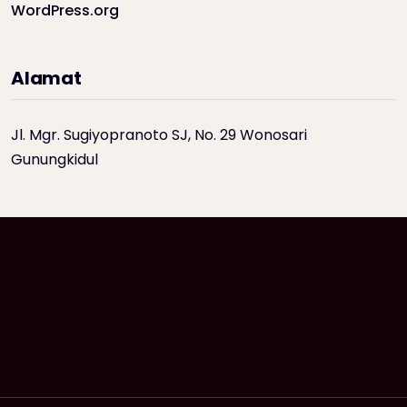
WordPress.org
Alamat
Jl. Mgr. Sugiyopranoto SJ, No. 29 Wonosari
Gunungkidul