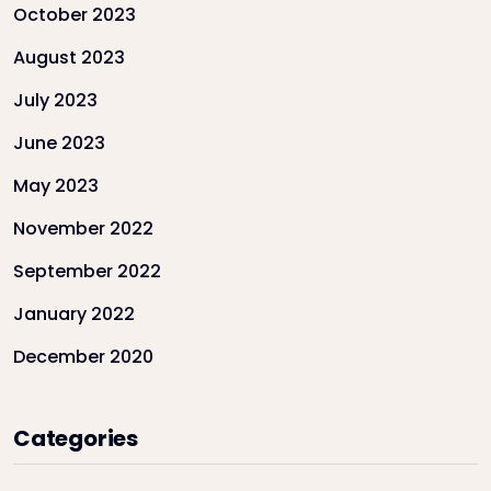
October 2023
August 2023
July 2023
June 2023
May 2023
November 2022
September 2022
January 2022
December 2020
Categories