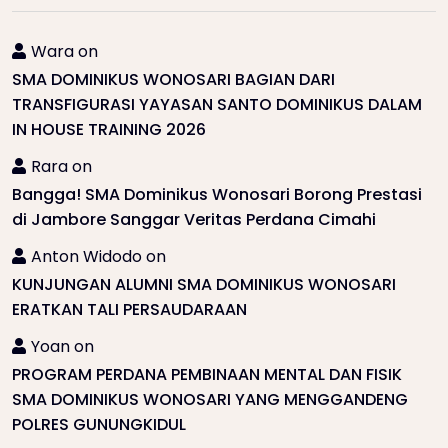
Wara
on
SMA DOMINIKUS WONOSARI BAGIAN DARI
TRANSFIGURASI YAYASAN SANTO DOMINIKUS DALAM
IN HOUSE TRAINING 2026
Rara
on
Bangga! SMA Dominikus Wonosari Borong Prestasi
di Jambore Sanggar Veritas Perdana Cimahi
Anton Widodo
on
KUNJUNGAN ALUMNI SMA DOMINIKUS WONOSARI
ERATKAN TALI PERSAUDARAAN
Yoan
on
PROGRAM PERDANA PEMBINAAN MENTAL DAN FISIK
SMA DOMINIKUS WONOSARI YANG MENGGANDENG
POLRES GUNUNGKIDUL