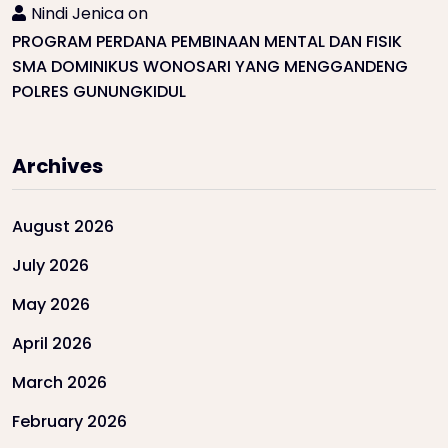
Nindi Jenica
on
PROGRAM PERDANA PEMBINAAN MENTAL DAN FISIK
SMA DOMINIKUS WONOSARI YANG MENGGANDENG
POLRES GUNUNGKIDUL
Archives
August 2026
July 2026
May 2026
April 2026
March 2026
February 2026