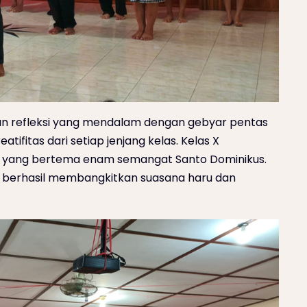
dan refleksi yang mendalam dengan gebyar pentas
ifitas dari setiap jenjang kelas. Kelas X
 yang bertema enam semangat Santo Dominikus.
X berhasil membangkitkan suasana haru dan