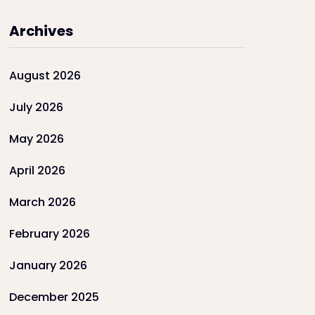
Archives
August 2026
July 2026
May 2026
April 2026
March 2026
February 2026
January 2026
December 2025