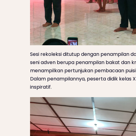
Sesi rekoleksi ditutup dengan penampilan 
seni adven berupa penampilan bakat dan kreat
menampilkan pertunjukan pembacaan puisi
Dalam penampilannya, peserta didik kelas 
inspiratif.