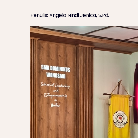
Penulis: Angela Nindi Jenica, S.Pd.