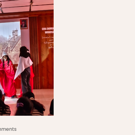
mments