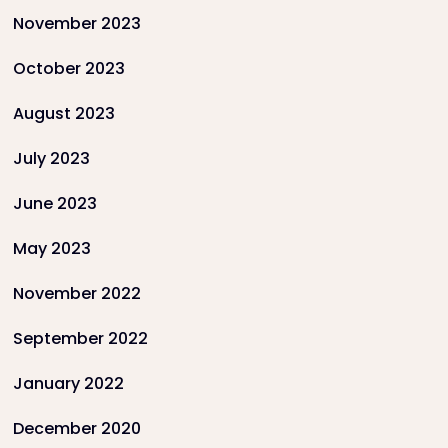
November 2023
October 2023
August 2023
July 2023
June 2023
May 2023
November 2022
September 2022
January 2022
December 2020