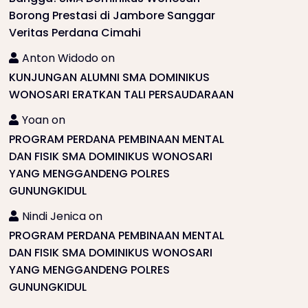
Borong Prestasi di Jambore Sanggar
Veritas Perdana Cimahi
Anton Widodo
on
KUNJUNGAN ALUMNI SMA DOMINIKUS
WONOSARI ERATKAN TALI PERSAUDARAAN
Yoan
on
PROGRAM PERDANA PEMBINAAN MENTAL
DAN FISIK SMA DOMINIKUS WONOSARI
YANG MENGGANDENG POLRES
GUNUNGKIDUL
Nindi Jenica
on
PROGRAM PERDANA PEMBINAAN MENTAL
DAN FISIK SMA DOMINIKUS WONOSARI
YANG MENGGANDENG POLRES
GUNUNGKIDUL