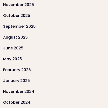
November 2025
October 2025
September 2025
August 2025
June 2025
May 2025
February 2025
January 2025
November 2024
October 2024