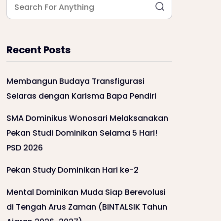
Recent Posts
Membangun Budaya Transfigurasi
Selaras dengan Karisma Bapa Pendiri
SMA Dominikus Wonosari Melaksanakan
Pekan Studi Dominikan Selama 5 Hari!
PSD 2026
Pekan Study Dominikan Hari ke-2
Mental Dominikan Muda Siap Berevolusi
di Tengah Arus Zaman (BINTALSIK Tahun