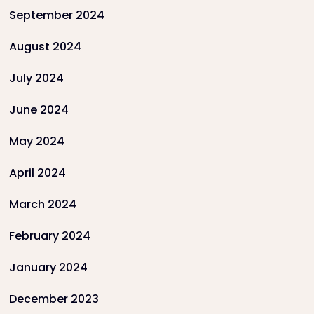
September 2024
August 2024
July 2024
June 2024
May 2024
April 2024
March 2024
February 2024
January 2024
December 2023