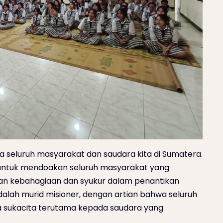
da seluruh masyarakat dan saudara kita di Sumatera.
ik untuk mendoakan seluruh masyarakat yang
n kebahagiaan dan syukur dalam penantikan
adalah murid misioner, dengan artian bahwa seluruh
a sukacita terutama kepada saudara yang