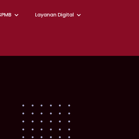
SPMB
Layanan Digital