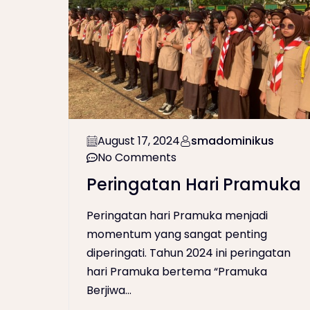
August 17, 2024
smadominikus
No Comments
Peringatan Hari Pramuka
Peringatan hari Pramuka menjadi
momentum yang sangat penting
diperingati. Tahun 2024 ini peringatan
hari Pramuka bertema “Pramuka
Berjiwa...