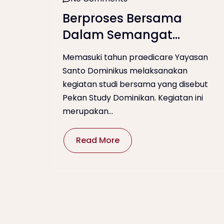
Berproses Bersama
Dalam Semangat
Pewartaan
Memasuki tahun praedicare Yayasan
Santo Dominikus melaksanakan
kegiatan studi bersama yang disebut
Pekan Study Dominikan. Kegiatan ini
merupakan...
Read More