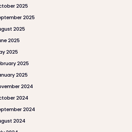
ctober 2025
eptember 2025
ugust 2025
une 2025
ay 2025
ebruary 2025
anuary 2025
ovember 2024
ctober 2024
eptember 2024
ugust 2024