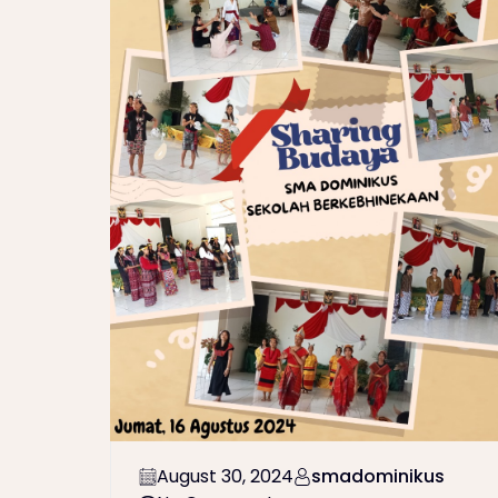
August 30, 2024
smadominikus