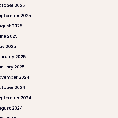
ctober 2025
eptember 2025
ugust 2025
une 2025
ay 2025
ebruary 2025
anuary 2025
ovember 2024
ctober 2024
eptember 2024
ugust 2024