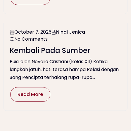
October 7, 2025
Nindi Jenica
No Comments
Kembali Pada Sumber
Puisi oleh Novelia Cristiani (Kelas XII) Ketika
langkah jatuh, hati terasa hampa Relasi dengan
Sang Pencipta terhalang rupa-rupa...
Read More