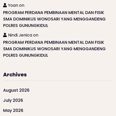
Yoan
on
PROGRAM PERDANA PEMBINAAN MENTAL DAN FISIK
SMA DOMINIKUS WONOSARI YANG MENGGANDENG
POLRES GUNUNGKIDUL
Nindi Jenica
on
PROGRAM PERDANA PEMBINAAN MENTAL DAN FISIK
SMA DOMINIKUS WONOSARI YANG MENGGANDENG
POLRES GUNUNGKIDUL
Archives
August 2026
July 2026
May 2026