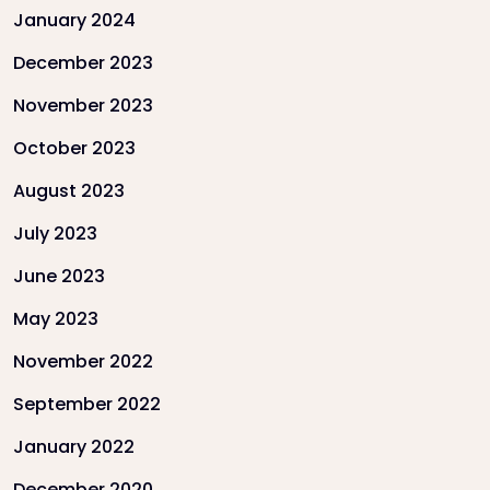
January 2024
December 2023
November 2023
October 2023
August 2023
July 2023
June 2023
May 2023
November 2022
September 2022
January 2022
December 2020