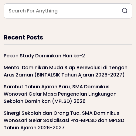
Recent Posts
Pekan Study Dominikan Hari ke-2
Mental Dominikan Muda Siap Berevolusi di Tengah
Arus Zaman (BINTALSIK Tahun Ajaran 2026-2027)
Sambut Tahun Ajaran Baru, SMA Dominikus
Wonosari Gelar Masa Pengenalan Lingkungan
Sekolah Dominikan (MPLSD) 2026
Sinergi Sekolah dan Orang Tua, SMA Dominikus
Wonosari Gelar Sosialisasi Pra-MPLSD dan MPLSD
Tahun Ajaran 2026-2027