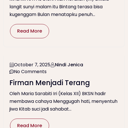
langit sunyi malam itu Bintang terasa bisa
kugenggam Bulan menatapku penuh...
Read More
October 7, 2025
Nindi Jenica
No Comments
Firman Menjadi Terang
Oleh Maria Sarabiti Iri (Kelas XII) BKSN hadir
membawa cahaya Menggugah hati, menyentuh
jiwa Kitab suci jadi sahabat...
Read More