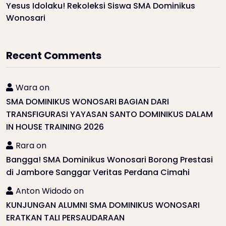
Yesus Idolaku! Rekoleksi Siswa SMA Dominikus
Wonosari
Recent Comments
Wara
on
SMA DOMINIKUS WONOSARI BAGIAN DARI
TRANSFIGURASI YAYASAN SANTO DOMINIKUS DALAM
IN HOUSE TRAINING 2026
Rara
on
Bangga! SMA Dominikus Wonosari Borong Prestasi
di Jambore Sanggar Veritas Perdana Cimahi
Anton Widodo
on
KUNJUNGAN ALUMNI SMA DOMINIKUS WONOSARI
ERATKAN TALI PERSAUDARAAN