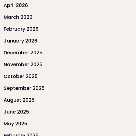
April 2026
March 2026
February 2026
January 2026
December 2025
November 2025
October 2025
September 2025
August 2025
June 2025
May 2025
February 2025