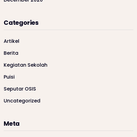
Categories
Artikel
Berita
Kegiatan Sekolah
Puisi
Seputar OSIS
Uncategorized
Meta