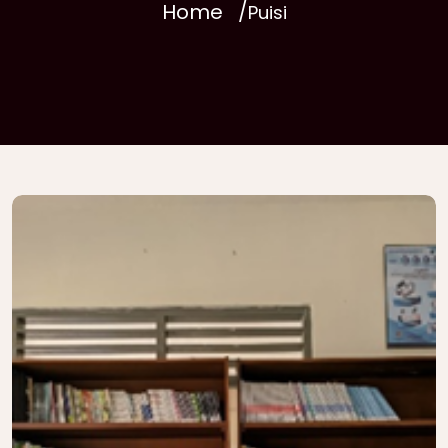
Home
Puisi