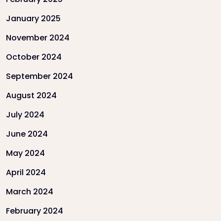
January 2025
November 2024
October 2024
September 2024
August 2024
July 2024
June 2024
May 2024
April 2024
March 2024
February 2024