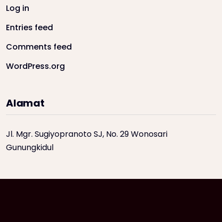
Log in
Entries feed
Comments feed
WordPress.org
Alamat
Jl. Mgr. Sugiyopranoto SJ, No. 29 Wonosari
Gunungkidul