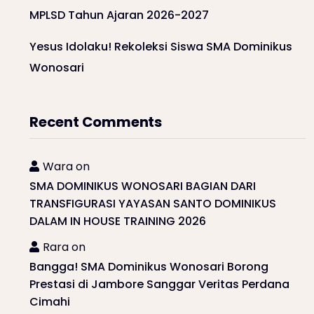
MPLSD Tahun Ajaran 2026-2027
Yesus Idolaku! Rekoleksi Siswa SMA Dominikus
Wonosari
Recent Comments
Wara
on
SMA DOMINIKUS WONOSARI BAGIAN DARI
TRANSFIGURASI YAYASAN SANTO DOMINIKUS
DALAM IN HOUSE TRAINING 2026
Rara
on
Bangga! SMA Dominikus Wonosari Borong
Prestasi di Jambore Sanggar Veritas Perdana
Cimahi