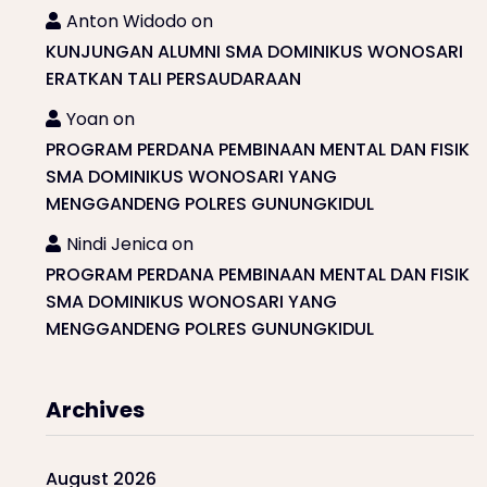
Anton Widodo
on
KUNJUNGAN ALUMNI SMA DOMINIKUS WONOSARI
ERATKAN TALI PERSAUDARAAN
Yoan
on
PROGRAM PERDANA PEMBINAAN MENTAL DAN FISIK
SMA DOMINIKUS WONOSARI YANG
MENGGANDENG POLRES GUNUNGKIDUL
Nindi Jenica
on
PROGRAM PERDANA PEMBINAAN MENTAL DAN FISIK
SMA DOMINIKUS WONOSARI YANG
MENGGANDENG POLRES GUNUNGKIDUL
Archives
August 2026