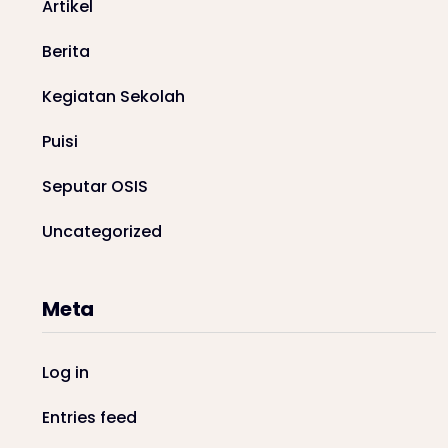
Artikel
Berita
Kegiatan Sekolah
Puisi
Seputar OSIS
Uncategorized
Meta
Log in
Entries feed