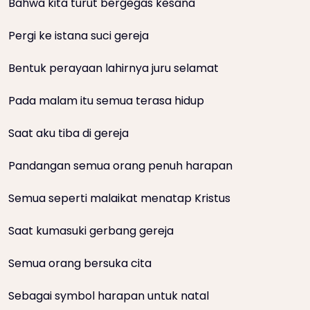
Bahwa kita turut bergegas kesana
Pergi ke istana suci gereja
Bentuk perayaan lahirnya juru selamat
Pada malam itu semua terasa hidup
Saat aku tiba di gereja
Pandangan semua orang penuh harapan
Semua seperti malaikat menatap Kristus
Saat kumasuki gerbang gereja
Semua orang bersuka cita
Sebagai symbol harapan untuk natal