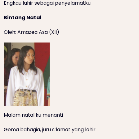
Engkau lahir sebagai penyelamatku
Bintang Natal
Oleh: Amazea Asa (XII)
Malam natal ku menanti
Gema bahagia, juru s’lamat yang lahir