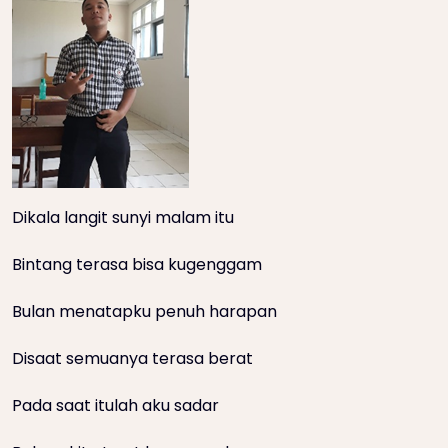
Dikala langit sunyi malam itu
Bintang terasa bisa kugenggam
Bulan menatapku penuh harapan
Disaat semuanya terasa berat
Pada saat itulah aku sadar