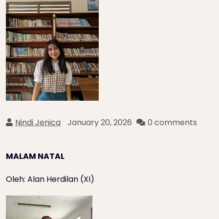
Nindi Jenica
January 20, 2026
0 comments
MALAM NATAL
Oleh: Alan Herdilan (XI)