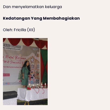
Dan menyelamatkan keluarga
Kedatangan Yang Membahagiakan
Oleh: Fricilla (XII)