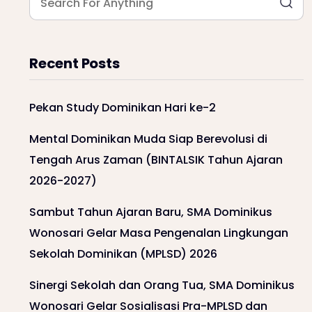
Recent Posts
Pekan Study Dominikan Hari ke-2
Mental Dominikan Muda Siap Berevolusi di
Tengah Arus Zaman (BINTALSIK Tahun Ajaran
2026-2027)
Sambut Tahun Ajaran Baru, SMA Dominikus
Wonosari Gelar Masa Pengenalan Lingkungan
Sekolah Dominikan (MPLSD) 2026
Sinergi Sekolah dan Orang Tua, SMA Dominikus
Wonosari Gelar Sosialisasi Pra-MPLSD dan