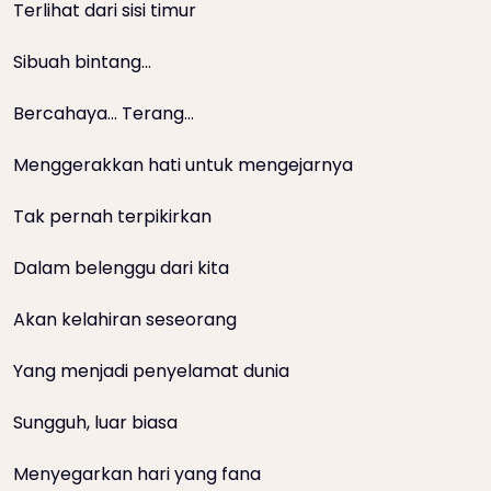
Terlihat dari sisi timur
Sibuah bintang…
Bercahaya… Terang…
Menggerakkan hati untuk mengejarnya
Tak pernah terpikirkan
Dalam belenggu dari kita
Akan kelahiran seseorang
Yang menjadi penyelamat dunia
Sungguh, luar biasa
Menyegarkan hari yang fana