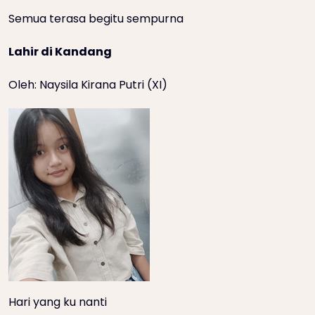
Semua terasa begitu sempurna
Lahir di Kandang
Oleh: Naysila Kirana Putri (XI)
Hari yang ku nanti