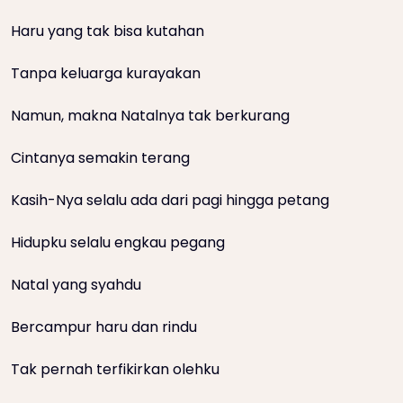
Haru yang tak bisa kutahan
Tanpa keluarga kurayakan
Namun, makna Natalnya tak berkurang
Cintanya semakin terang
Kasih-Nya selalu ada dari pagi hingga petang
Hidupku selalu engkau pegang
Natal yang syahdu
Bercampur haru dan rindu
Tak pernah terfikirkan olehku