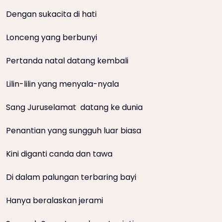
Dengan sukacita di hati
Lonceng yang berbunyi
Pertanda natal datang kembali
Lilin-lilin yang menyala-nyala
Sang Juruselamat datang ke dunia
Penantian yang sungguh luar biasa
Kini diganti canda dan tawa
Di dalam palungan terbaring bayi
Hanya beralaskan jerami