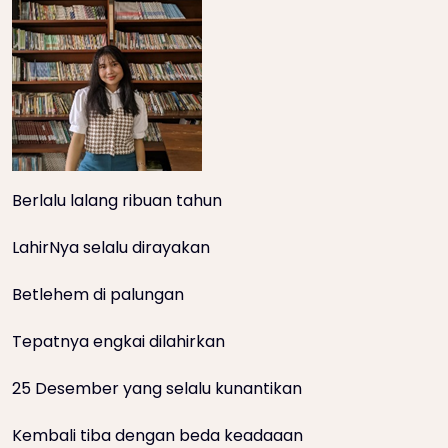
Berlalu lalang ribuan tahun
LahirNya selalu dirayakan
Betlehem di palungan
Tepatnya engkai dilahirkan
25 Desember yang selalu kunantikan
Kembali tiba dengan beda keadaaan