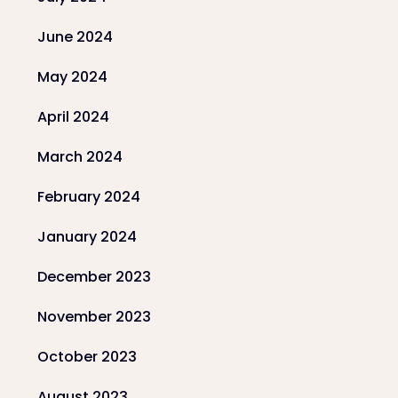
June 2024
May 2024
April 2024
March 2024
February 2024
January 2024
December 2023
November 2023
October 2023
August 2023