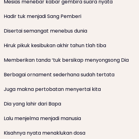
Mesias menebar kabar gembira suara nyata
Hadir tuk menjadi Sang Pemberi
Disertai semangat menebus dunia
Hiruk pikuk kesibukan akhir tahun tlah tiba
Memberikan tanda ‘tuk bersikap menyongsong Dia
Berbagai ornament sederhana sudah tertata
Juga makna pertobatan menyertai kita
Dia yang lahir dari Bapa
Lalu menjelma menjadi manusia
Kisahnya nyata menaklukan dosa