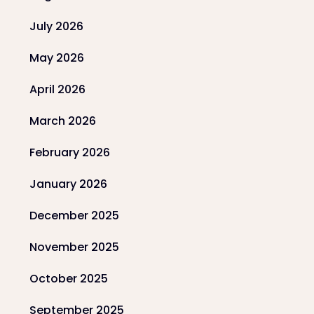
July 2026
May 2026
April 2026
March 2026
February 2026
January 2026
December 2025
November 2025
October 2025
September 2025