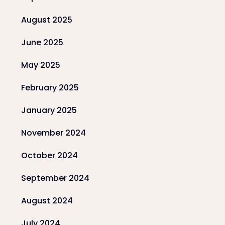
August 2025
June 2025
May 2025
February 2025
January 2025
November 2024
October 2024
September 2024
August 2024
July 2024