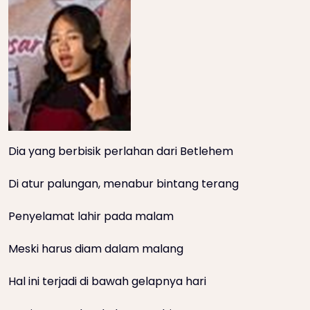
Dia yang berbisik perlahan dari Betlehem
Di atur palungan, menabur bintang terang
Penyelamat lahir pada malam
Meski harus diam dalam malang
Hal ini terjadi di bawah gelapnya hari