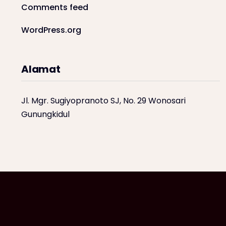
Comments feed
WordPress.org
Alamat
Jl. Mgr. Sugiyopranoto SJ, No. 29 Wonosari
Gunungkidul