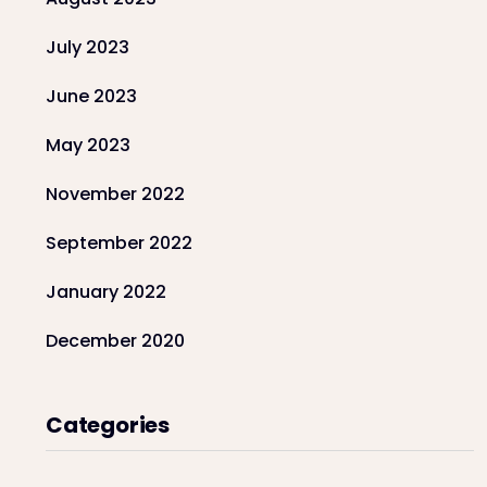
July 2023
June 2023
May 2023
November 2022
September 2022
January 2022
December 2020
Categories