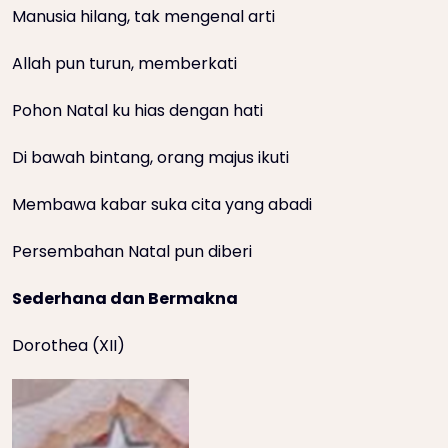
Manusia hilang, tak mengenal arti
Allah pun turun, memberkati
Pohon Natal ku hias dengan hati
Di bawah bintang, orang majus ikuti
Membawa kabar suka cita yang abadi
Persembahan Natal pun diberi
Sederhana dan Bermakna
Dorothea (XII)