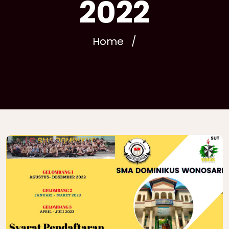
2022
Home