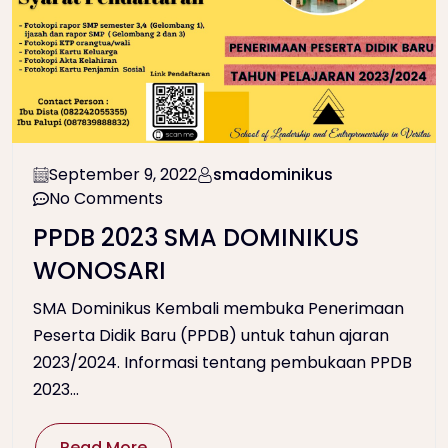
September 9, 2022
smadominikus
No Comments
PPDB 2023 SMA DOMINIKUS
WONOSARI
SMA Dominikus Kembali membuka Penerimaan
Peserta Didik Baru (PPDB) untuk tahun ajaran
2023/2024. Informasi tentang pembukaan PPDB
2023...
Read More