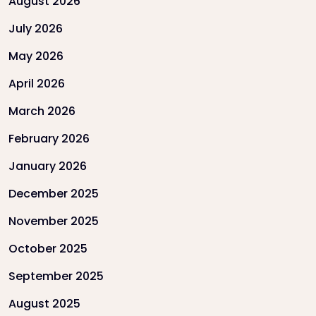
August 2026
July 2026
May 2026
April 2026
March 2026
February 2026
January 2026
December 2025
November 2025
October 2025
September 2025
August 2025