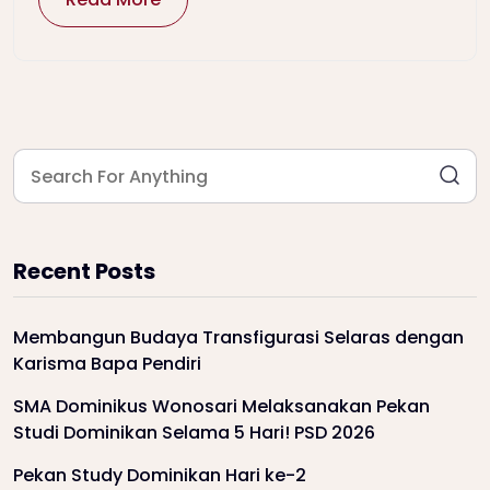
Recent Posts
Membangun Budaya Transfigurasi Selaras dengan
Karisma Bapa Pendiri
SMA Dominikus Wonosari Melaksanakan Pekan
Studi Dominikan Selama 5 Hari! PSD 2026
Pekan Study Dominikan Hari ke-2