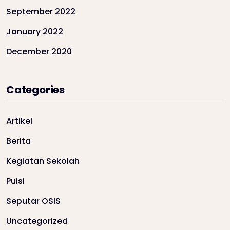
September 2022
January 2022
December 2020
Categories
Artikel
Berita
Kegiatan Sekolah
Puisi
Seputar OSIS
Uncategorized