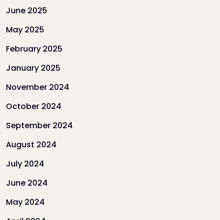
June 2025
May 2025
February 2025
January 2025
November 2024
October 2024
September 2024
August 2024
July 2024
June 2024
May 2024