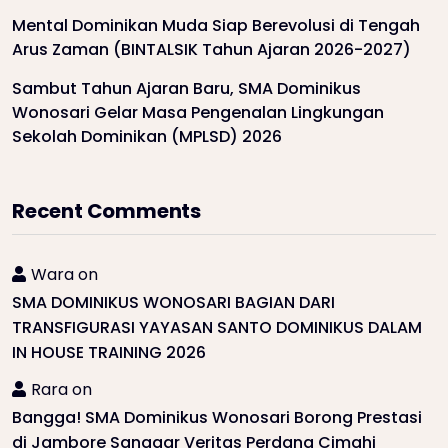
Mental Dominikan Muda Siap Berevolusi di Tengah
Arus Zaman (BINTALSIK Tahun Ajaran 2026-2027)
Sambut Tahun Ajaran Baru, SMA Dominikus
Wonosari Gelar Masa Pengenalan Lingkungan
Sekolah Dominikan (MPLSD) 2026
Recent Comments
Wara
on
SMA DOMINIKUS WONOSARI BAGIAN DARI
TRANSFIGURASI YAYASAN SANTO DOMINIKUS DALAM
IN HOUSE TRAINING 2026
Rara
on
Bangga! SMA Dominikus Wonosari Borong Prestasi
di Jambore Sanggar Veritas Perdana Cimahi