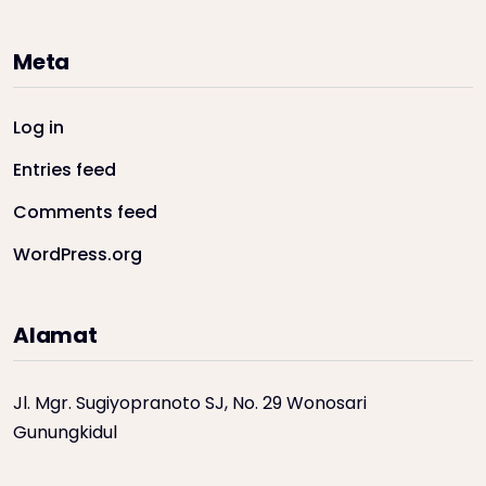
Meta
Log in
Entries feed
Comments feed
WordPress.org
Alamat
Jl. Mgr. Sugiyopranoto SJ, No. 29 Wonosari
Gunungkidul