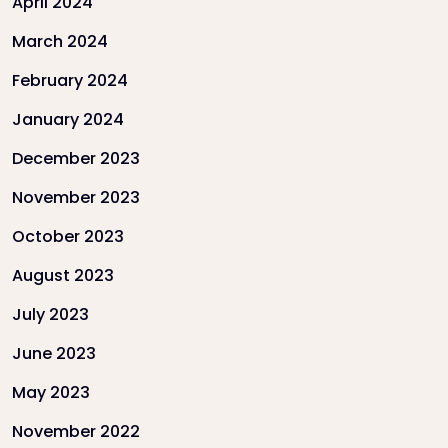
April 2024
March 2024
February 2024
January 2024
December 2023
November 2023
October 2023
August 2023
July 2023
June 2023
May 2023
November 2022