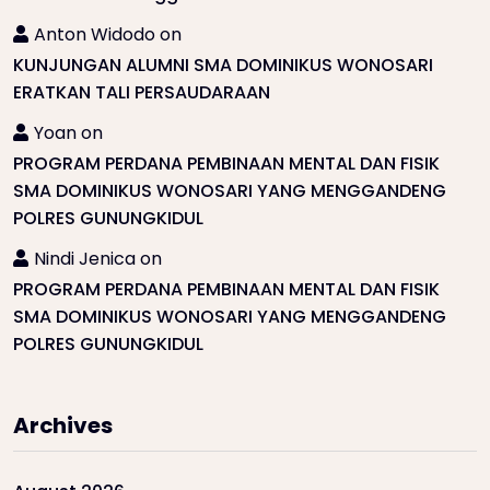
Anton Widodo
on
KUNJUNGAN ALUMNI SMA DOMINIKUS WONOSARI
ERATKAN TALI PERSAUDARAAN
Yoan
on
PROGRAM PERDANA PEMBINAAN MENTAL DAN FISIK
SMA DOMINIKUS WONOSARI YANG MENGGANDENG
POLRES GUNUNGKIDUL
Nindi Jenica
on
PROGRAM PERDANA PEMBINAAN MENTAL DAN FISIK
SMA DOMINIKUS WONOSARI YANG MENGGANDENG
POLRES GUNUNGKIDUL
Archives