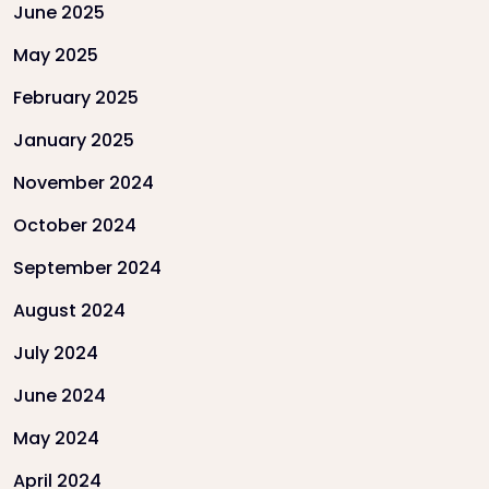
June 2025
May 2025
February 2025
January 2025
November 2024
October 2024
September 2024
August 2024
July 2024
June 2024
May 2024
April 2024