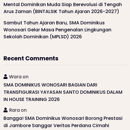
Mental Dominikan Muda Siap Berevolusi di Tengah
Arus Zaman (BINTALSIK Tahun Ajaran 2026-2027)
Sambut Tahun Ajaran Baru, SMA Dominikus
Wonosari Gelar Masa Pengenalan Lingkungan
Sekolah Dominikan (MPLSD) 2026
Recent Comments
Wara
on
SMA DOMINIKUS WONOSARI BAGIAN DARI
TRANSFIGURASI YAYASAN SANTO DOMINIKUS DALAM
IN HOUSE TRAINING 2026
Rara
on
Bangga! SMA Dominikus Wonosari Borong Prestasi
di Jambore Sanggar Veritas Perdana Cimahi