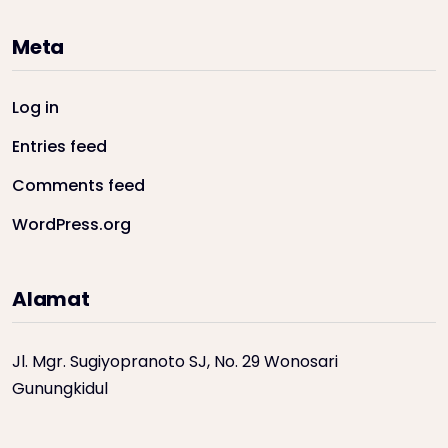
Meta
Log in
Entries feed
Comments feed
WordPress.org
Alamat
Jl. Mgr. Sugiyopranoto SJ, No. 29 Wonosari
Gunungkidul