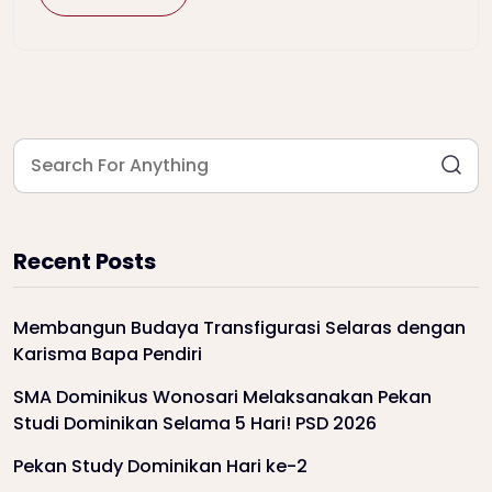
Recent Posts
Membangun Budaya Transfigurasi Selaras dengan
Karisma Bapa Pendiri
SMA Dominikus Wonosari Melaksanakan Pekan
Studi Dominikan Selama 5 Hari! PSD 2026
Pekan Study Dominikan Hari ke-2