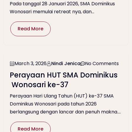
Pada tanggal 28 Januari 2026, SMA Dominikus
Wonosari memulai retreat nya, dan...
Read More
March 3, 2026
Nindi Jenica
No Comments
Perayaan HUT SMA Dominikus
Wonosari ke-37
Perayaan Hari Ulang Tahun (HUT) ke-37 SMA
Dominikus Wonosari pada tahun 2026
berlangsung dengan lancar dan penuh makna....
Read More