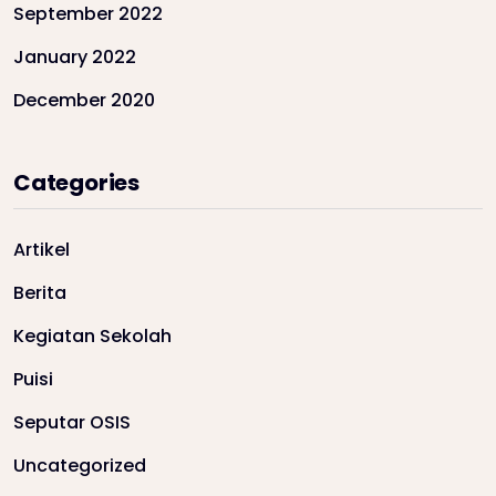
September 2022
January 2022
December 2020
Categories
Artikel
Berita
Kegiatan Sekolah
Puisi
Seputar OSIS
Uncategorized