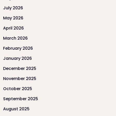
July 2026
May 2026
April 2026
March 2026
February 2026
January 2026
December 2025
November 2025
October 2025
September 2025
August 2025