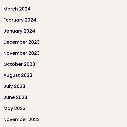
March 2024
February 2024
January 2024
December 2023
November 2023
October 2023
August 2023
July 2023
June 2023
May 2023
November 2022