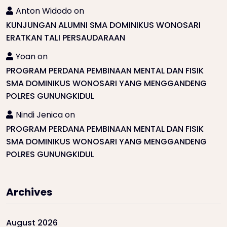
Anton Widodo
on
KUNJUNGAN ALUMNI SMA DOMINIKUS WONOSARI
ERATKAN TALI PERSAUDARAAN
Yoan
on
PROGRAM PERDANA PEMBINAAN MENTAL DAN FISIK
SMA DOMINIKUS WONOSARI YANG MENGGANDENG
POLRES GUNUNGKIDUL
Nindi Jenica
on
PROGRAM PERDANA PEMBINAAN MENTAL DAN FISIK
SMA DOMINIKUS WONOSARI YANG MENGGANDENG
POLRES GUNUNGKIDUL
Archives
August 2026