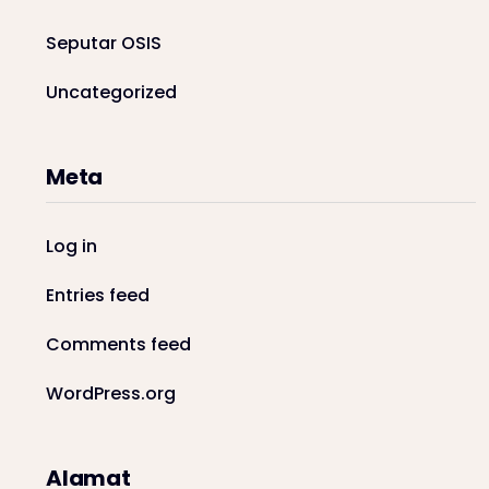
Seputar OSIS
Uncategorized
Meta
Log in
Entries feed
Comments feed
WordPress.org
Alamat