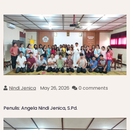
Nindi Jenica
May 26, 2026
0 comments
Penulis: Angela Nindi Jenica, S.Pd.