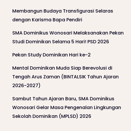
Membangun Budaya Transfigurasi Selaras
dengan Karisma Bapa Pendiri
SMA Dominikus Wonosari Melaksanakan Pekan
Studi Dominikan Selama 5 Hari! PSD 2026
Pekan Study Dominikan Hari ke-2
Mental Dominikan Muda Siap Berevolusi di
Tengah Arus Zaman (BINTALSIK Tahun Ajaran
2026-2027)
Sambut Tahun Ajaran Baru, SMA Dominikus
Wonosari Gelar Masa Pengenalan Lingkungan
Sekolah Dominikan (MPLSD) 2026