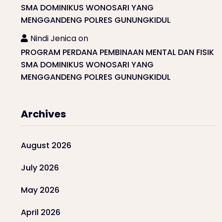
SMA DOMINIKUS WONOSARI YANG
MENGGANDENG POLRES GUNUNGKIDUL
Nindi Jenica
on
PROGRAM PERDANA PEMBINAAN MENTAL DAN FISIK
SMA DOMINIKUS WONOSARI YANG
MENGGANDENG POLRES GUNUNGKIDUL
Archives
August 2026
July 2026
May 2026
April 2026