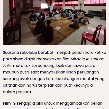
Suasana rekoleksi berubah menjadi penuh haru ketika
para siswa diajak menyaksikan film
Miracle in Cell No.
7
. Air mata tak terbendung, baik dari siswa putra
maupun putri, saat menyaksikan kisah perjuangan
seorang ayah dengan keterbelakangan mental yang
difitnah dan harus terpisah dari putri kecilnya di
dalam penjara.
Film ini sengaja dipilih untuk menggambarkan peran