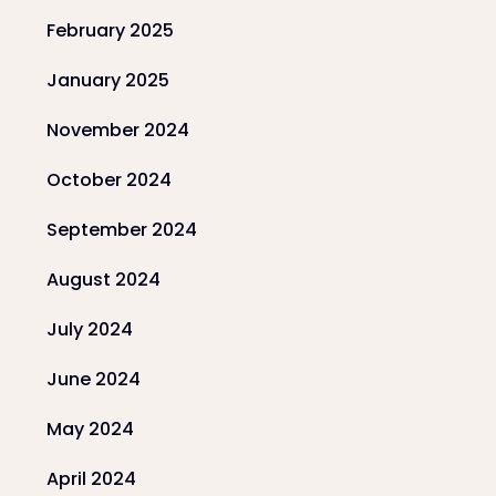
February 2025
January 2025
November 2024
October 2024
September 2024
August 2024
July 2024
June 2024
May 2024
April 2024