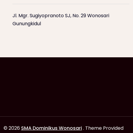
Jl. Mgr. Sugiyopranoto SJ, No. 29 Wonosari
Gunungkidul
© 2026
SMA Dominikus Wonosari
. Theme Provided