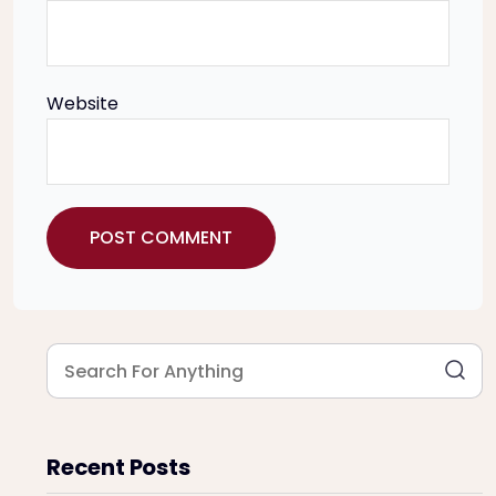
Website
Recent Posts