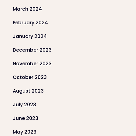
March 2024
February 2024
January 2024
December 2023
November 2023
October 2023
August 2023
July 2023
June 2023
May 2023