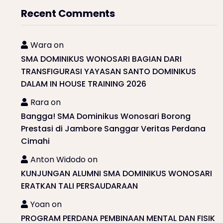
Recent Comments
Wara
on
SMA DOMINIKUS WONOSARI BAGIAN DARI
TRANSFIGURASI YAYASAN SANTO DOMINIKUS
DALAM IN HOUSE TRAINING 2026
Rara
on
Bangga! SMA Dominikus Wonosari Borong
Prestasi di Jambore Sanggar Veritas Perdana
Cimahi
Anton Widodo
on
KUNJUNGAN ALUMNI SMA DOMINIKUS WONOSARI
ERATKAN TALI PERSAUDARAAN
Yoan
on
PROGRAM PERDANA PEMBINAAN MENTAL DAN FISIK