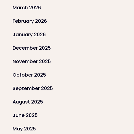
March 2026
February 2026
January 2026
December 2025
November 2025
October 2025
September 2025
August 2025
June 2025
May 2025