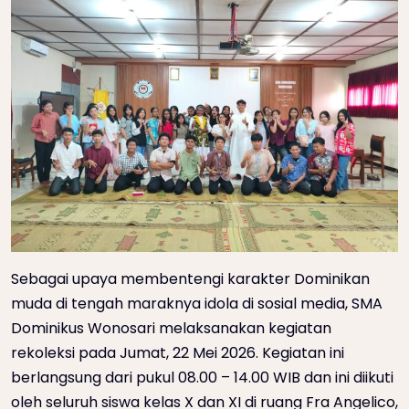
Sebagai upaya membentengi karakter Dominikan
muda di tengah maraknya idola di sosial media, SMA
Dominikus Wonosari melaksanakan kegiatan
rekoleksi pada Jumat, 22 Mei 2026. Kegiatan ini
berlangsung dari pukul 08.00 – 14.00 WIB dan ini diikuti
oleh seluruh siswa kelas X dan XI di ruang Fra Angelico,