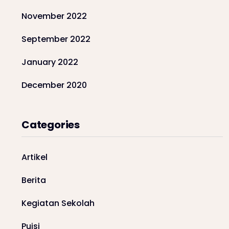
November 2022
September 2022
January 2022
December 2020
Categories
Artikel
Berita
Kegiatan Sekolah
Puisi