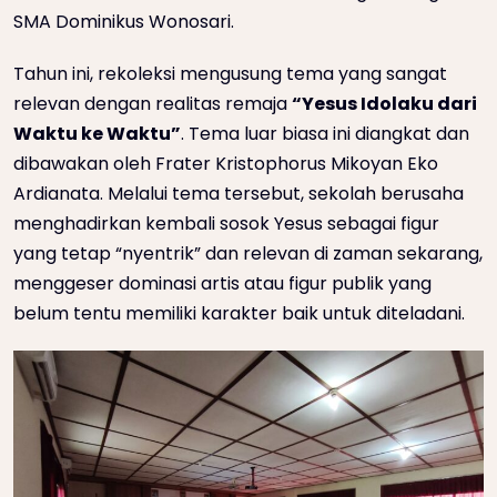
SMA Dominikus Wonosari.
Tahun ini, rekoleksi mengusung tema yang sangat
relevan dengan realitas remaja
“Yesus Idolaku dari
Waktu ke Waktu”
. Tema luar biasa ini diangkat dan
dibawakan oleh Frater Kristophorus Mikoyan Eko
Ardianata. Melalui tema tersebut, sekolah berusaha
menghadirkan kembali sosok Yesus sebagai figur
yang tetap “nyentrik” dan relevan di zaman sekarang,
menggeser dominasi artis atau figur publik yang
belum tentu memiliki karakter baik untuk diteladani.