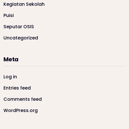
Kegiatan Sekolah
Puisi
Seputar OSIS
Uncategorized
Meta
Log in
Entries feed
Comments feed
WordPress.org