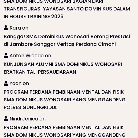
SMA DOMINIKUS WONOSARI BAGIAN DARI
TRANSFIGURASI YAYASAN SANTO DOMINIKUS DALAM
IN HOUSE TRAINING 2026
Rara
on
Bangga! SMA Dominikus Wonosari Borong Prestasi
di Jambore Sanggar Veritas Perdana Cimahi
Anton Widodo
on
KUNJUNGAN ALUMNI SMA DOMINIKUS WONOSARI
ERATKAN TALI PERSAUDARAAN
Yoan
on
PROGRAM PERDANA PEMBINAAN MENTAL DAN FISIK
SMA DOMINIKUS WONOSARI YANG MENGGANDENG
POLRES GUNUNGKIDUL
Nindi Jenica
on
PROGRAM PERDANA PEMBINAAN MENTAL DAN FISIK
SMA DOMINIKUS WONOSARI YANG MENGGANDENG