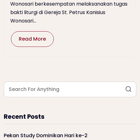
Wonosari berkesempatan melaksanakan tugas
bakti liturgi di Gereja St. Petrus Kanisius
Wonosari...
Read More
Recent Posts
Pekan Study Dominikan Hari ke-2