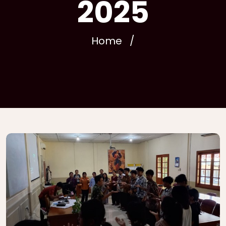
2025
Home