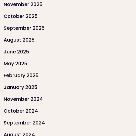
November 2025
October 2025
September 2025
August 2025
June 2025
May 2025
February 2025
January 2025
November 2024
October 2024
September 2024
August 2024