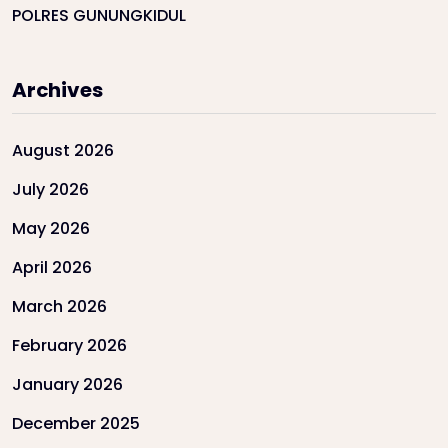
POLRES GUNUNGKIDUL
Archives
August 2026
July 2026
May 2026
April 2026
March 2026
February 2026
January 2026
December 2025