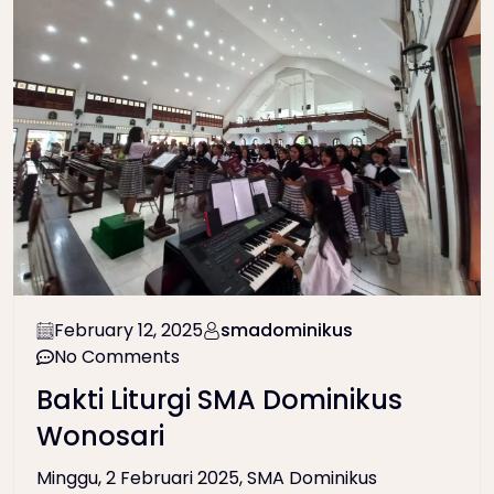
February 12, 2025
smadominikus
No Comments
Bakti Liturgi SMA Dominikus
Wonosari
Minggu, 2 Februari 2025, SMA Dominikus