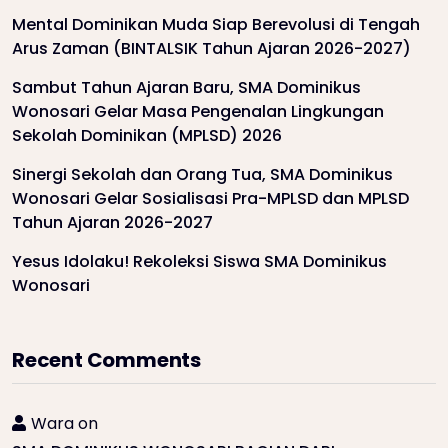
Mental Dominikan Muda Siap Berevolusi di Tengah
Arus Zaman (BINTALSIK Tahun Ajaran 2026-2027)
Sambut Tahun Ajaran Baru, SMA Dominikus
Wonosari Gelar Masa Pengenalan Lingkungan
Sekolah Dominikan (MPLSD) 2026
Sinergi Sekolah dan Orang Tua, SMA Dominikus
Wonosari Gelar Sosialisasi Pra-MPLSD dan MPLSD
Tahun Ajaran 2026-2027
Yesus Idolaku! Rekoleksi Siswa SMA Dominikus
Wonosari
Recent Comments
Wara
on