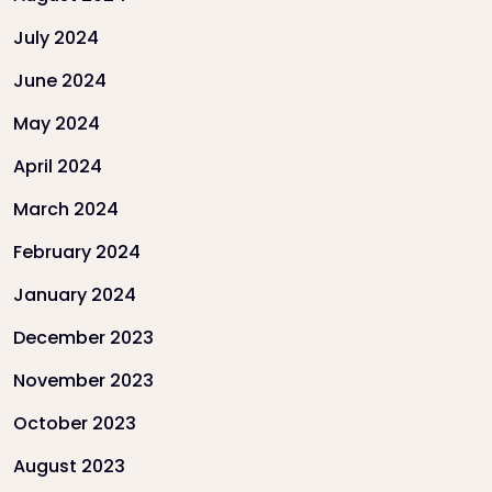
July 2024
June 2024
May 2024
April 2024
March 2024
February 2024
January 2024
December 2023
November 2023
October 2023
August 2023