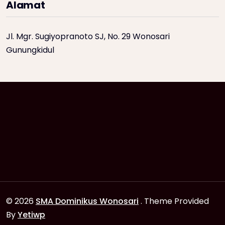
Alamat
Jl. Mgr. Sugiyopranoto SJ, No. 29 Wonosari
Gunungkidul
© 2026
SMA Dominikus Wonosari
. Theme Provided
By
Yetiwp