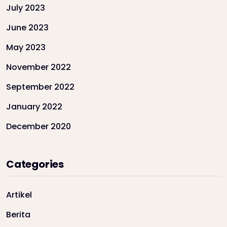
July 2023
June 2023
May 2023
November 2022
September 2022
January 2022
December 2020
Categories
Artikel
Berita