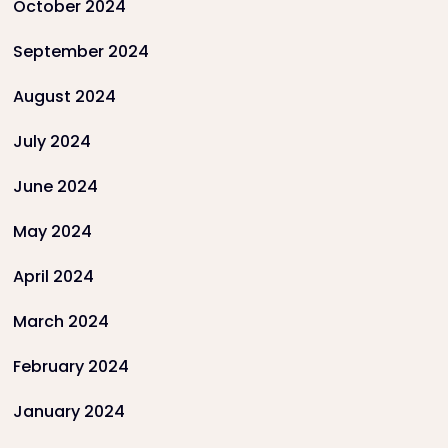
October 2024
September 2024
August 2024
July 2024
June 2024
May 2024
April 2024
March 2024
February 2024
January 2024