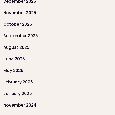
December 2025
November 2025
October 2025
September 2025
August 2025
June 2025
May 2025
February 2025
January 2025
November 2024