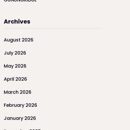
Archives
August 2026
July 2026
May 2026
April 2026
March 2026
February 2026
January 2026