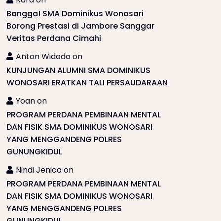
Bangga! SMA Dominikus Wonosari
Borong Prestasi di Jambore Sanggar
Veritas Perdana Cimahi
Anton Widodo
on
KUNJUNGAN ALUMNI SMA DOMINIKUS
WONOSARI ERATKAN TALI PERSAUDARAAN
Yoan
on
PROGRAM PERDANA PEMBINAAN MENTAL
DAN FISIK SMA DOMINIKUS WONOSARI
YANG MENGGANDENG POLRES
GUNUNGKIDUL
Nindi Jenica
on
PROGRAM PERDANA PEMBINAAN MENTAL
DAN FISIK SMA DOMINIKUS WONOSARI
YANG MENGGANDENG POLRES
GUNUNGKIDUL