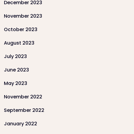
December 2023
November 2023
October 2023
August 2023
July 2023
June 2023
May 2023
November 2022
September 2022
January 2022