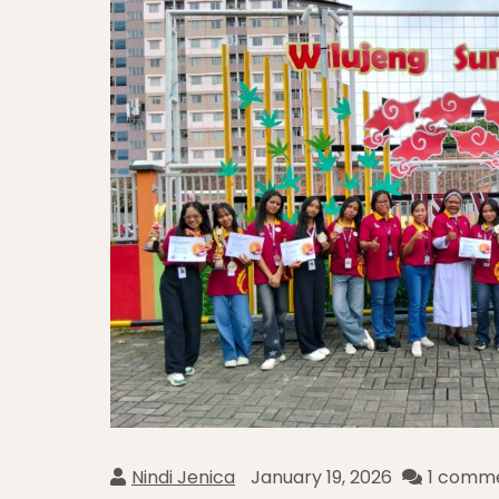
Nindi Jenica
January 19, 2026
1 comm