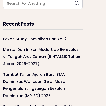
Recent Posts
Pekan Study Dominikan Hari ke-2
Mental Dominikan Muda Siap Berevolusi
di Tengah Arus Zaman (BINTALSIK Tahun
Ajaran 2026-2027)
Sambut Tahun Ajaran Baru, SMA
Dominikus Wonosari Gelar Masa
Pengenalan Lingkungan Sekolah
Dominikan (MPLSD) 2026