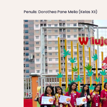
Penulis: Dorothea Pane Melia (Kelas XII)