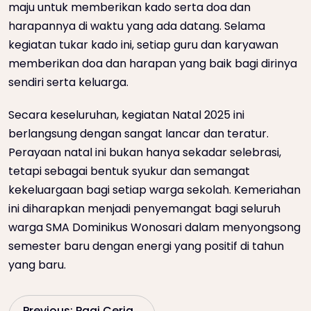
maju untuk memberikan kado serta doa dan
harapannya di waktu yang ada datang. Selama
kegiatan tukar kado ini, setiap guru dan karyawan
memberikan doa dan harapan yang baik bagi dirinya
sendiri serta keluarga.
Secara keseluruhan, kegiatan Natal 2025 ini
berlangsung dengan sangat lancar dan teratur.
Perayaan natal ini bukan hanya sekadar selebrasi,
tetapi sebagai bentuk syukur dan semangat
kekeluargaan bagi setiap warga sekolah. Kemeriahan
ini diharapkan menjadi penyemangat bagi seluruh
warga SMA Dominikus Wonosari dalam menyongsong
semester baru dengan energi yang positif di tahun
yang baru.
Previous:
Pagi Ceria