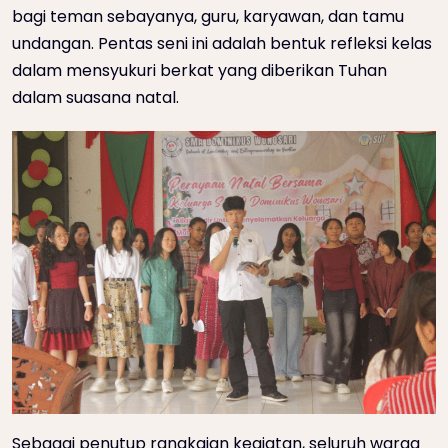
bagi teman sebayanya, guru, karyawan, dan tamu
undangan. Pentas seni ini adalah bentuk refleksi kelas
dalam mensyukuri berkat yang diberikan Tuhan
dalam suasana natal.
Sebagai penutup rangkaian kegiatan, seluruh warga