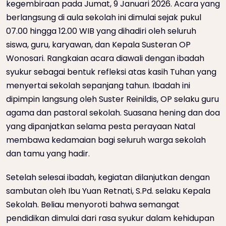
kegembiraan pada Jumat, 9 Januari 2026. Acara yang
berlangsung di aula sekolah ini dimulai sejak pukul
07.00 hingga 12.00 WIB yang dihadiri oleh seluruh
siswa, guru, karyawan, dan Kepala Susteran OP
Wonosari. Rangkaian acara diawali dengan ibadah
syukur sebagai bentuk refleksi atas kasih Tuhan yang
menyertai sekolah sepanjang tahun. Ibadah ini
dipimpin langsung oleh Suster Reinildis, OP selaku guru
agama dan pastoral sekolah. Suasana hening dan doa
yang dipanjatkan selama pesta perayaan Natal
membawa kedamaian bagi seluruh warga sekolah
dan tamu yang hadir.
Setelah selesai ibadah, kegiatan dilanjutkan dengan
sambutan oleh Ibu Yuan Retnati, S.Pd. selaku Kepala
Sekolah. Beliau menyoroti bahwa semangat
pendidikan dimulai dari rasa syukur dalam kehidupan