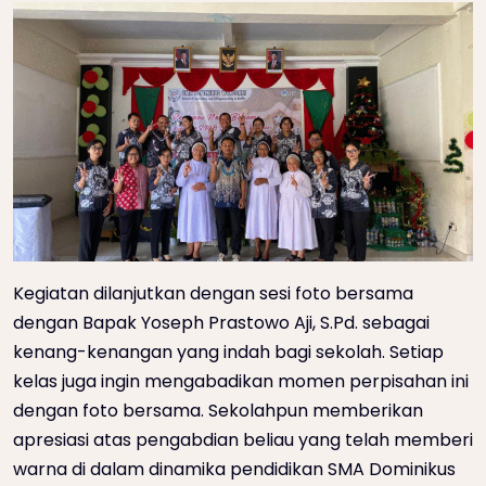
Kegiatan dilanjutkan dengan sesi foto bersama
dengan Bapak Yoseph Prastowo Aji, S.Pd. sebagai
kenang-kenangan yang indah bagi sekolah. Setiap
kelas juga ingin mengabadikan momen perpisahan ini
dengan foto bersama. Sekolahpun memberikan
apresiasi atas pengabdian beliau yang telah memberi
warna di dalam dinamika pendidikan SMA Dominikus