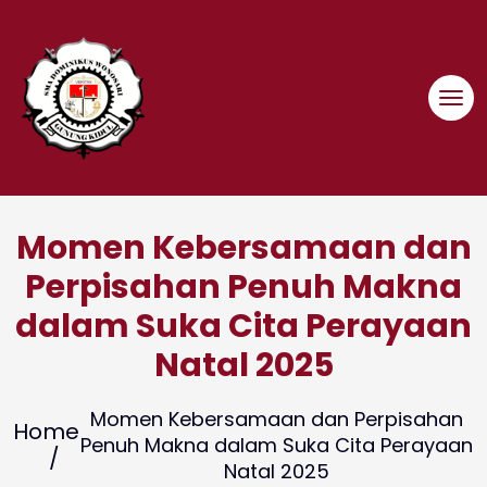
Skip
to
content
Momen Kebersamaan dan
Perpisahan Penuh Makna
dalam Suka Cita Perayaan
Natal 2025
Momen Kebersamaan dan Perpisahan
Home
Penuh Makna dalam Suka Cita Perayaan
Natal 2025