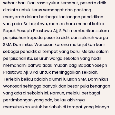
sehari-hari. Dari rasa syukur tersebut, peserta didik
diminta untuk terus semangat dan pantang
menyerah dalam berbagai tantangan pendidikan
yang ada. Selanjutnya, momen haru muncul ketika
Bapak Yoseph Prastowo Aji, S.Pd. memberikan salam
perpisahan kepada peserta didik dan seluruh warga
SMA Dominikus Wonosari karena melanjutkan karir
sebagai pendidik di tempat yang baru. Melalui salam
perpisahan itu, seluruh warga sekolah yang hadir
memahami bahwa tidak mudah bagi Bapak Yoseph
Prastowo Aji, S.Pd. untuk meninggalkan sekolah.
Terlebih beliau adalah alumni lulusan SMA Dominikus
Wonosari sehingga banyak dan besar pula kenangan
yang ada di sekolah ini. Namun, melalui berbagai
pertimbangan yang ada, beliau akhirnya
memutuskan untuk berlabuh di tempat yang lainnya.