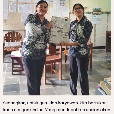
Sedangkan, untuk guru dan karyawan, kita bertukar
kado dengan undian. Yang mendapatkan undian akan