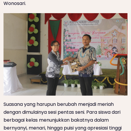
Wonosari.
Suasana yang harupun berubah menjadi meriah
dengan dimulainya sesi pentas seni. Para siswa dari
berbagai kelas menunjukkan bakatnya dalam
bernyanyi, menari, hingga puisi yang apresiasi tinggi