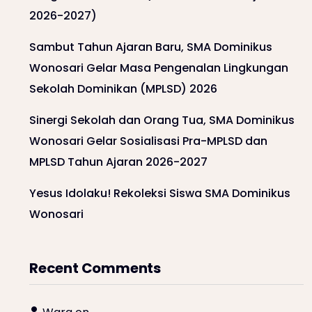
2026-2027)
Sambut Tahun Ajaran Baru, SMA Dominikus
Wonosari Gelar Masa Pengenalan Lingkungan
Sekolah Dominikan (MPLSD) 2026
Sinergi Sekolah dan Orang Tua, SMA Dominikus
Wonosari Gelar Sosialisasi Pra-MPLSD dan
MPLSD Tahun Ajaran 2026-2027
Yesus Idolaku! Rekoleksi Siswa SMA Dominikus
Wonosari
Recent Comments