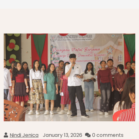
Nindi Jenica
January 13, 2026
0 comments