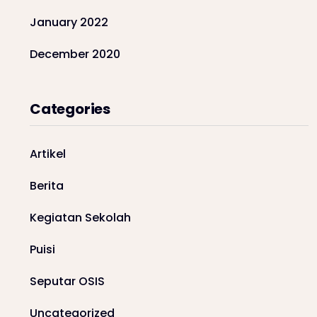
January 2022
December 2020
Categories
Artikel
Berita
Kegiatan Sekolah
Puisi
Seputar OSIS
Uncategorized