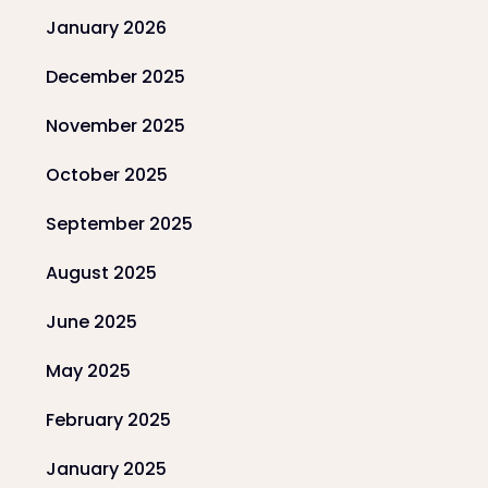
January 2026
December 2025
November 2025
October 2025
September 2025
August 2025
June 2025
May 2025
February 2025
January 2025