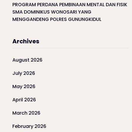
PROGRAM PERDANA PEMBINAAN MENTAL DAN FISIK
SMA DOMINIKUS WONOSARI YANG
MENGGANDENG POLRES GUNUNGKIDUL
Archives
August 2026
July 2026
May 2026
April 2026
March 2026
February 2026