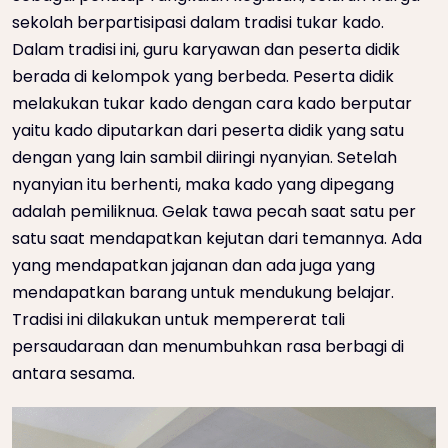
sekolah berpartisipasi dalam tradisi tukar kado.
Dalam tradisi ini, guru karyawan dan peserta didik
berada di kelompok yang berbeda. Peserta didik
melakukan tukar kado dengan cara kado berputar
yaitu kado diputarkan dari peserta didik yang satu
dengan yang lain sambil diiringi nyanyian. Setelah
nyanyian itu berhenti, maka kado yang dipegang
adalah pemiliknua. Gelak tawa pecah saat satu per
satu saat mendapatkan kejutan dari temannya. Ada
yang mendapatkan jajanan dan ada juga yang
mendapatkan barang untuk mendukung belajar.
Tradisi ini dilakukan untuk mempererat tali
persaudaraan dan menumbuhkan rasa berbagi di
antara sesama.