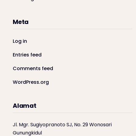
Meta
Log in
Entries feed
Comments feed
WordPress.org
Alamat
Jl. Mgr. Sugiyopranoto SJ, No. 29 Wonosari
Gunungkidul