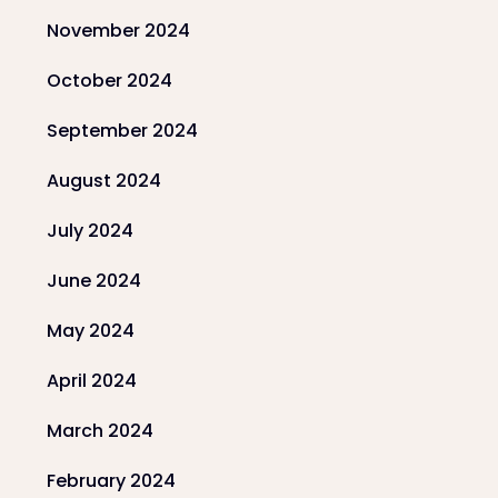
November 2024
October 2024
September 2024
August 2024
July 2024
June 2024
May 2024
April 2024
March 2024
February 2024