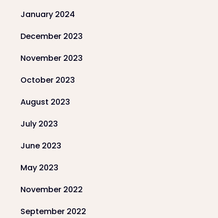
January 2024
December 2023
November 2023
October 2023
August 2023
July 2023
June 2023
May 2023
November 2022
September 2022