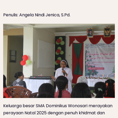
Penulis: Angela Nindi Jenica, S.Pd.
Keluarga besar SMA Dominikus Wonosari merayakan
perayaan Natal 2025 dengan penuh khidmat dan