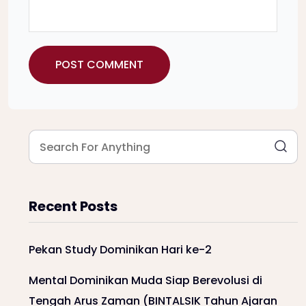
Recent Posts
Pekan Study Dominikan Hari ke-2
Mental Dominikan Muda Siap Berevolusi di
Tengah Arus Zaman (BINTALSIK Tahun Ajaran