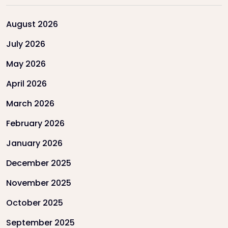
August 2026
July 2026
May 2026
April 2026
March 2026
February 2026
January 2026
December 2025
November 2025
October 2025
September 2025