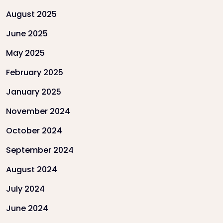
August 2025
June 2025
May 2025
February 2025
January 2025
November 2024
October 2024
September 2024
August 2024
July 2024
June 2024