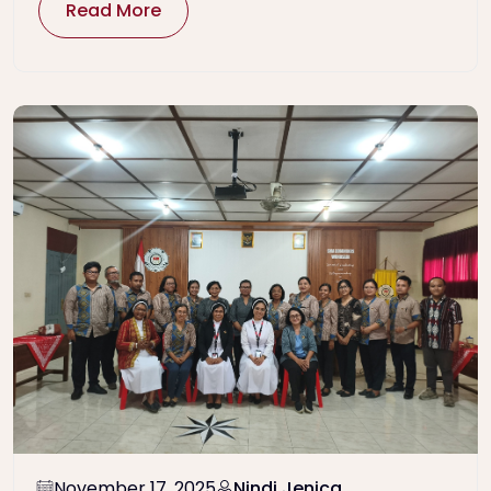
Read More
November 17, 2025
Nindi Jenica