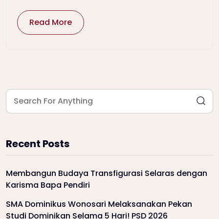
Read More
Recent Posts
Membangun Budaya Transfigurasi Selaras dengan
Karisma Bapa Pendiri
SMA Dominikus Wonosari Melaksanakan Pekan
Studi Dominikan Selama 5 Hari! PSD 2026