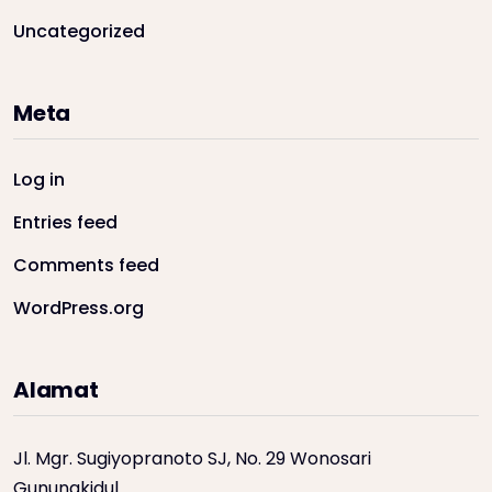
Uncategorized
Meta
Log in
Entries feed
Comments feed
WordPress.org
Alamat
Jl. Mgr. Sugiyopranoto SJ, No. 29 Wonosari
Gunungkidul