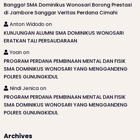
Bangga! SMA Dominikus Wonosari Borong Prestasi
di Jambore Sanggar Veritas Perdana Cimahi
Anton Widodo
on
KUNJUNGAN ALUMNI SMA DOMINIKUS WONOSARI
ERATKAN TALI PERSAUDARAAN
Yoan
on
PROGRAM PERDANA PEMBINAAN MENTAL DAN FISIK
SMA DOMINIKUS WONOSARI YANG MENGGANDENG
POLRES GUNUNGKIDUL
Nindi Jenica
on
PROGRAM PERDANA PEMBINAAN MENTAL DAN FISIK
SMA DOMINIKUS WONOSARI YANG MENGGANDENG
POLRES GUNUNGKIDUL
Archives