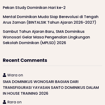
Pekan Study Dominikan Hari ke-2
Mental Dominikan Muda Siap Berevolusi di Tengah
Arus Zaman (BINTALSIK Tahun Ajaran 2026-2027)
Sambut Tahun Ajaran Baru, SMA Dominikus
Wonosari Gelar Masa Pengenalan Lingkungan
Sekolah Dominikan (MPLSD) 2026
Recent Comments
Wara
on
SMA DOMINIKUS WONOSARI BAGIAN DARI
TRANSFIGURASI YAYASAN SANTO DOMINIKUS DALAM
IN HOUSE TRAINING 2026
Rara
on