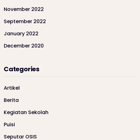
November 2022
September 2022
January 2022
December 2020
Categories
Artikel
Berita
Kegiatan Sekolah
Puisi
Seputar OSIS