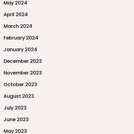
May 2024
April 2024
March 2024
February 2024
January 2024
December 2023
November 2023
October 2023
August 2023
July 2023
June 2023
May 2023