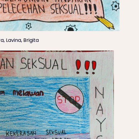
, Lavina, Brigita