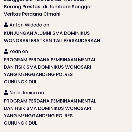
Borong Prestasi di Jambore Sanggar
Veritas Perdana Cimahi
Anton Widodo
on
KUNJUNGAN ALUMNI SMA DOMINIKUS
WONOSARI ERATKAN TALI PERSAUDARAAN
Yoan
on
PROGRAM PERDANA PEMBINAAN MENTAL
DAN FISIK SMA DOMINIKUS WONOSARI
YANG MENGGANDENG POLRES
GUNUNGKIDUL
Nindi Jenica
on
PROGRAM PERDANA PEMBINAAN MENTAL
DAN FISIK SMA DOMINIKUS WONOSARI
YANG MENGGANDENG POLRES
GUNUNGKIDUL