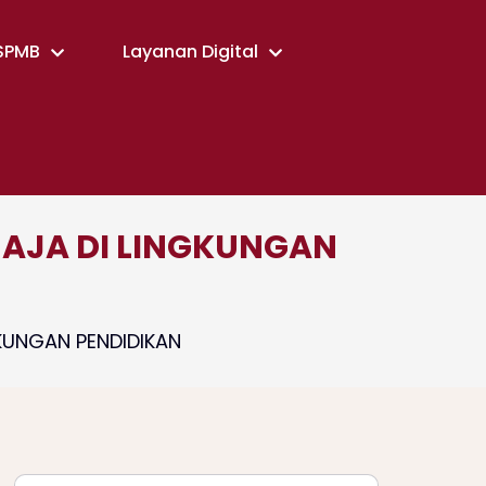
SPMB
Layanan Digital
MAJA DI LINGKUNGAN
KUNGAN PENDIDIKAN