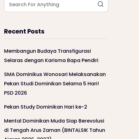
Recent Posts
Membangun Budaya Transfigurasi
Selaras dengan Karisma Bapa Pendiri
SMA Dominikus Wonosari Melaksanakan
Pekan Studi Dominikan Selama 5 Hari!
PSD 2026
Pekan Study Dominikan Hari ke-2
Mental Dominikan Muda Siap Berevolusi
di Tengah Arus Zaman (BINTALSIK Tahun