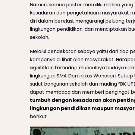
Namun, semua poster memiliki makna yang 
kesadaran dan pengetahuan masyarakat m
diri dalam berelasi, mengurangi peluang ter
lingkungan pendidikan, dan menciptakan bu
sekolah.
Melalui pendekatan sebaya yaitu dari tiap pe
kampanye di lihat oleh masyarakat. Harapa
signitifkan terhadap munculnya budaya sal
lingkungan SMA Dominikus Wonosari. Setiap 
sudut bangunan sekolah dan mading “BK UPD
dapat membaca dan memberi pengingat 
tumbuh dengan kesadaran akan penting
lingkungan pendidikan maupun masya
berikut: