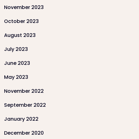
November 2023
October 2023
August 2023
July 2023
June 2023
May 2023
November 2022
September 2022
January 2022
December 2020