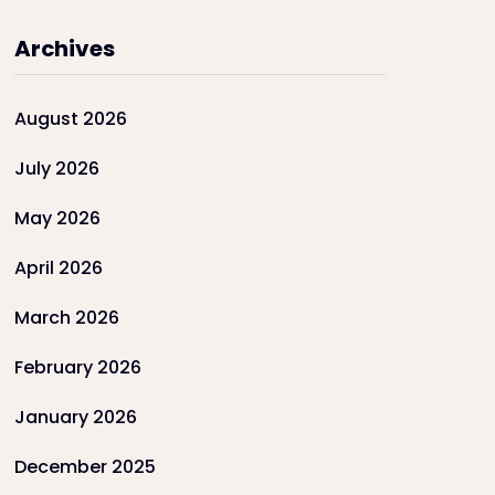
Archives
August 2026
July 2026
May 2026
April 2026
March 2026
February 2026
January 2026
December 2025