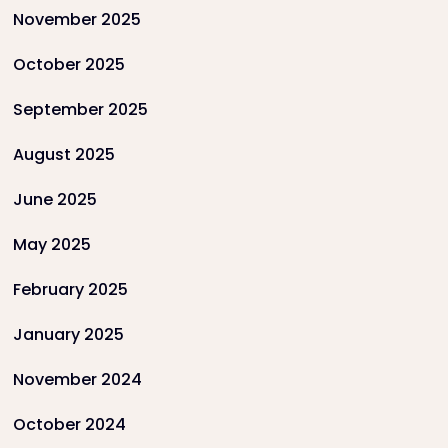
November 2025
October 2025
September 2025
August 2025
June 2025
May 2025
February 2025
January 2025
November 2024
October 2024