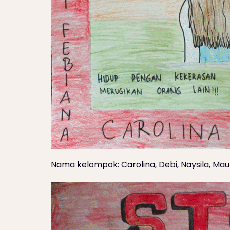
Nama kelompok: Carolina, Debi, Naysila, Mau