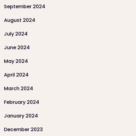
September 2024
August 2024
July 2024
June 2024
May 2024
April 2024
March 2024
February 2024
January 2024
December 2023