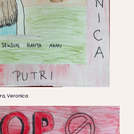
ra, Veronica