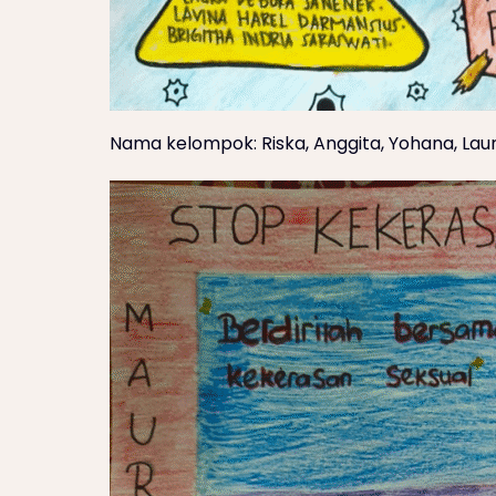
Nama kelompok: Riska, Anggita, Yohana, Laura