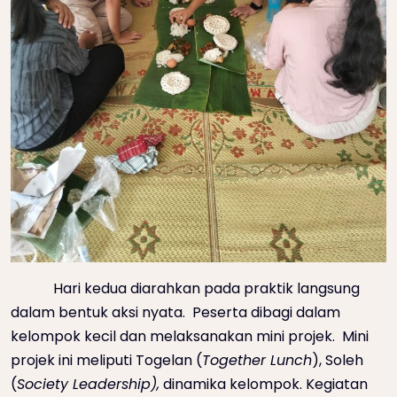
Hari kedua diarahkan pada praktik langsung
dalam bentuk aksi nyata. Peserta dibagi dalam
kelompok kecil dan melaksanakan mini projek. Mini
projek ini meliputi Togelan (
Together Lunch
), Soleh
(
Society Leadership),
dinamika kelompok. Kegiatan