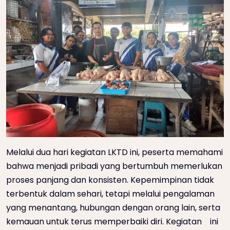
Melalui dua hari kegiatan LKTD ini, peserta memahami
bahwa menjadi pribadi yang bertumbuh memerlukan
proses panjang dan konsisten. Kepemimpinan tidak
terbentuk dalam sehari, tetapi melalui pengalaman
yang menantang, hubungan dengan orang lain, serta
kemauan untuk terus memperbaiki diri. Kegiatan ini