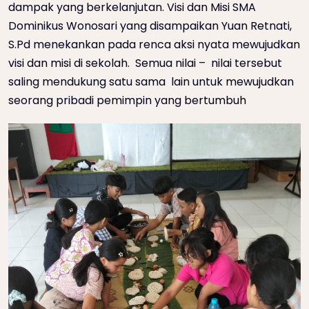
dampak yang berkelanjutan. Visi dan Misi SMA
Dominikus Wonosari yang disampaikan Yuan Retnati,
S.Pd menekankan pada renca aksi nyata mewujudkan
visi dan misi di sekolah. Semua nilai – nilai tersebut
saling mendukung satu sama lain untuk mewujudkan
seorang pribadi pemimpin yang bertumbuh