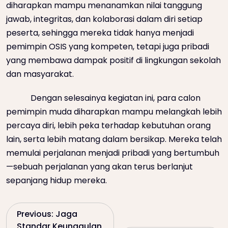
diharapkan mampu menanamkan nilai tanggung
jawab, integritas, dan kolaborasi dalam diri setiap
peserta, sehingga mereka tidak hanya menjadi
pemimpin OSIS yang kompeten, tetapi juga pribadi
yang membawa dampak positif di lingkungan sekolah
dan masyarakat.
Dengan selesainya kegiatan ini, para calon
pemimpin muda diharapkan mampu melangkah lebih
percaya diri, lebih peka terhadap kebutuhan orang
lain, serta lebih matang dalam bersikap. Mereka telah
memulai perjalanan menjadi pribadi yang bertumbuh
—sebuah perjalanan yang akan terus berlanjut
sepanjang hidup mereka.
P
Previous:
Jaga
Standar Keunggulan