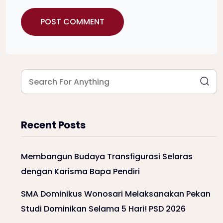
Recent Posts
Membangun Budaya Transfigurasi Selaras
dengan Karisma Bapa Pendiri
SMA Dominikus Wonosari Melaksanakan Pekan
Studi Dominikan Selama 5 Hari! PSD 2026