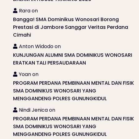
Rara
on
Bangga! SMA Dominikus Wonosari Borong
Prestasi di Jambore Sanggar Veritas Perdana
Cimahi
Anton Widodo
on
KUNJUNGAN ALUMNI SMA DOMINIKUS WONOSARI
ERATKAN TALI PERSAUDARAAN
Yoan
on
PROGRAM PERDANA PEMBINAAN MENTAL DAN FISIK
SMA DOMINIKUS WONOSARI YANG
MENGGANDENG POLRES GUNUNGKIDUL
Nindi Jenica
on
PROGRAM PERDANA PEMBINAAN MENTAL DAN FISIK
SMA DOMINIKUS WONOSARI YANG
MENGGANDENG POLRES GUNUNGKIDUL