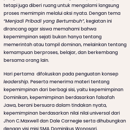
tetapi juga diberi ruang untuk mengalami langsung
proses memimpin melalui aksi nyata. Dengan tema
“Menjadi Pribadi yang Bertumbuh”
, kegiatan ini
dirancang agar siswa memahami bahwa
kepemimpinan sejati bukan hanya tentang
memerintah atau tampil dominan, melainkan tentang
kemampuan berproses, belajar, dan berkembang
bersama orang lain.
Hari pertama difokuskan pada penguatan konsep
leadership.
Peserta menerima materi tentang
kepemimpinan dari berbagi sisi, yaitu kepemimpinan
Dominikan, kepemimpinan berdasarkan falsafah
Jawa, berani bersuara dalam tindakan nyata,
kepemimpinan berdasarkan nilai nilai universal dari
Jhon C.Maxwell dan Dale Carnegie serta dihubungkan
dengan visi misi SMA Dominikus Wonosari.