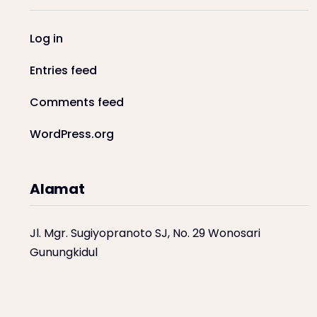
Log in
Entries feed
Comments feed
WordPress.org
Alamat
Jl. Mgr. Sugiyopranoto SJ, No. 29 Wonosari
Gunungkidul