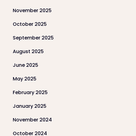
November 2025
October 2025
September 2025
August 2025
June 2025
May 2025
February 2025
January 2025
November 2024
October 2024