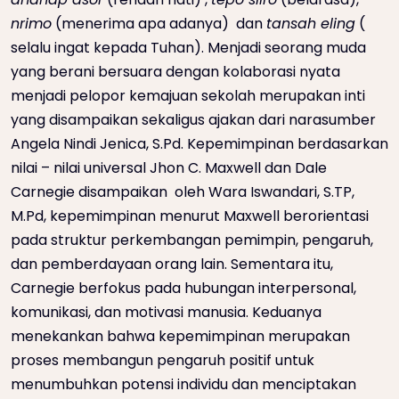
nrimo
(menerima apa adanya) dan
tansah eling
(
selalu ingat kepada Tuhan). Menjadi seorang muda
yang berani bersuara dengan kolaborasi nyata
menjadi pelopor kemajuan sekolah merupakan inti
yang disampaikan sekaligus ajakan dari narasumber
Angela Nindi Jenica, S.Pd. Kepemimpinan berdasarkan
nilai – nilai universal Jhon C. Maxwell dan Dale
Carnegie disampaikan oleh Wara Iswandari, S.TP,
M.Pd, kepemimpinan menurut Maxwell berorientasi
pada struktur perkembangan pemimpin, pengaruh,
dan pemberdayaan orang lain. Sementara itu,
Carnegie berfokus pada hubungan interpersonal,
komunikasi, dan motivasi manusia. Keduanya
menekankan bahwa kepemimpinan merupakan
proses membangun pengaruh positif untuk
menumbuhkan potensi individu dan menciptakan