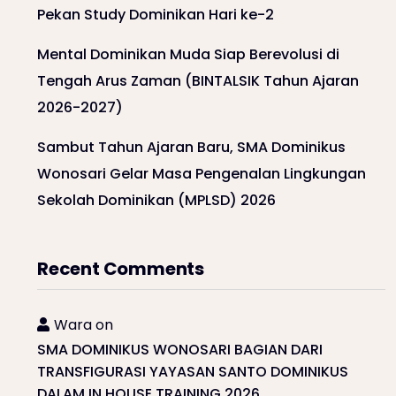
Pekan Study Dominikan Hari ke-2
Mental Dominikan Muda Siap Berevolusi di
Tengah Arus Zaman (BINTALSIK Tahun Ajaran
2026-2027)
Sambut Tahun Ajaran Baru, SMA Dominikus
Wonosari Gelar Masa Pengenalan Lingkungan
Sekolah Dominikan (MPLSD) 2026
Recent Comments
Wara
on
SMA DOMINIKUS WONOSARI BAGIAN DARI
TRANSFIGURASI YAYASAN SANTO DOMINIKUS
DALAM IN HOUSE TRAINING 2026