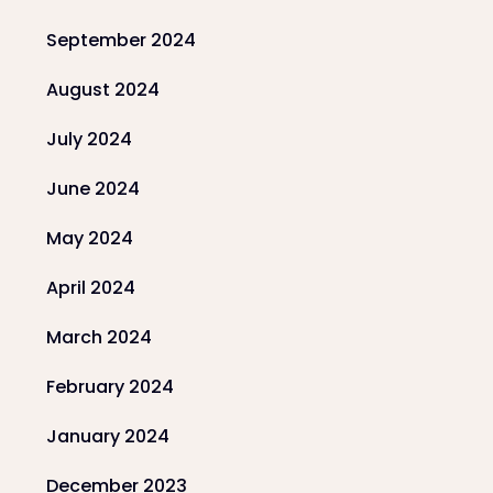
September 2024
August 2024
July 2024
June 2024
May 2024
April 2024
March 2024
February 2024
January 2024
December 2023