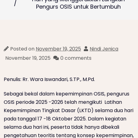
Pengurs OSIS untuk Bertumbuh
Posted on
November 19, 2025
Nindi Jenica
November 19, 2025
0 comments
Penulis: Rr. Wara Iswandari, S.TP., M.Pd.
Sebagai bekal dalam kepemimpinan OSIS, pengurus
OSIS periode 2025 -2026 telah mengikuti Latihan
Kepemimpinan Tingkat Dasar (LKTD) selama dua hari
pada tanggal 17 -18 Oktober 2025. Dalam kegiatan
selama dua hari ini, peserta tidak hanya dibekali
pengetahuan teoritis tentang konsep kepemimpinan,