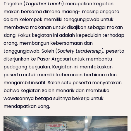
Togelan (
Together Lunch
) merupakan kegiatan
makan bersama dimana masing- masing anggota
dalam kelompok memiliki tanggungjawab untuk
membawa makanan untuk disajikan sebagai makan
siang. Fokus kegiatan ini adalah kepedulain terhadap
orang, membangun kebersamaan dan
tanggungjawab. Soleh (
Society Leadership),
peserta
diterjunkan ke Pasar Argosari untuk membantu
pedagang berjualan. Kegiatan ini memfokuskan
peserta untuk memilik keberanian berbicara dan
mengambil inisatif. Salah satu peserta menyatakan
bahwa kegiatan Soleh menarik dan membuka
wawasannya betapa sulitnya bekerja untuk
mendapatkan uang.