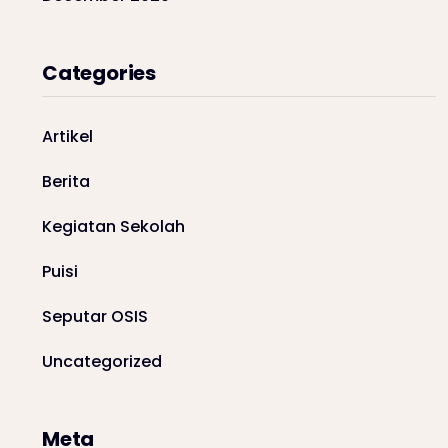
Categories
Artikel
Berita
Kegiatan Sekolah
Puisi
Seputar OSIS
Uncategorized
Meta