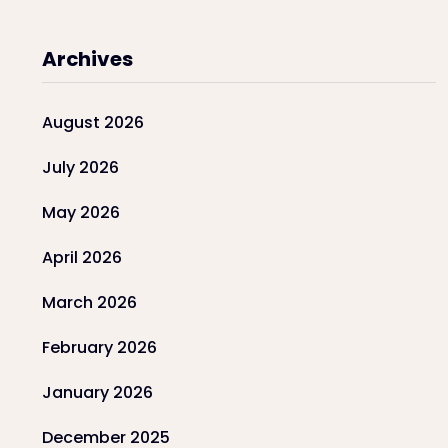
Archives
August 2026
July 2026
May 2026
April 2026
March 2026
February 2026
January 2026
December 2025