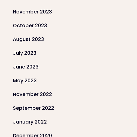
November 2023
October 2023
August 2023
July 2023
June 2023
May 2023
November 2022
September 2022
January 2022
December 2020