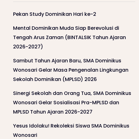
Pekan Study Dominikan Hari ke-2
Mental Dominikan Muda Siap Berevolusi di
Tengah Arus Zaman (BINTALSIK Tahun Ajaran
2026-2027)
Sambut Tahun Ajaran Baru, SMA Dominikus
Wonosari Gelar Masa Pengenalan Lingkungan
Sekolah Dominikan (MPLSD) 2026
Sinergi Sekolah dan Orang Tua, SMA Dominikus
Wonosari Gelar Sosialisasi Pra-MPLSD dan
MPLSD Tahun Ajaran 2026-2027
Yesus Idolaku! Rekoleksi Siswa SMA Dominikus
Wonosari