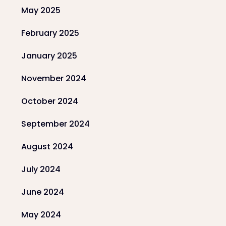
May 2025
February 2025
January 2025
November 2024
October 2024
September 2024
August 2024
July 2024
June 2024
May 2024