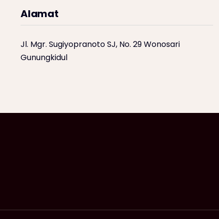
Alamat
Jl. Mgr. Sugiyopranoto SJ, No. 29 Wonosari
Gunungkidul