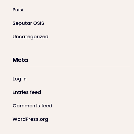
Puisi
Seputar OSIS
Uncategorized
Meta
Log in
Entries feed
Comments feed
WordPress.org