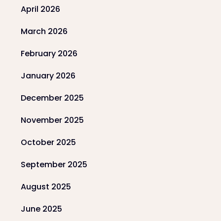
April 2026
March 2026
February 2026
January 2026
December 2025
November 2025
October 2025
September 2025
August 2025
June 2025