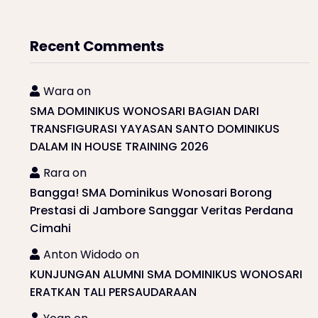
Recent Comments
Wara
on
SMA DOMINIKUS WONOSARI BAGIAN DARI
TRANSFIGURASI YAYASAN SANTO DOMINIKUS
DALAM IN HOUSE TRAINING 2026
Rara
on
Bangga! SMA Dominikus Wonosari Borong
Prestasi di Jambore Sanggar Veritas Perdana
Cimahi
Anton Widodo
on
KUNJUNGAN ALUMNI SMA DOMINIKUS WONOSARI
ERATKAN TALI PERSAUDARAAN