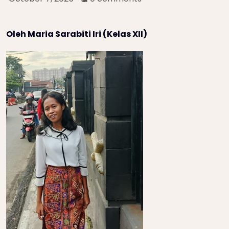
Oleh Maria Sarabiti Iri (Kelas XII)