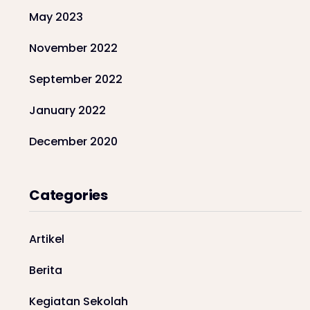
May 2023
November 2022
September 2022
January 2022
December 2020
Categories
Artikel
Berita
Kegiatan Sekolah