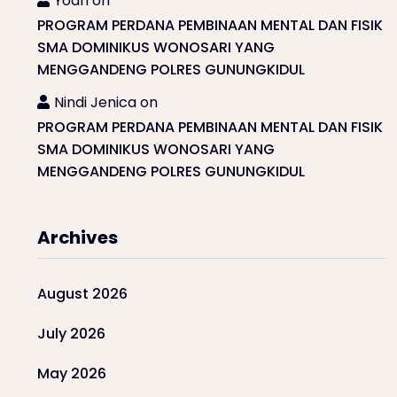
Yoan
on
PROGRAM PERDANA PEMBINAAN MENTAL DAN FISIK
SMA DOMINIKUS WONOSARI YANG
MENGGANDENG POLRES GUNUNGKIDUL
Nindi Jenica
on
PROGRAM PERDANA PEMBINAAN MENTAL DAN FISIK
SMA DOMINIKUS WONOSARI YANG
MENGGANDENG POLRES GUNUNGKIDUL
Archives
August 2026
July 2026
May 2026