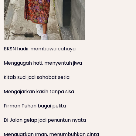
BKSN hadir membawa cahaya
Menggugah hati, menyentuh jiwa
Kitab suci jadi sahabat setia
Mengajarkan kasih tanpa sisa
Firman Tuhan bagai pelita
Di Jalan gelap jadi penuntun nyata
Menguatkan Iman, menumbuhkan cinta