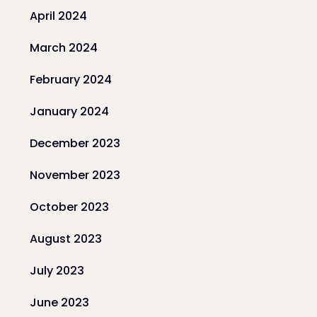
April 2024
March 2024
February 2024
January 2024
December 2023
November 2023
October 2023
August 2023
July 2023
June 2023