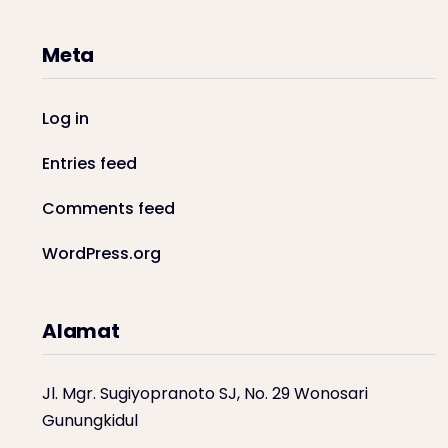
Meta
Log in
Entries feed
Comments feed
WordPress.org
Alamat
Jl. Mgr. Sugiyopranoto SJ, No. 29 Wonosari
Gunungkidul