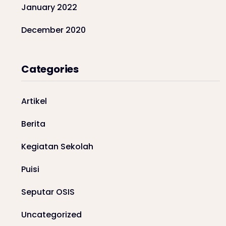
January 2022
December 2020
Categories
Artikel
Berita
Kegiatan Sekolah
Puisi
Seputar OSIS
Uncategorized