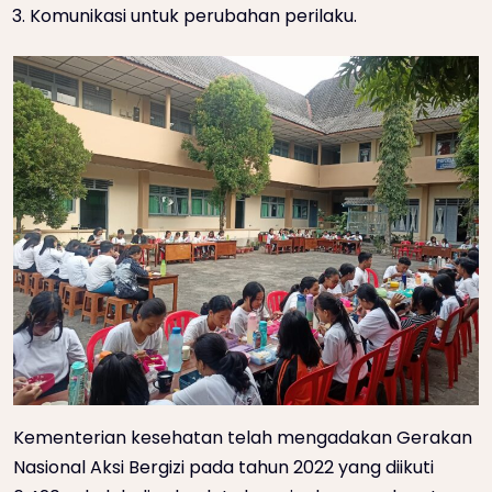
Komunikasi untuk perubahan perilaku.
Kementerian kesehatan telah mengadakan Gerakan
Nasional Aksi Bergizi pada tahun 2022 yang diikuti