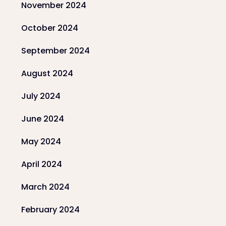
November 2024
October 2024
September 2024
August 2024
July 2024
June 2024
May 2024
April 2024
March 2024
February 2024