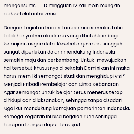
mengonsumsi TTD mingguan 12 kali lebih mungkin
naik setelah intervensi.
Dengan kegiatan hari ini kami semua semakin tahu
tidak hanya ilmu akademis yang dibutuhkan bagi
kemajuan negara kita. Kesehatan jasmani sungguh
sangat diperlukan dalam mendukung Indonesia
semakin maju dan berkembang. Untuk mewujudkan
hal tersebut khususnya di sekolah Dominikan ini maka
harus memiliki semangat studi dan menghidupi visi “
Menjadi Pribadi Pembelajar dan Cinta Kebanaran”.
Agar semangat untuk belajar terus menerus tetap
dihidupi dan dilaksanakan, sehingga tanpa disadari
juga ikut mendukung kemajuan pemerintah Indonesia.
Semoga kegiatan ini bisa berjalan rutin sehingga
harapan bangsa dapat terwujud.