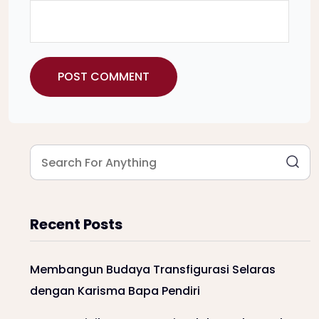
Recent Posts
Membangun Budaya Transfigurasi Selaras
dengan Karisma Bapa Pendiri