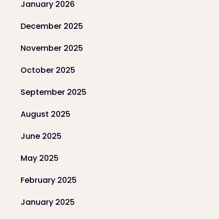
January 2026
December 2025
November 2025
October 2025
September 2025
August 2025
June 2025
May 2025
February 2025
January 2025