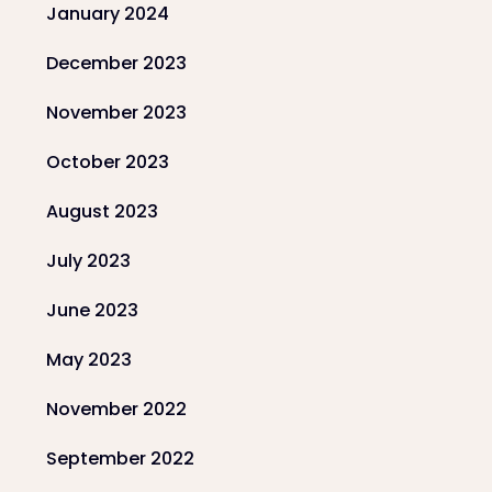
January 2024
December 2023
November 2023
October 2023
August 2023
July 2023
June 2023
May 2023
November 2022
September 2022