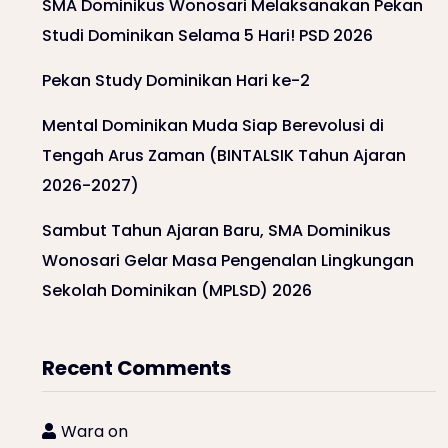
SMA Dominikus Wonosari Melaksanakan Pekan
Studi Dominikan Selama 5 Hari! PSD 2026
Pekan Study Dominikan Hari ke-2
Mental Dominikan Muda Siap Berevolusi di
Tengah Arus Zaman (BINTALSIK Tahun Ajaran
2026-2027)
Sambut Tahun Ajaran Baru, SMA Dominikus
Wonosari Gelar Masa Pengenalan Lingkungan
Sekolah Dominikan (MPLSD) 2026
Recent Comments
Wara
on