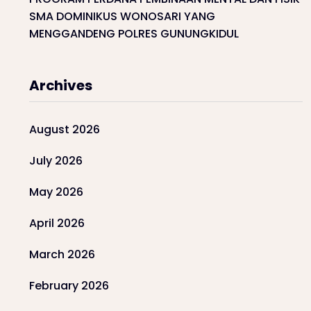
SMA DOMINIKUS WONOSARI YANG
MENGGANDENG POLRES GUNUNGKIDUL
Archives
August 2026
July 2026
May 2026
April 2026
March 2026
February 2026