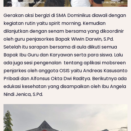
Gerakan aksi bergizi di SMA Dominikus diawali dengan
kegiatan rutin yaitu spirit morning. Kemudian
dilanjutkan dengan senam bersama yang dikoordinir
oleh guru penjasorkes Bapak Wiwin Darwin, S.Pd.
Setelah itu sarapan bersama di aula diikuti semua
Bapak Ibu Guru dan Karyawan serta para siswa. Lalu
ada juga sesi pengenalan tentang aplikasi mobsreen
penjarkes oleh anggota OSIS yaitu Andreas Kasusanto
Pribadi dan Alfonsus Okta Dwi Raditya. Berikutnya ada
edukasi kesehatan yang disampaikan oleh Ibu Angela
Nindi Jenica, S.Pd.