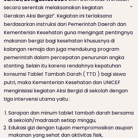
secara serentak melaksanakan kegiatan “
Gerakan Aksi Bergizi”. Kegiatan ini terlaksana
berdasarkan instruksi dari Pemerintah Daerah dan
Kementerian Kesehatan guna mengingat pentingnya
makanan bergizi bagi kesehatan khususnya di
kalangan remaja dan juga mendukung program
pemerintah dalam percepatan penurunan angka
stanting. Selain itu karena rendahnya kepatuhan
konsumsi Tablet Tambah Darah ( TTD ) bagi siswa
putri, maka Kementerian Kesehatan dan UNICEF
menginisiasi kegiatan Aksi Bergizi di sekolah dengan
tiga intervensi utama yaitu :
Sarapan dan minum tablet tambah darah bersama
di sekolah/madrasah setiap minggu,
Edukasi gizi dengan tujuan mempromosikan asupan
makanan yang sehat dan aktivitas fisik,