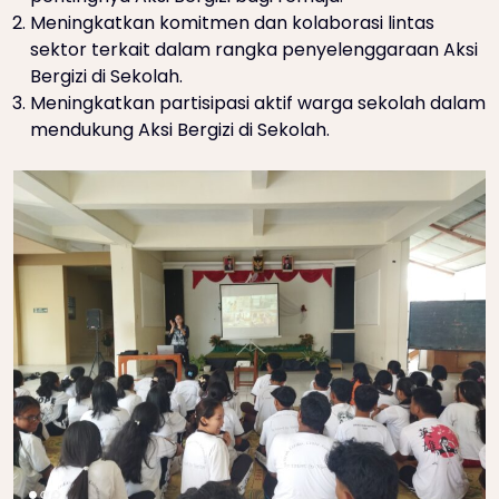
Meningkatkan komitmen dan kolaborasi lintas
sektor terkait dalam rangka penyelenggaraan Aksi
Bergizi di Sekolah.
Meningkatkan partisipasi aktif warga sekolah dalam
mendukung Aksi Bergizi di Sekolah.