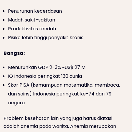
Penurunan kecerdasan
Mudah sakit-sakitan
Produktivitas rendah
Risiko lebih tinggi penyakit kronis
Bangsa :
Menurunkan GDP 2-3% ~US$ 27 M
IQ Indonesia peringkat 130 dunia
Skor PISA (kemampuan matematika, membaca,
dan sains) Indonesia peringkat ke-74 dari 79
negara
Problem kesehatan lain yang juga harus diatasi
adalah anemia pada wanita. Anemia merupakan