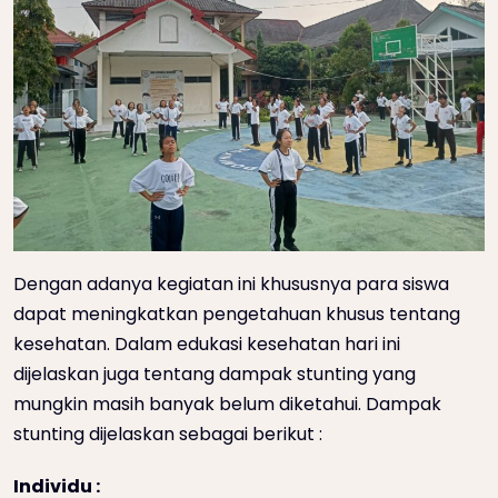
Dengan adanya kegiatan ini khususnya para siswa
dapat meningkatkan pengetahuan khusus tentang
kesehatan. Dalam edukasi kesehatan hari ini
dijelaskan juga tentang dampak stunting yang
mungkin masih banyak belum diketahui. Dampak
stunting dijelaskan sebagai berikut :
Individu :