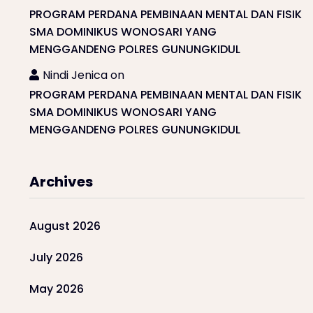
PROGRAM PERDANA PEMBINAAN MENTAL DAN FISIK
SMA DOMINIKUS WONOSARI YANG
MENGGANDENG POLRES GUNUNGKIDUL
Nindi Jenica
on
PROGRAM PERDANA PEMBINAAN MENTAL DAN FISIK
SMA DOMINIKUS WONOSARI YANG
MENGGANDENG POLRES GUNUNGKIDUL
Archives
August 2026
July 2026
May 2026