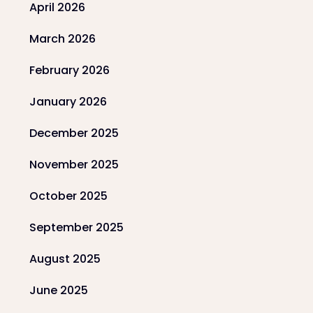
April 2026
March 2026
February 2026
January 2026
December 2025
November 2025
October 2025
September 2025
August 2025
June 2025