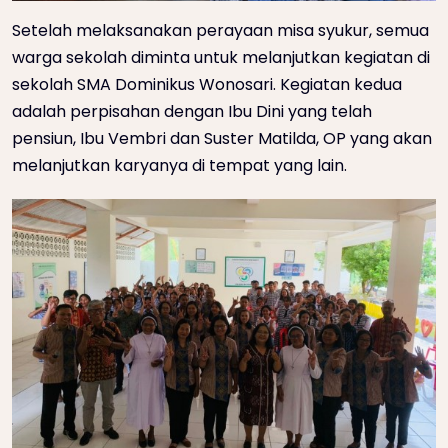
Setelah melaksanakan perayaan misa syukur, semua
warga sekolah diminta untuk melanjutkan kegiatan di
sekolah SMA Dominikus Wonosari. Kegiatan kedua
adalah perpisahan dengan Ibu Dini yang telah
pensiun, Ibu Vembri dan Suster Matilda, OP yang akan
melanjutkan karyanya di tempat yang lain.