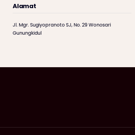
Alamat
Jl. Mgr. Sugiyopranoto SJ, No. 29 Wonosari
Gunungkidul