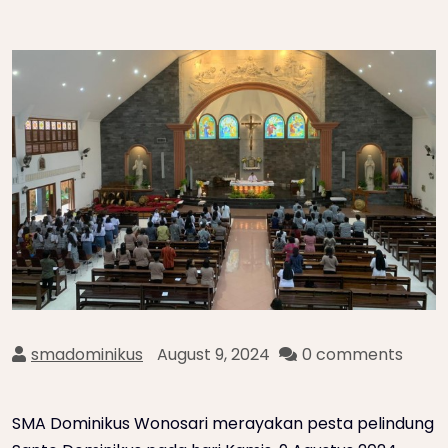
smadominikus
August 9, 2024
0 comments
SMA Dominikus Wonosari merayakan pesta pelindung