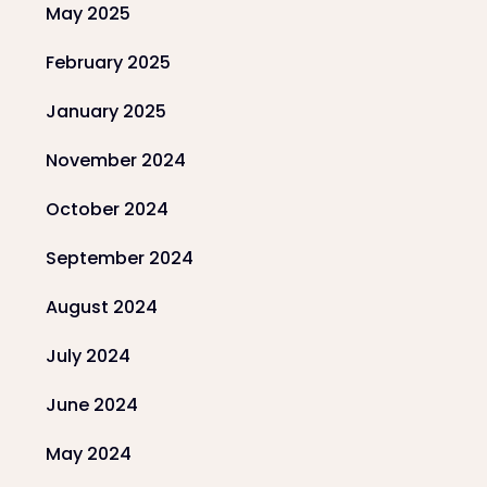
May 2025
February 2025
January 2025
November 2024
October 2024
September 2024
August 2024
July 2024
June 2024
May 2024