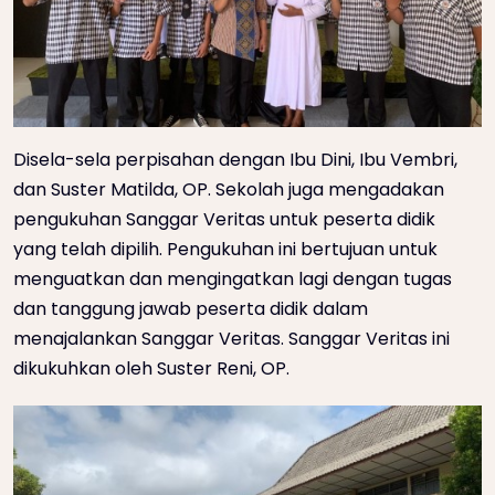
Disela-sela perpisahan dengan Ibu Dini, Ibu Vembri,
dan Suster Matilda, OP. Sekolah juga mengadakan
pengukuhan Sanggar Veritas untuk peserta didik
yang telah dipilih. Pengukuhan ini bertujuan untuk
menguatkan dan mengingatkan lagi dengan tugas
dan tanggung jawab peserta didik dalam
menajalankan Sanggar Veritas. Sanggar Veritas ini
dikukuhkan oleh Suster Reni, OP.