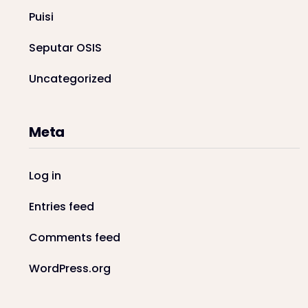
Puisi
Seputar OSIS
Uncategorized
Meta
Log in
Entries feed
Comments feed
WordPress.org