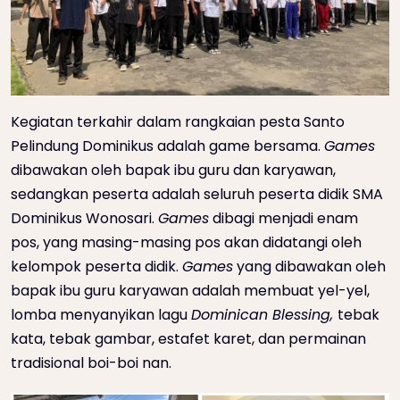
Kegiatan terkahir dalam rangkaian pesta Santo
Pelindung Dominikus adalah game bersama.
Games
dibawakan oleh bapak ibu guru dan karyawan,
sedangkan peserta adalah seluruh peserta didik SMA
Dominikus Wonosari.
Games
dibagi menjadi enam
pos, yang masing-masing pos akan didatangi oleh
kelompok peserta didik.
Games
yang dibawakan oleh
bapak ibu guru karyawan adalah membuat yel-yel,
lomba menyanyikan lagu
Dominican Blessing,
tebak
kata, tebak gambar, estafet karet, dan permainan
tradisional boi-boi nan.