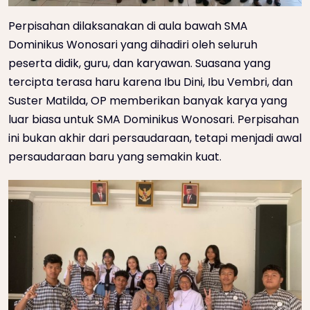
Perpisahan dilaksanakan di aula bawah SMA
Dominikus Wonosari yang dihadiri oleh seluruh
peserta didik, guru, dan karyawan. Suasana yang
tercipta terasa haru karena Ibu Dini, Ibu Vembri, dan
Suster Matilda, OP memberikan banyak karya yang
luar biasa untuk SMA Dominikus Wonosari. Perpisahan
ini bukan akhir dari persaudaraan, tetapi menjadi awal
persaudaraan baru yang semakin kuat.