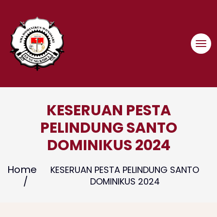
Skip
to
content
KESERUAN PESTA
PELINDUNG SANTO
DOMINIKUS 2024
Home
KESERUAN PESTA PELINDUNG SANTO
DOMINIKUS 2024