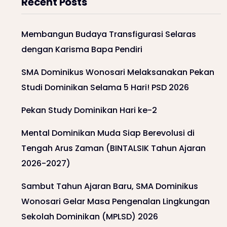
Recent Posts
Membangun Budaya Transfigurasi Selaras
dengan Karisma Bapa Pendiri
SMA Dominikus Wonosari Melaksanakan Pekan
Studi Dominikan Selama 5 Hari! PSD 2026
Pekan Study Dominikan Hari ke-2
Mental Dominikan Muda Siap Berevolusi di
Tengah Arus Zaman (BINTALSIK Tahun Ajaran
2026-2027)
Sambut Tahun Ajaran Baru, SMA Dominikus
Wonosari Gelar Masa Pengenalan Lingkungan
Sekolah Dominikan (MPLSD) 2026