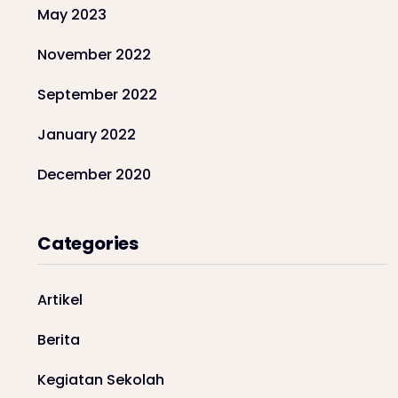
May 2023
November 2022
September 2022
January 2022
December 2020
Categories
Artikel
Berita
Kegiatan Sekolah