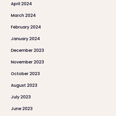
April 2024
March 2024
February 2024
January 2024
December 2023
November 2023
October 2023
August 2023
July 2023
June 2023