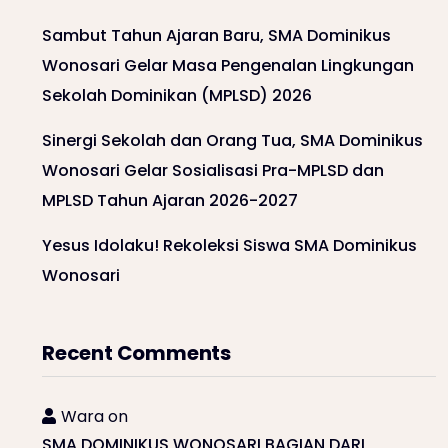
Sambut Tahun Ajaran Baru, SMA Dominikus
Wonosari Gelar Masa Pengenalan Lingkungan
Sekolah Dominikan (MPLSD) 2026
Sinergi Sekolah dan Orang Tua, SMA Dominikus
Wonosari Gelar Sosialisasi Pra-MPLSD dan
MPLSD Tahun Ajaran 2026-2027
Yesus Idolaku! Rekoleksi Siswa SMA Dominikus
Wonosari
Recent Comments
Wara
on
SMA DOMINIKUS WONOSARI BAGIAN DARI