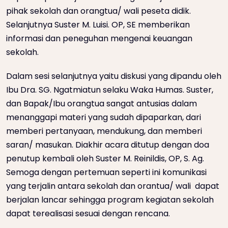
pihak sekolah dan orangtua/ wali peseta didik.
Selanjutnya Suster M. Luisi. OP, SE memberikan
informasi dan peneguhan mengenai keuangan
sekolah.
Dalam sesi selanjutnya yaitu diskusi yang dipandu oleh
Ibu Dra. SG. Ngatmiatun selaku Waka Humas. Suster,
dan Bapak/Ibu orangtua sangat antusias dalam
menanggapi materi yang sudah dipaparkan, dari
memberi pertanyaan, mendukung, dan memberi
saran/ masukan. Diakhir acara ditutup dengan doa
penutup kembali oleh Suster M. Reinildis, OP, S. Ag.
Semoga dengan pertemuan seperti ini komunikasi
yang terjalin antara sekolah dan orantua/ wali dapat
berjalan lancar sehingga program kegiatan sekolah
dapat terealisasi sesuai dengan rencana.