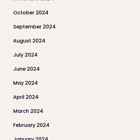
October 2024
September 2024
August 2024
July 2024
June 2024
May 2024
April 2024
March 2024
February 2024
January 2024