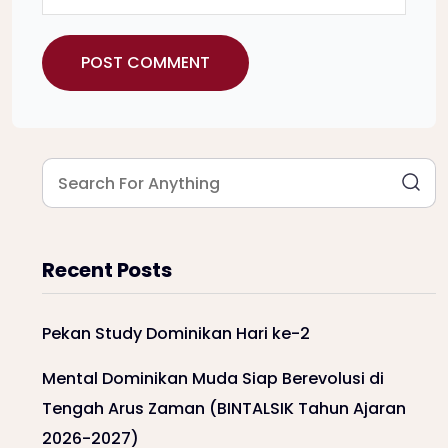
Recent Posts
Pekan Study Dominikan Hari ke-2
Mental Dominikan Muda Siap Berevolusi di
Tengah Arus Zaman (BINTALSIK Tahun Ajaran
2026-2027)