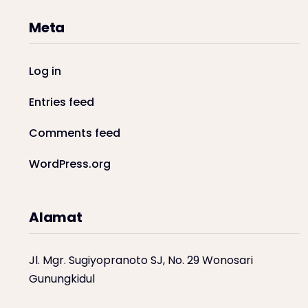
Meta
Log in
Entries feed
Comments feed
WordPress.org
Alamat
Jl. Mgr. Sugiyopranoto SJ, No. 29 Wonosari
Gunungkidul