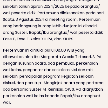
sekolah tahun ajaran 2024/2025 kepada orangtua/
wali peserta didik. Pertemuan dilaksanakan pada hari
Sabtu, 3 Agustus 2024 di meeting room . Pertemuan
yang berlangsung kurang lebih dua jam ini dihadiri
orang Suster, Bapak/Ibu orangtua/ wali peserta didik
Fase E, Fase F, kelas XII IPA, dan XII IPS.
Pertemuan ini dimulai pukul 08.00 WIB yang
dibawakan oleh Ibu Margareta Grasia Tirtasari, S. Pd
dengan susunan acara, doa pembuka, perkenalan
wali kelas, pengantar dan sosialisasi visi dan misi
sekolah, pemaparan program kegiatan sekolah,
diskusi, dan penutup. Menginjak acara yang pertama
doa bersama Suster M. Reinilidis, OP, S. AG dilanjutkan
perkenalan wali kelas kepada Bapak/Ibu orangtua/
wali.