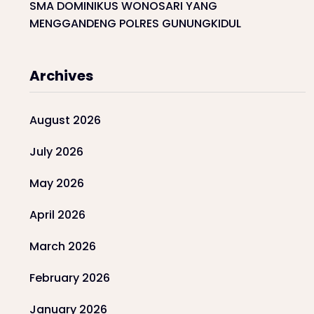
SMA DOMINIKUS WONOSARI YANG
MENGGANDENG POLRES GUNUNGKIDUL
Archives
August 2026
July 2026
May 2026
April 2026
March 2026
February 2026
January 2026