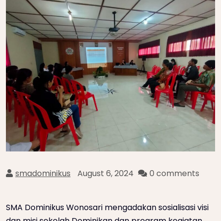
smadominikus
August 6, 2024
0 comments
SMA Dominikus Wonosari mengadakan sosialisasi visi
dan misi sekolah Dominikan dan program kegiatan