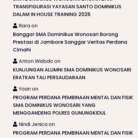
TRANSFIGURASI YAYASAN SANTO DOMINIKUS
DALAM IN HOUSE TRAINING 2026
Rara
on
Bangga! SMA Dominikus Wonosari Borong
Prestasi di Jambore Sanggar Veritas Perdana
Cimahi
Anton Widodo
on
KUNJUNGAN ALUMNI SMA DOMINIKUS WONOSARI
ERATKAN TALI PERSAUDARAAN
Yoan
on
PROGRAM PERDANA PEMBINAAN MENTAL DAN FISIK
SMA DOMINIKUS WONOSARI YANG
MENGGANDENG POLRES GUNUNGKIDUL
Nindi Jenica
on
PROGRAM PERDANA PEMBINAAN MENTAL DAN FISIK