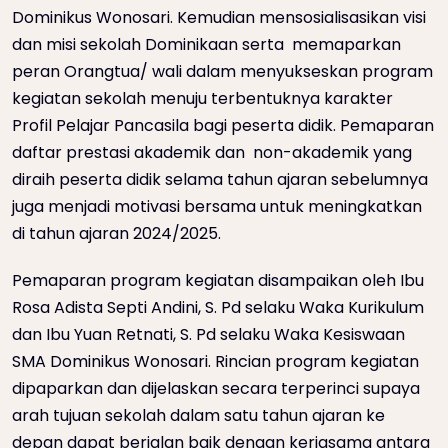
Dominikus Wonosari. Kemudian mensosialisasikan visi
dan misi sekolah Dominikaan serta memaparkan
peran Orangtua/ wali dalam menyukseskan program
kegiatan sekolah menuju terbentuknya karakter
Profil Pelajar Pancasila bagi peserta didik. Pemaparan
daftar prestasi akademik dan non-akademik yang
diraih peserta didik selama tahun ajaran sebelumnya
juga menjadi motivasi bersama untuk meningkatkan
di tahun ajaran 2024/2025.
Pemaparan program kegiatan disampaikan oleh Ibu
Rosa Adista Septi Andini, S. Pd selaku Waka Kurikulum
dan Ibu Yuan Retnati, S. Pd selaku Waka Kesiswaan
SMA Dominikus Wonosari. Rincian program kegiatan
dipaparkan dan dijelaskan secara terperinci supaya
arah tujuan sekolah dalam satu tahun ajaran ke
depan dapat berjalan baik dengan kerjasama antara