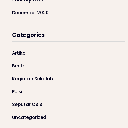
December 2020
Categories
Artikel
Berita
Kegiatan Sekolah
Puisi
Seputar OSIS
Uncategorized