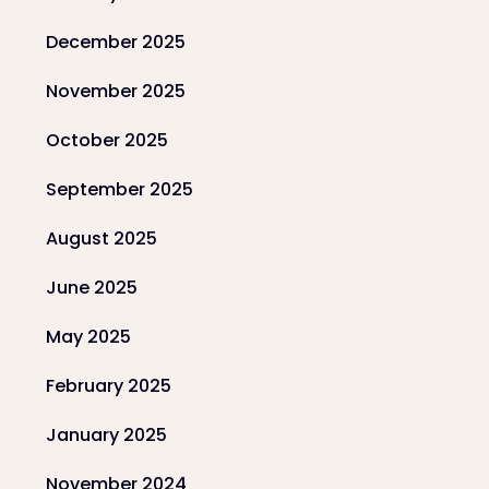
December 2025
November 2025
October 2025
September 2025
August 2025
June 2025
May 2025
February 2025
January 2025
November 2024