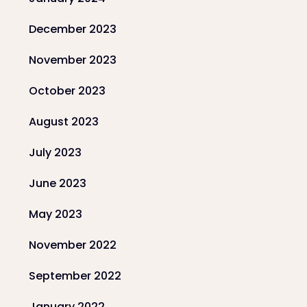
December 2023
November 2023
October 2023
August 2023
July 2023
June 2023
May 2023
November 2022
September 2022
January 2022