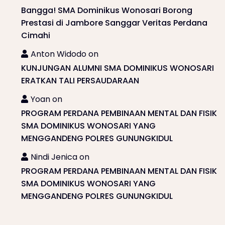
Bangga! SMA Dominikus Wonosari Borong
Prestasi di Jambore Sanggar Veritas Perdana
Cimahi
Anton Widodo
on
KUNJUNGAN ALUMNI SMA DOMINIKUS WONOSARI
ERATKAN TALI PERSAUDARAAN
Yoan
on
PROGRAM PERDANA PEMBINAAN MENTAL DAN FISIK
SMA DOMINIKUS WONOSARI YANG
MENGGANDENG POLRES GUNUNGKIDUL
Nindi Jenica
on
PROGRAM PERDANA PEMBINAAN MENTAL DAN FISIK
SMA DOMINIKUS WONOSARI YANG
MENGGANDENG POLRES GUNUNGKIDUL