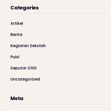
Categories
Artikel
Berita
Kegiatan Sekolah
Puisi
Seputar OSIS
Uncategorized
Meta