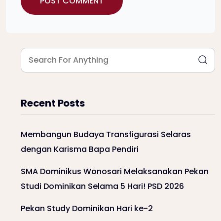
Recent Posts
Membangun Budaya Transfigurasi Selaras
dengan Karisma Bapa Pendiri
SMA Dominikus Wonosari Melaksanakan Pekan
Studi Dominikan Selama 5 Hari! PSD 2026
Pekan Study Dominikan Hari ke-2