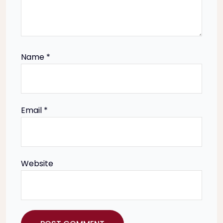
Name
*
Email
*
Website