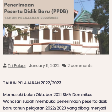
Tri Palupi
January 11, 2022
2 comments
TAHUN PELAJARAN 2022/2023
Memasuki bulan Oktober 2021 SMA Dominikus
Wonosari sudah membuka penerimaan peserta didik
baru tahun pelajaran 2022/2023 yang dibagi menjadi