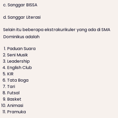
c. Sanggar BISSA
d. Sanggar Literasi
Selain itu beberapa ekstrakurikuler yang ada di SMA
Dominikus adalah
Paduan Suara
Seni Musik
Leadership
English Club
KIR
Tata Boga
Tari
Futsal
Basket
Animasi
Pramuka