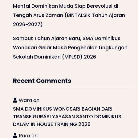
Mental Dominikan Muda Siap Berevolusi di
Tengah Arus Zaman (BINTALSIK Tahun Ajaran
2026-2027)
Sambut Tahun Ajaran Baru, SMA Dominikus
Wonosari Gelar Masa Pengenalan Lingkungan
Sekolah Dominikan (MPLSD) 2026
Recent Comments
Wara
on
SMA DOMINIKUS WONOSARI BAGIAN DARI
TRANSFIGURASI YAYASAN SANTO DOMINIKUS
DALAM IN HOUSE TRAINING 2026
Rara
on