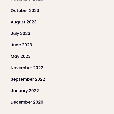
October 2023
August 2023
July 2023
June 2023
May 2023
November 2022
September 2022
January 2022
December 2020