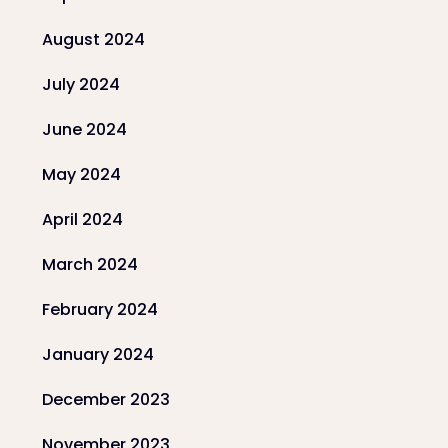
August 2024
July 2024
June 2024
May 2024
April 2024
March 2024
February 2024
January 2024
December 2023
November 2023