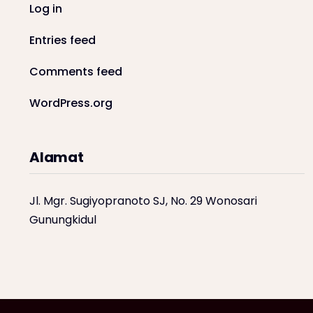
Log in
Entries feed
Comments feed
WordPress.org
Alamat
Jl. Mgr. Sugiyopranoto SJ, No. 29 Wonosari
Gunungkidul