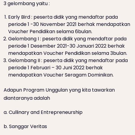
3 gelombang yaitu :
Early Bird : peserta didik yang mendaftar pada
periode 1 -30 November 2021 berhak mendapatkan
Voucher Pendidikan selama 6bulan.
Gelombang I : peserta didik yang mendaftar pada
periode 1 Desember 2021-30 Januari 2022 berhak
mendapatkan Voucher Pendidikan selama 3bulan.
Gelombang II : peserta didik yang mendaftar pada
periode 1 Februari – 30 Juni 2022 berhak
mendapatkan Voucher Seragam Dominikan.
Adapun Program Unggulan yang kita tawarkan
diantaranya adalah
a. Cullinary and Entrepreneurship
b. Sanggar Veritas