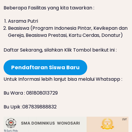
Beberapa Fasilitas yang kita tawarkan :
Asrama Putri
Beasiswa (Program Indonesia Pintar, Kevikepan dan
Gereja, Beasiswa Prestasi, Kartu Cerdas, Donatur)
Daftar Sekarang, silahkan Klik Tombol berikut ini :
Pendaftaran Siswa Baru
Untuk Informasi lebih lanjut bisa melalui Whatsapp :
Bu Wara : 081808013729
Bu Upik :087839888832