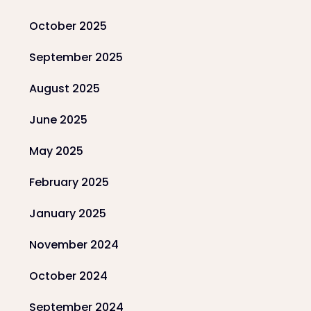
October 2025
September 2025
August 2025
June 2025
May 2025
February 2025
January 2025
November 2024
October 2024
September 2024