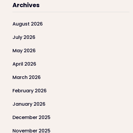
Archives
August 2026
July 2026
May 2026
April 2026
March 2026
February 2026
January 2026
December 2025
November 2025