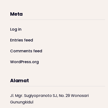
Meta
Log in
Entries feed
Comments feed
WordPress.org
Alamat
Jl. Mgr. Sugiyopranoto SJ, No. 29 Wonosari
Gunungkidul