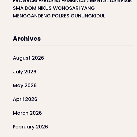
PROGRAM PERDANA PEMBINAAN MENTAL DAN FISIK
SMA DOMINIKUS WONOSARI YANG
MENGGANDENG POLRES GUNUNGKIDUL
Archives
August 2026
July 2026
May 2026
April 2026
March 2026
February 2026