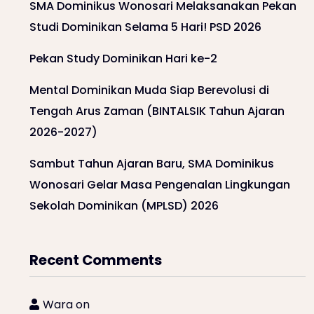
SMA Dominikus Wonosari Melaksanakan Pekan
Studi Dominikan Selama 5 Hari! PSD 2026
Pekan Study Dominikan Hari ke-2
Mental Dominikan Muda Siap Berevolusi di
Tengah Arus Zaman (BINTALSIK Tahun Ajaran
2026-2027)
Sambut Tahun Ajaran Baru, SMA Dominikus
Wonosari Gelar Masa Pengenalan Lingkungan
Sekolah Dominikan (MPLSD) 2026
Recent Comments
Wara
on