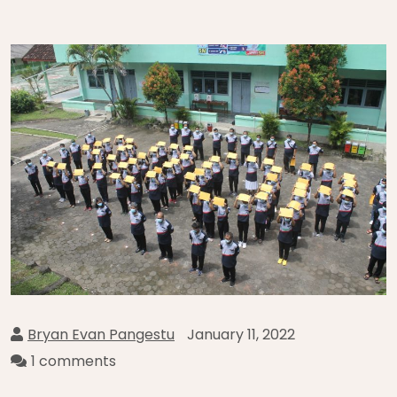
Bryan Evan Pangestu
January 11, 2022
1 comments