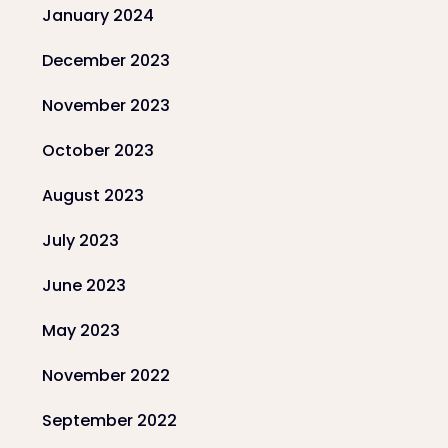
January 2024
December 2023
November 2023
October 2023
August 2023
July 2023
June 2023
May 2023
November 2022
September 2022