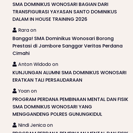
SMA DOMINIKUS WONOSARI BAGIAN DARI
TRANSFIGURASI YAYASAN SANTO DOMINIKUS
DALAM IN HOUSE TRAINING 2026
Rara
on
Bangga! SMA Dominikus Wonosari Borong
Prestasi di Jambore Sanggar Veritas Perdana
Cimahi
Anton Widodo
on
KUNJUNGAN ALUMNI SMA DOMINIKUS WONOSARI
ERATKAN TALI PERSAUDARAAN
Yoan
on
PROGRAM PERDANA PEMBINAAN MENTAL DAN FISIK
SMA DOMINIKUS WONOSARI YANG
MENGGANDENG POLRES GUNUNGKIDUL
Nindi Jenica
on