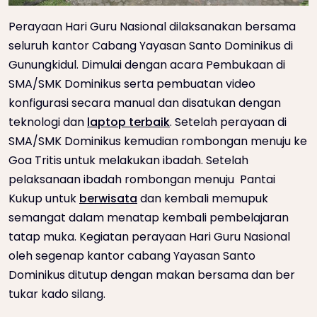
Perayaan Hari Guru Nasional dilaksanakan bersama
seluruh kantor Cabang Yayasan Santo Dominikus di
Gunungkidul. Dimulai dengan acara Pembukaan di
SMA/SMK Dominikus serta pembuatan video
konfigurasi secara manual dan disatukan dengan
teknologi dan
laptop terbaik
. Setelah perayaan di
SMA/SMK Dominikus kemudian rombongan menuju ke
Goa Tritis untuk melakukan ibadah. Setelah
pelaksanaan ibadah rombongan menuju Pantai
Kukup untuk
berwisata
dan kembali memupuk
semangat dalam menatap kembali pembelajaran
tatap muka. Kegiatan perayaan Hari Guru Nasional
oleh segenap kantor cabang Yayasan Santo
Dominikus ditutup dengan makan bersama dan ber
tukar kado silang.