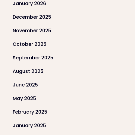
January 2026
December 2025
November 2025
October 2025
September 2025
August 2025
June 2025
May 2025
February 2025
January 2025