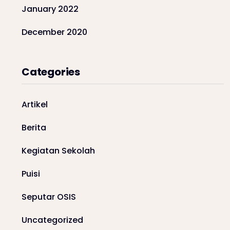
January 2022
December 2020
Categories
Artikel
Berita
Kegiatan Sekolah
Puisi
Seputar OSIS
Uncategorized