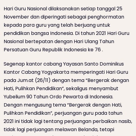
Hari Guru Nasional dilaksanakan setiap tanggal 25
November dan diperingati sebagai penghormatan
kepada para guru yang telah berjuang untuk
pendidikan bangsa Indonesia. Di tahun 2021 Hari Guru
Nasional bertepatan dengan Hari Ulang Tahun
Persatuan Guru Republik Indonesia ke 76 .
Segenap kantor cabang Yayasan Santo Dominikus
Kantor Cabang Yogyakarta memperingati Hari Guru
pada Jum.at (26/11) dengan tema “Bergerak dengan
Hati, Pulihkan Pendidikan”, sekaligus menyambut
Yubelium 90 Tahun Ordo Pewarta di Indonesia.
Dengan mengusung tema “Bergerak dengan Hati,
Pulihkan Pendidikan”, perjuangan guru pada tahun
2021 ini tidak lagi tentang perjuangan perbaikan nasib,
tidak lagi perjuangan melawan Belanda, tetapi