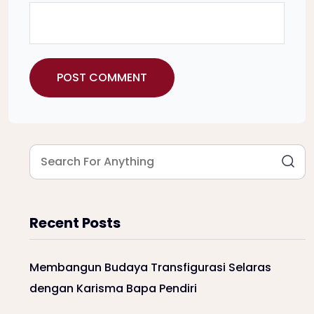
Recent Posts
Membangun Budaya Transfigurasi Selaras
dengan Karisma Bapa Pendiri