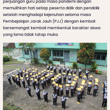
perjuangan guru pada masa pandemi dengan
memulihkan hati setiap peserta didik dan pendidik
setelah menghadapi kejenuhan selama masa
Pembejalajan Jarak Jauh (PJJ) dengan kembali
bersemangat kembali membentuk karakter siswa
yang lama tidak tatap muka.