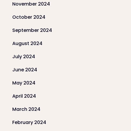
November 2024
October 2024
September 2024
August 2024
July 2024
June 2024
May 2024
April 2024
March 2024
February 2024