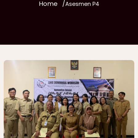
Home
Asesmen P4