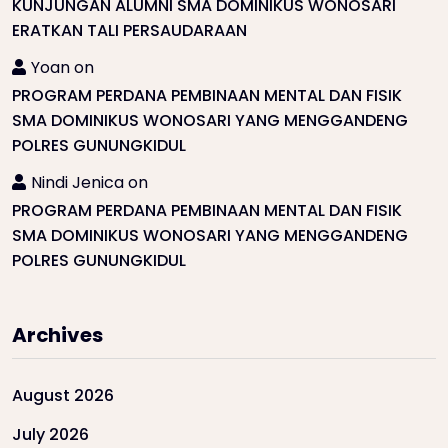
KUNJUNGAN ALUMNI SMA DOMINIKUS WONOSARI
ERATKAN TALI PERSAUDARAAN
Yoan
on
PROGRAM PERDANA PEMBINAAN MENTAL DAN FISIK
SMA DOMINIKUS WONOSARI YANG MENGGANDENG
POLRES GUNUNGKIDUL
Nindi Jenica
on
PROGRAM PERDANA PEMBINAAN MENTAL DAN FISIK
SMA DOMINIKUS WONOSARI YANG MENGGANDENG
POLRES GUNUNGKIDUL
Archives
August 2026
July 2026