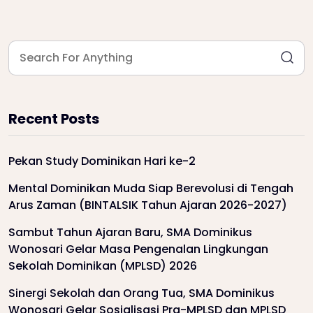
Recent Posts
Pekan Study Dominikan Hari ke-2
Mental Dominikan Muda Siap Berevolusi di Tengah
Arus Zaman (BINTALSIK Tahun Ajaran 2026-2027)
Sambut Tahun Ajaran Baru, SMA Dominikus
Wonosari Gelar Masa Pengenalan Lingkungan
Sekolah Dominikan (MPLSD) 2026
Sinergi Sekolah dan Orang Tua, SMA Dominikus
Wonosari Gelar Sosialisasi Pra-MPLSD dan MPLSD