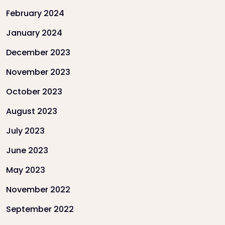
February 2024
January 2024
December 2023
November 2023
October 2023
August 2023
July 2023
June 2023
May 2023
November 2022
September 2022