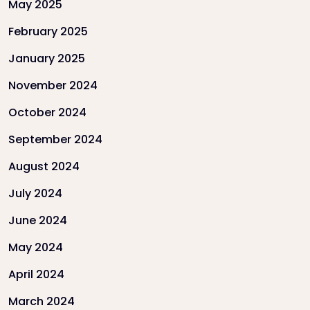
May 2025
February 2025
January 2025
November 2024
October 2024
September 2024
August 2024
July 2024
June 2024
May 2024
April 2024
March 2024