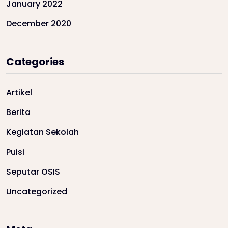
January 2022
December 2020
Categories
Artikel
Berita
Kegiatan Sekolah
Puisi
Seputar OSIS
Uncategorized