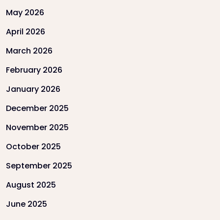
May 2026
April 2026
March 2026
February 2026
January 2026
December 2025
November 2025
October 2025
September 2025
August 2025
June 2025