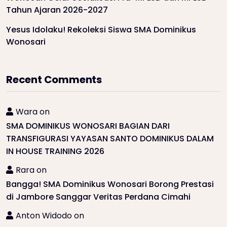
Tahun Ajaran 2026-2027
Yesus Idolaku! Rekoleksi Siswa SMA Dominikus
Wonosari
Recent Comments
Wara
on
SMA DOMINIKUS WONOSARI BAGIAN DARI
TRANSFIGURASI YAYASAN SANTO DOMINIKUS DALAM
IN HOUSE TRAINING 2026
Rara
on
Bangga! SMA Dominikus Wonosari Borong Prestasi
di Jambore Sanggar Veritas Perdana Cimahi
Anton Widodo
on