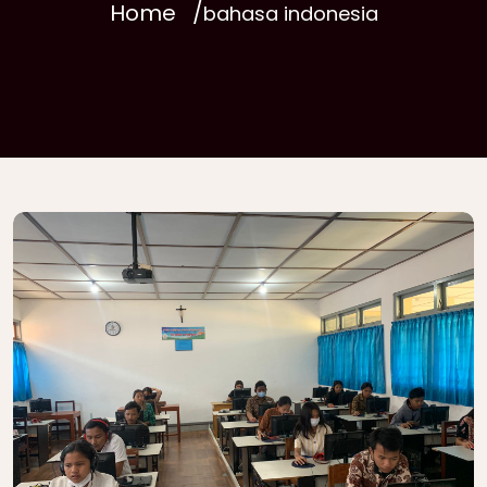
Home
bahasa indonesia