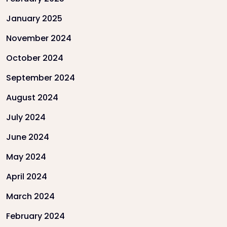
January 2025
November 2024
October 2024
September 2024
August 2024
July 2024
June 2024
May 2024
April 2024
March 2024
February 2024