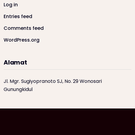
Log in
Entries feed
Comments feed
WordPress.org
Alamat
Jl. Mgr. Sugiyopranoto SJ, No. 29 Wonosari
Gunungkidul