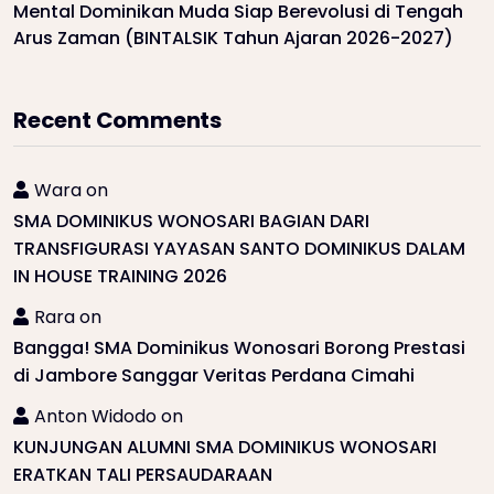
Mental Dominikan Muda Siap Berevolusi di Tengah
Arus Zaman (BINTALSIK Tahun Ajaran 2026-2027)
Recent Comments
Wara
on
SMA DOMINIKUS WONOSARI BAGIAN DARI
TRANSFIGURASI YAYASAN SANTO DOMINIKUS DALAM
IN HOUSE TRAINING 2026
Rara
on
Bangga! SMA Dominikus Wonosari Borong Prestasi
di Jambore Sanggar Veritas Perdana Cimahi
Anton Widodo
on
KUNJUNGAN ALUMNI SMA DOMINIKUS WONOSARI
ERATKAN TALI PERSAUDARAAN