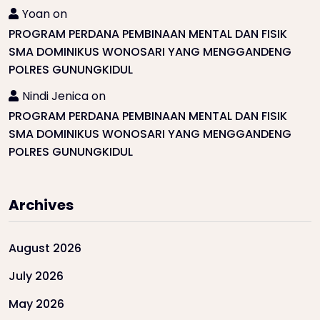
Yoan
on
PROGRAM PERDANA PEMBINAAN MENTAL DAN FISIK
SMA DOMINIKUS WONOSARI YANG MENGGANDENG
POLRES GUNUNGKIDUL
Nindi Jenica
on
PROGRAM PERDANA PEMBINAAN MENTAL DAN FISIK
SMA DOMINIKUS WONOSARI YANG MENGGANDENG
POLRES GUNUNGKIDUL
Archives
August 2026
July 2026
May 2026