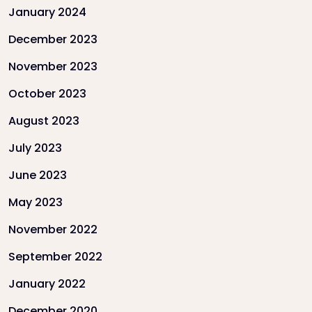
January 2024
December 2023
November 2023
October 2023
August 2023
July 2023
June 2023
May 2023
November 2022
September 2022
January 2022
December 2020