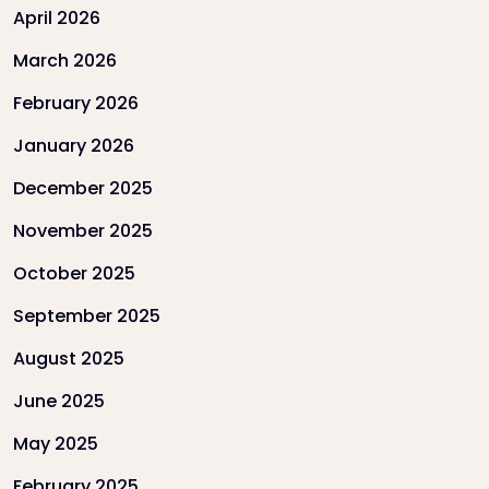
April 2026
March 2026
February 2026
January 2026
December 2025
November 2025
October 2025
September 2025
August 2025
June 2025
May 2025
February 2025