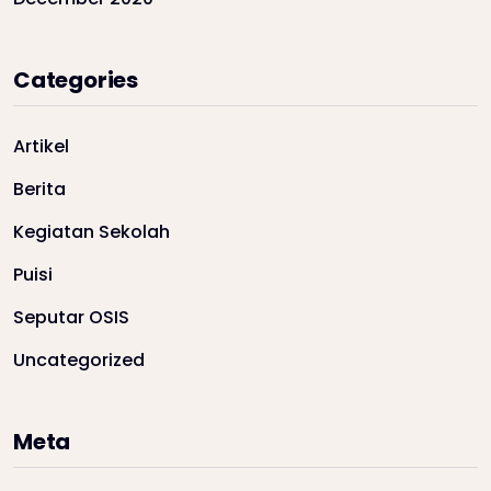
Categories
Artikel
Berita
Kegiatan Sekolah
Puisi
Seputar OSIS
Uncategorized
Meta