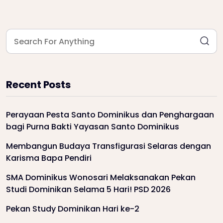
Recent Posts
Perayaan Pesta Santo Dominikus dan Penghargaan
bagi Purna Bakti Yayasan Santo Dominikus
Membangun Budaya Transfigurasi Selaras dengan
Karisma Bapa Pendiri
SMA Dominikus Wonosari Melaksanakan Pekan
Studi Dominikan Selama 5 Hari! PSD 2026
Pekan Study Dominikan Hari ke-2