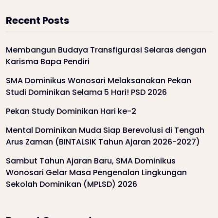
Recent Posts
Membangun Budaya Transfigurasi Selaras dengan
Karisma Bapa Pendiri
SMA Dominikus Wonosari Melaksanakan Pekan
Studi Dominikan Selama 5 Hari! PSD 2026
Pekan Study Dominikan Hari ke-2
Mental Dominikan Muda Siap Berevolusi di Tengah
Arus Zaman (BINTALSIK Tahun Ajaran 2026-2027)
Sambut Tahun Ajaran Baru, SMA Dominikus
Wonosari Gelar Masa Pengenalan Lingkungan
Sekolah Dominikan (MPLSD) 2026