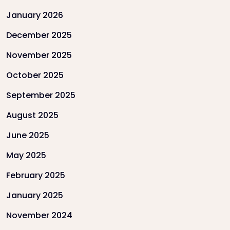
January 2026
December 2025
November 2025
October 2025
September 2025
August 2025
June 2025
May 2025
February 2025
January 2025
November 2024