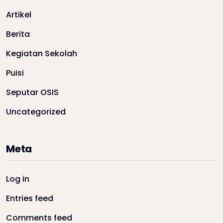
Artikel
Berita
Kegiatan Sekolah
Puisi
Seputar OSIS
Uncategorized
Meta
Log in
Entries feed
Comments feed