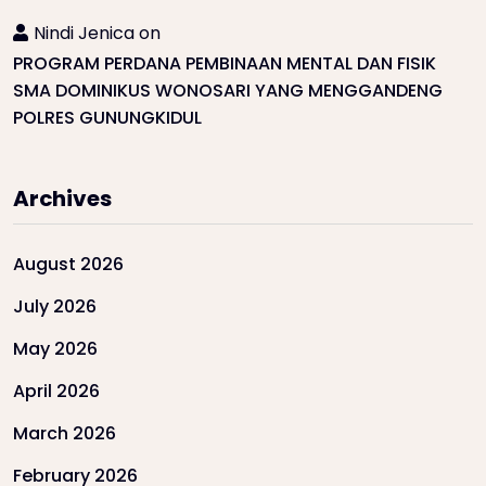
Nindi Jenica
on
PROGRAM PERDANA PEMBINAAN MENTAL DAN FISIK
SMA DOMINIKUS WONOSARI YANG MENGGANDENG
POLRES GUNUNGKIDUL
Archives
August 2026
July 2026
May 2026
April 2026
March 2026
February 2026