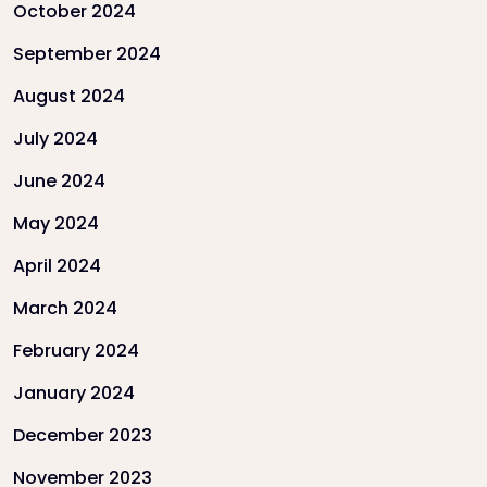
October 2024
September 2024
August 2024
July 2024
June 2024
May 2024
April 2024
March 2024
February 2024
January 2024
December 2023
November 2023