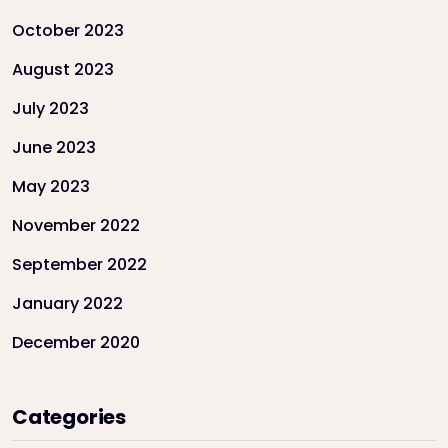
October 2023
August 2023
July 2023
June 2023
May 2023
November 2022
September 2022
January 2022
December 2020
Categories