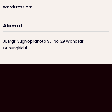
WordPress.org
Alamat
Jl. Mgr. Sugiyopranoto SJ, No. 29 Wonosari
Gunungkidul