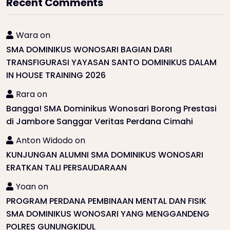
Recent Comments
Wara
on
SMA DOMINIKUS WONOSARI BAGIAN DARI
TRANSFIGURASI YAYASAN SANTO DOMINIKUS DALAM
IN HOUSE TRAINING 2026
Rara
on
Bangga! SMA Dominikus Wonosari Borong Prestasi
di Jambore Sanggar Veritas Perdana Cimahi
Anton Widodo
on
KUNJUNGAN ALUMNI SMA DOMINIKUS WONOSARI
ERATKAN TALI PERSAUDARAAN
Yoan
on
PROGRAM PERDANA PEMBINAAN MENTAL DAN FISIK
SMA DOMINIKUS WONOSARI YANG MENGGANDENG
POLRES GUNUNGKIDUL