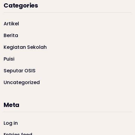
Categories
Artikel
Berita
Kegiatan Sekolah
Puisi
Seputar OSIS
Uncategorized
Meta
Log in
Entries feed