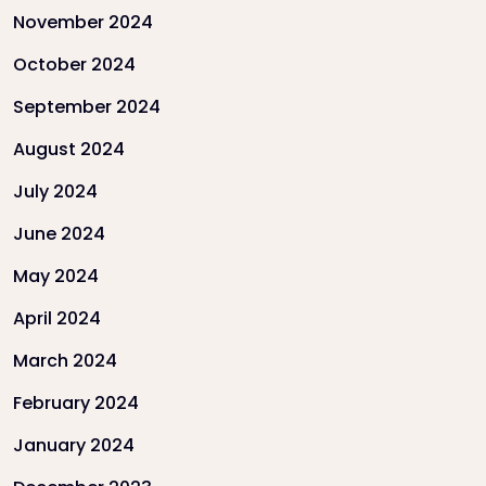
November 2024
October 2024
September 2024
August 2024
July 2024
June 2024
May 2024
April 2024
March 2024
February 2024
January 2024