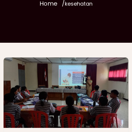
Home
kesehatan