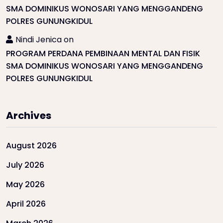
SMA DOMINIKUS WONOSARI YANG MENGGANDENG
POLRES GUNUNGKIDUL
Nindi Jenica
on
PROGRAM PERDANA PEMBINAAN MENTAL DAN FISIK
SMA DOMINIKUS WONOSARI YANG MENGGANDENG
POLRES GUNUNGKIDUL
Archives
August 2026
July 2026
May 2026
April 2026