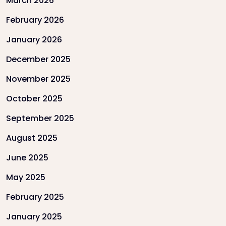
March 2026
February 2026
January 2026
December 2025
November 2025
October 2025
September 2025
August 2025
June 2025
May 2025
February 2025
January 2025