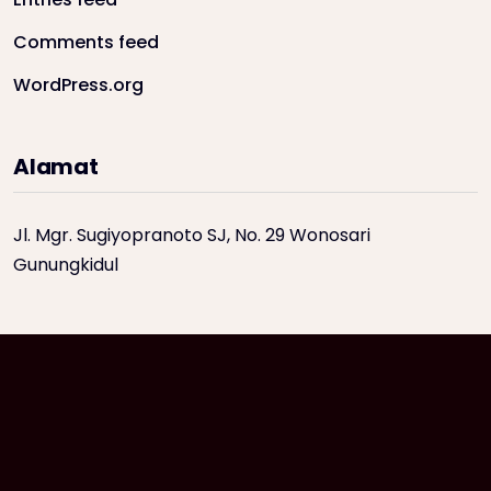
Comments feed
WordPress.org
Alamat
Jl. Mgr. Sugiyopranoto SJ, No. 29 Wonosari
Gunungkidul