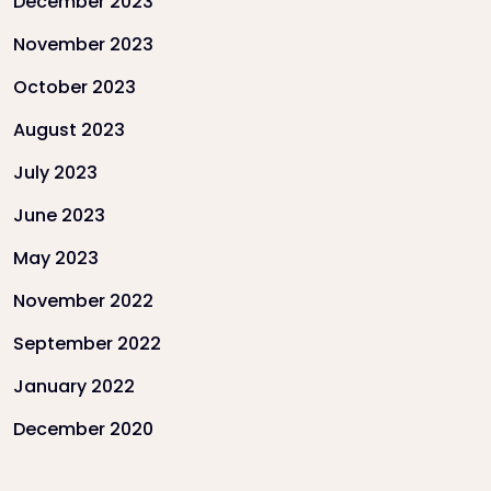
December 2023
November 2023
October 2023
August 2023
July 2023
June 2023
May 2023
November 2022
September 2022
January 2022
December 2020