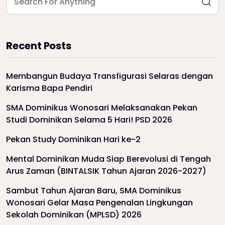
Recent Posts
Membangun Budaya Transfigurasi Selaras dengan
Karisma Bapa Pendiri
SMA Dominikus Wonosari Melaksanakan Pekan
Studi Dominikan Selama 5 Hari! PSD 2026
Pekan Study Dominikan Hari ke-2
Mental Dominikan Muda Siap Berevolusi di Tengah
Arus Zaman (BINTALSIK Tahun Ajaran 2026-2027)
Sambut Tahun Ajaran Baru, SMA Dominikus
Wonosari Gelar Masa Pengenalan Lingkungan
Sekolah Dominikan (MPLSD) 2026