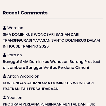
Recent Comments
Wara
on
SMA DOMINIKUS WONOSARI BAGIAN DARI
TRANSFIGURASI YAYASAN SANTO DOMINIKUS DALAM
IN HOUSE TRAINING 2026
Rara
on
Bangga! SMA Dominikus Wonosari Borong Prestasi
di Jambore Sanggar Veritas Perdana Cimahi
Anton Widodo
on
KUNJUNGAN ALUMNI SMA DOMINIKUS WONOSARI
ERATKAN TALI PERSAUDARAAN
Yoan
on
PROGRAM PERDANA PEMBINAAN MENTAL DAN FISIK