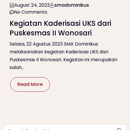
August 24, 2023
smadominikus
No Comments
Kegiatan Kaderisasi UKS dari
Puskesmas II Wonosari
Selasa, 22 Agustus 2023 SMA Dominikus
melaksanakan kegiatan Kaderisasi UKS dari
Puskesmas II Wonosari. Kegiatan ini merupakan
salah...
Read More