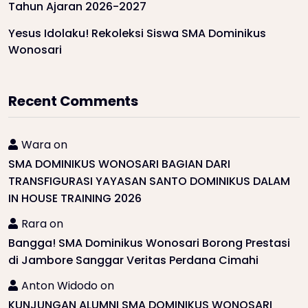
Tahun Ajaran 2026-2027
Yesus Idolaku! Rekoleksi Siswa SMA Dominikus
Wonosari
Recent Comments
Wara
on
SMA DOMINIKUS WONOSARI BAGIAN DARI
TRANSFIGURASI YAYASAN SANTO DOMINIKUS DALAM
IN HOUSE TRAINING 2026
Rara
on
Bangga! SMA Dominikus Wonosari Borong Prestasi
di Jambore Sanggar Veritas Perdana Cimahi
Anton Widodo
on
KUNJUNGAN ALUMNI SMA DOMINIKUS WONOSARI