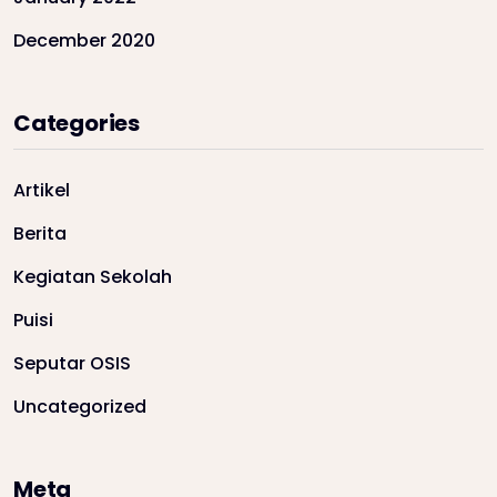
December 2020
Categories
Artikel
Berita
Kegiatan Sekolah
Puisi
Seputar OSIS
Uncategorized
Meta