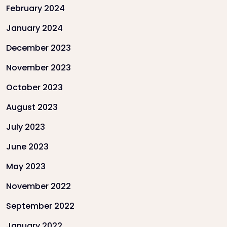
February 2024
January 2024
December 2023
November 2023
October 2023
August 2023
July 2023
June 2023
May 2023
November 2022
September 2022
January 2022