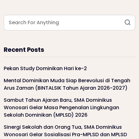
Recent Posts
Pekan Study Dominikan Hari ke-2
Mental Dominikan Muda Siap Berevolusi di Tengah
Arus Zaman (BINTALSIK Tahun Ajaran 2026-2027)
Sambut Tahun Ajaran Baru, SMA Dominikus
Wonosari Gelar Masa Pengenalan Lingkungan
Sekolah Dominikan (MPLSD) 2026
Sinergi Sekolah dan Orang Tua, SMA Dominikus
Wonosari Gelar Sosialisasi Pra-MPLSD dan MPLSD