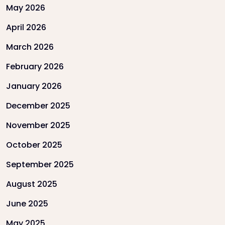
May 2026
April 2026
March 2026
February 2026
January 2026
December 2025
November 2025
October 2025
September 2025
August 2025
June 2025
May 2025