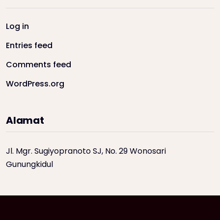
Log in
Entries feed
Comments feed
WordPress.org
Alamat
Jl. Mgr. Sugiyopranoto SJ, No. 29 Wonosari
Gunungkidul