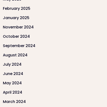
February 2025
January 2025
November 2024
October 2024
September 2024
August 2024
July 2024
June 2024
May 2024
April 2024
March 2024