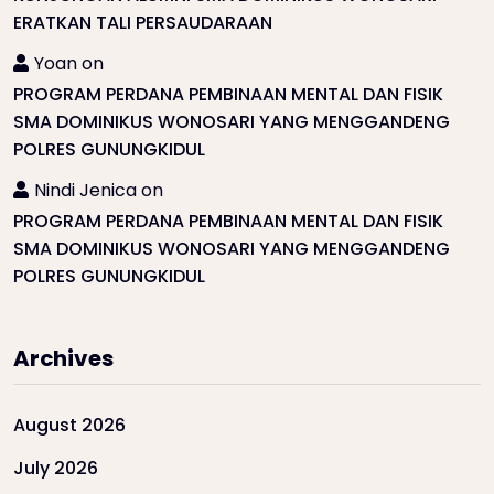
ERATKAN TALI PERSAUDARAAN
Yoan
on
PROGRAM PERDANA PEMBINAAN MENTAL DAN FISIK
SMA DOMINIKUS WONOSARI YANG MENGGANDENG
POLRES GUNUNGKIDUL
Nindi Jenica
on
PROGRAM PERDANA PEMBINAAN MENTAL DAN FISIK
SMA DOMINIKUS WONOSARI YANG MENGGANDENG
POLRES GUNUNGKIDUL
Archives
August 2026
July 2026