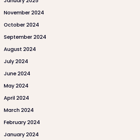
January 2025
November 2024
October 2024
September 2024
August 2024
July 2024
June 2024
May 2024
April 2024
March 2024
February 2024
January 2024