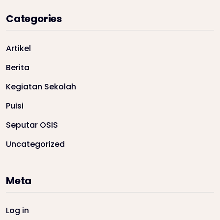
Categories
Artikel
Berita
Kegiatan Sekolah
Puisi
Seputar OSIS
Uncategorized
Meta
Log in