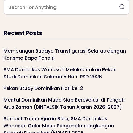
Recent Posts
Membangun Budaya Transfigurasi Selaras dengan
Karisma Bapa Pendiri
SMA Dominikus Wonosari Melaksanakan Pekan
Studi Dominikan Selama 5 Hari! PSD 2026
Pekan Study Dominikan Hari ke-2
Mental Dominikan Muda Siap Berevolusi di Tengah
Arus Zaman (BINTALSIK Tahun Ajaran 2026-2027)
Sambut Tahun Ajaran Baru, SMA Dominikus
Wonosari Gelar Masa Pengenalan Lingkungan
Sekolah Dominikan (MPLSD) 2026