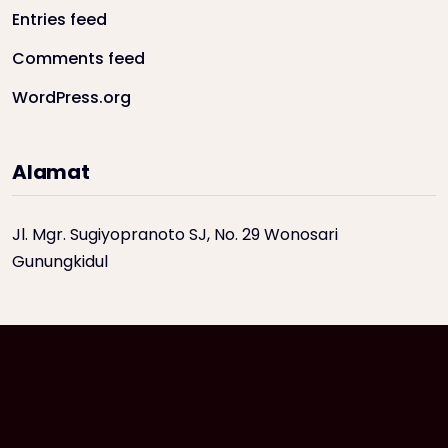
Entries feed
Comments feed
WordPress.org
Alamat
Jl. Mgr. Sugiyopranoto SJ, No. 29 Wonosari
Gunungkidul