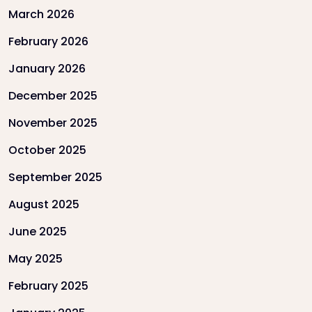
March 2026
February 2026
January 2026
December 2025
November 2025
October 2025
September 2025
August 2025
June 2025
May 2025
February 2025