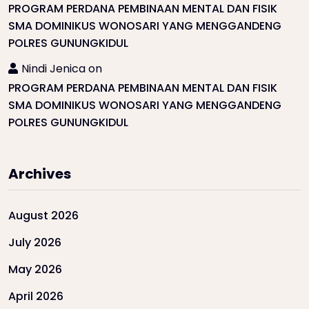
PROGRAM PERDANA PEMBINAAN MENTAL DAN FISIK
SMA DOMINIKUS WONOSARI YANG MENGGANDENG
POLRES GUNUNGKIDUL
Nindi Jenica
on
PROGRAM PERDANA PEMBINAAN MENTAL DAN FISIK
SMA DOMINIKUS WONOSARI YANG MENGGANDENG
POLRES GUNUNGKIDUL
Archives
August 2026
July 2026
May 2026
April 2026