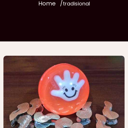
Home
tradisional