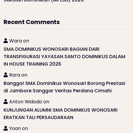
Recent Comments
Wara
on
SMA DOMINIKUS WONOSARI BAGIAN DARI
TRANSFIGURASI YAYASAN SANTO DOMINIKUS DALAM
IN HOUSE TRAINING 2026
Rara
on
Bangga! SMA Dominikus Wonosari Borong Prestasi
di Jambore Sanggar Veritas Perdana Cimahi
Anton Widodo
on
KUNJUNGAN ALUMNI SMA DOMINIKUS WONOSARI
ERATKAN TALI PERSAUDARAAN
Yoan
on