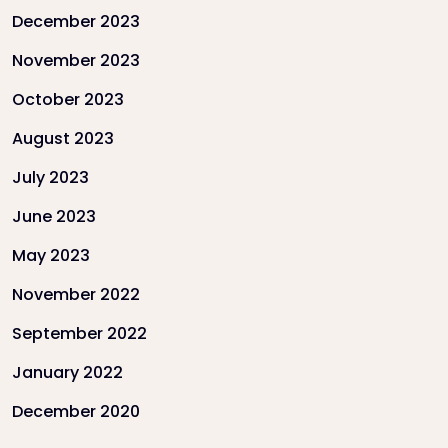
December 2023
November 2023
October 2023
August 2023
July 2023
June 2023
May 2023
November 2022
September 2022
January 2022
December 2020