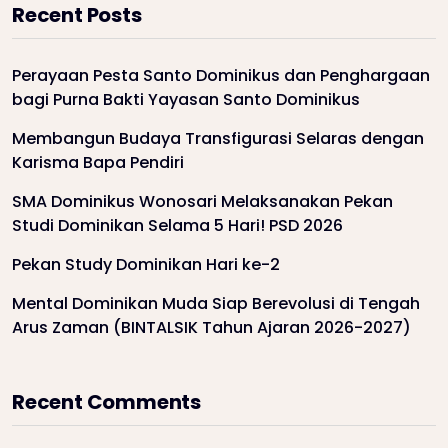
Recent Posts
Perayaan Pesta Santo Dominikus dan Penghargaan
bagi Purna Bakti Yayasan Santo Dominikus
Membangun Budaya Transfigurasi Selaras dengan
Karisma Bapa Pendiri
SMA Dominikus Wonosari Melaksanakan Pekan
Studi Dominikan Selama 5 Hari! PSD 2026
Pekan Study Dominikan Hari ke-2
Mental Dominikan Muda Siap Berevolusi di Tengah
Arus Zaman (BINTALSIK Tahun Ajaran 2026-2027)
Recent Comments