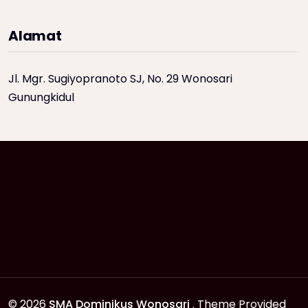
Alamat
Jl. Mgr. Sugiyopranoto SJ, No. 29 Wonosari
Gunungkidul
© 2026
SMA Dominikus Wonosari
. Theme Provided