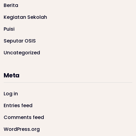
Berita
Kegiatan Sekolah
Puisi
Seputar OSIS
Uncategorized
Meta
Log in
Entries feed
Comments feed
WordPress.org