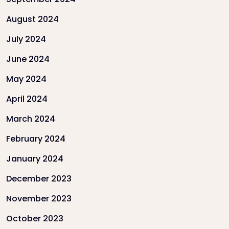
August 2024
July 2024
June 2024
May 2024
April 2024
March 2024
February 2024
January 2024
December 2023
November 2023
October 2023