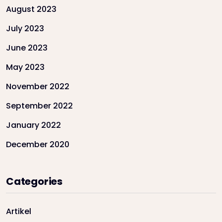
August 2023
July 2023
June 2023
May 2023
November 2022
September 2022
January 2022
December 2020
Categories
Artikel