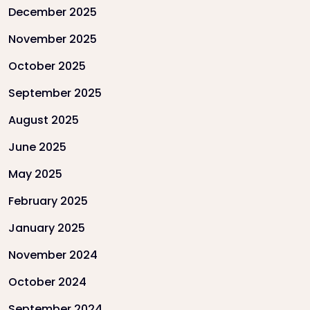
December 2025
November 2025
October 2025
September 2025
August 2025
June 2025
May 2025
February 2025
January 2025
November 2024
October 2024
September 2024