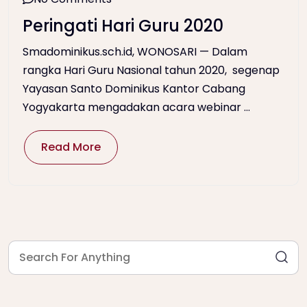
Peringati Hari Guru 2020
Smadominikus.sch.id, WONOSARI — Dalam
rangka Hari Guru Nasional tahun 2020, segenap
Yayasan Santo Dominikus Kantor Cabang
Yogyakarta mengadakan acara webinar ...
Read More