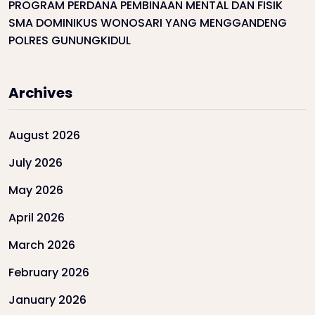
PROGRAM PERDANA PEMBINAAN MENTAL DAN FISIK
SMA DOMINIKUS WONOSARI YANG MENGGANDENG
POLRES GUNUNGKIDUL
Archives
August 2026
July 2026
May 2026
April 2026
March 2026
February 2026
January 2026