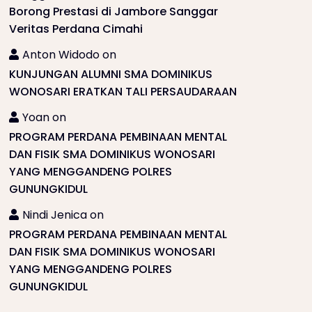
Borong Prestasi di Jambore Sanggar
Veritas Perdana Cimahi
Anton Widodo
on
KUNJUNGAN ALUMNI SMA DOMINIKUS
WONOSARI ERATKAN TALI PERSAUDARAAN
Yoan
on
PROGRAM PERDANA PEMBINAAN MENTAL
DAN FISIK SMA DOMINIKUS WONOSARI
YANG MENGGANDENG POLRES
GUNUNGKIDUL
Nindi Jenica
on
PROGRAM PERDANA PEMBINAAN MENTAL
DAN FISIK SMA DOMINIKUS WONOSARI
YANG MENGGANDENG POLRES
GUNUNGKIDUL