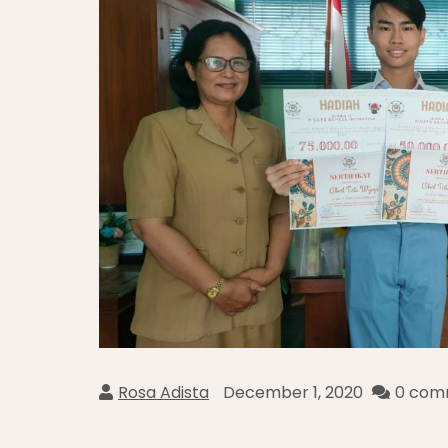
Rosa Adista
December 1, 2020
0 com