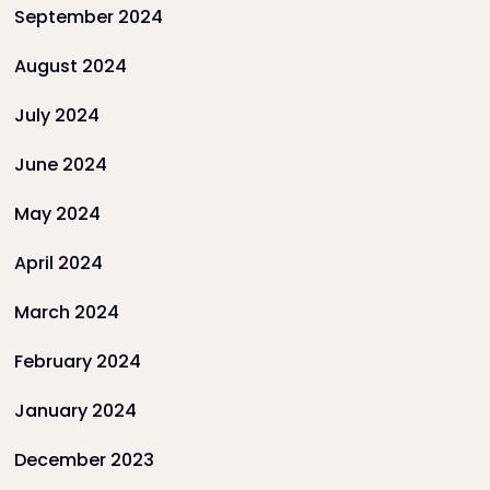
September 2024
August 2024
July 2024
June 2024
May 2024
April 2024
March 2024
February 2024
January 2024
December 2023