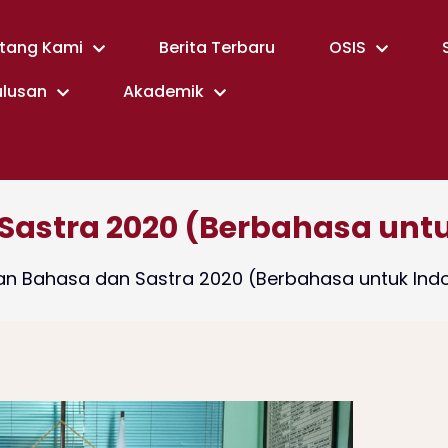
tang Kami
Berita Terbaru
OSIS
ulusan
Akademik
Sastra 2020 (Berbahasa untu
an Bahasa dan Sastra 2020 (Berbahasa untuk Ind