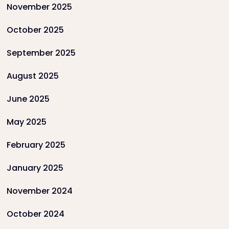
November 2025
October 2025
September 2025
August 2025
June 2025
May 2025
February 2025
January 2025
November 2024
October 2024