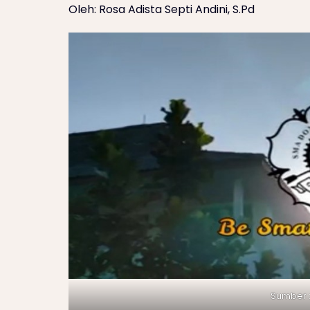
Oleh: Rosa Adista Septi Andini, S.Pd
Sumber 