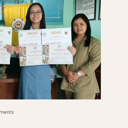
ments