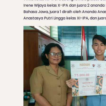
Irene Wijaya kelas X-IPA dan juara 2 ananda
Bahasa Jawa, juara 1 diraih oleh Ananda Anas
Anastasya Putri Lingga kelas XI-IPA, dan juar