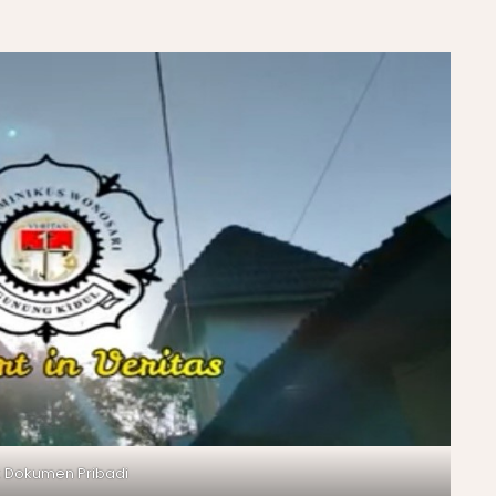
: Dokumen Pribadi