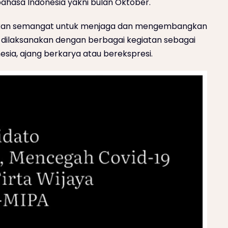
hasa Indonesia yakni bulan Oktober.
tkan semangat untuk menjaga dan mengembangkan
 dilaksanakan dengan berbagai kegiatan sebagai
sia, ajang berkarya atau berekspresi.