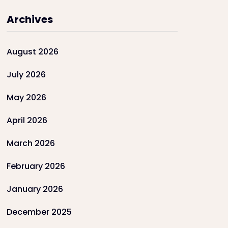
Archives
August 2026
July 2026
May 2026
April 2026
March 2026
February 2026
January 2026
December 2025