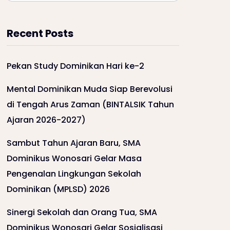
Recent Posts
Pekan Study Dominikan Hari ke-2
Mental Dominikan Muda Siap Berevolusi
di Tengah Arus Zaman (BINTALSIK Tahun
Ajaran 2026-2027)
Sambut Tahun Ajaran Baru, SMA
Dominikus Wonosari Gelar Masa
Pengenalan Lingkungan Sekolah
Dominikan (MPLSD) 2026
Sinergi Sekolah dan Orang Tua, SMA
Dominikus Wonosari Gelar Sosialisasi