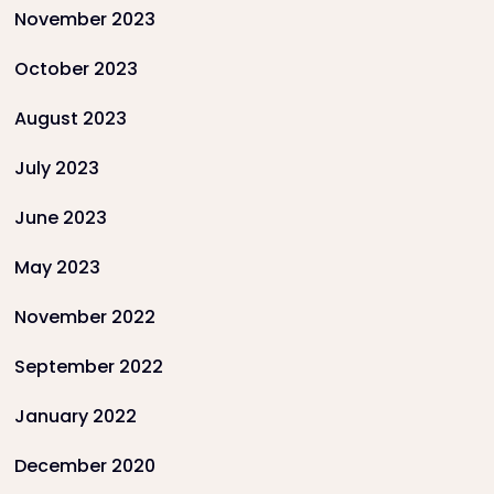
November 2023
October 2023
August 2023
July 2023
June 2023
May 2023
November 2022
September 2022
January 2022
December 2020