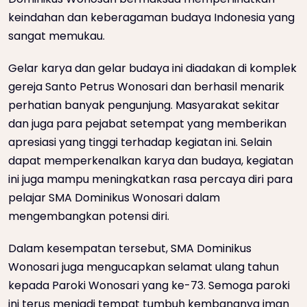
keindahan dan keberagaman budaya Indonesia yang
sangat memukau.
Gelar karya dan gelar budaya ini diadakan di komplek
gereja Santo Petrus Wonosari dan berhasil menarik
perhatian banyak pengunjung. Masyarakat sekitar
dan juga para pejabat setempat yang memberikan
apresiasi yang tinggi terhadap kegiatan ini. Selain
dapat memperkenalkan karya dan budaya, kegiatan
ini juga mampu meningkatkan rasa percaya diri para
pelajar SMA Dominikus Wonosari dalam
mengembangkan potensi diri.
Dalam kesempatan tersebut, SMA Dominikus
Wonosari juga mengucapkan selamat ulang tahun
kepada Paroki Wonosari yang ke-73. Semoga paroki
ini terus menjadi tempat tumbuh kembangnya iman