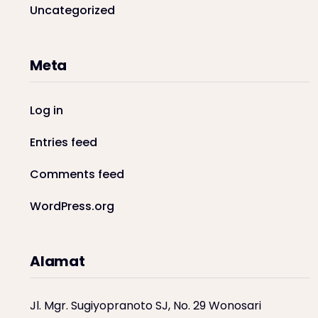
Uncategorized
Meta
Log in
Entries feed
Comments feed
WordPress.org
Alamat
Jl. Mgr. Sugiyopranoto SJ, No. 29 Wonosari