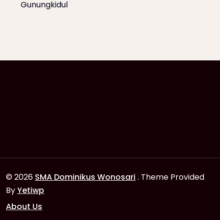
Gunungkidul
© 2026
SMA Dominikus Wonosari
. Theme Provided
By
Yetiwp
About Us