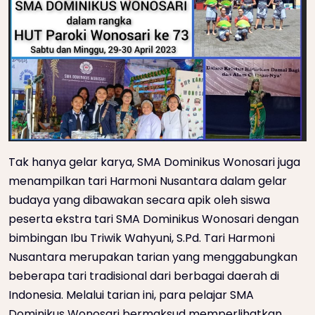
Tak hanya gelar karya, SMA Dominikus Wonosari juga
menampilkan tari Harmoni Nusantara dalam gelar
budaya yang dibawakan secara apik oleh siswa
peserta ekstra tari SMA Dominikus Wonosari dengan
bimbingan Ibu Triwik Wahyuni, S.Pd. Tari Harmoni
Nusantara merupakan tarian yang menggabungkan
beberapa tari tradisional dari berbagai daerah di
Indonesia. Melalui tarian ini, para pelajar SMA
Dominikus Wonosari bermaksud memperlihatkan