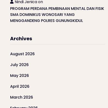
Nindi Jenica
on
PROGRAM PERDANA PEMBINAAN MENTAL DAN FISIK
SMA DOMINIKUS WONOSARI YANG
MENGGANDENG POLRES GUNUNGKIDUL
Archives
August 2026
July 2026
May 2026
April 2026
March 2026