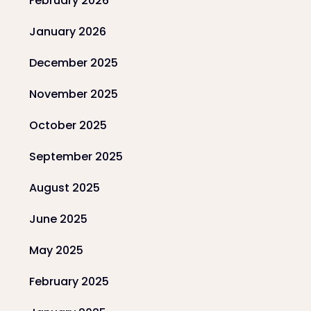
February 2026
January 2026
December 2025
November 2025
October 2025
September 2025
August 2025
June 2025
May 2025
February 2025