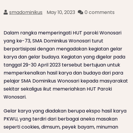
smadominikus
May 10, 2023
0 comments
Dalam rangka memperingati HUT paroki Wonosari
yang ke-73, SMA Dominikus Wonosari turut
berpartisipasi dengan mengadakan kegiatan gelar
karya dan gelar budaya. Kegiatan yang digelar pada
tanggal 29-30 April 2023 tersebut bertujuan untuk
memperkenalkan hasil karya dan budaya dari para
pelajar SMA Dominikus Wonosari kepada masyarakat
sekitar sekaligus ikut memeriahkan HUT Paroki
Wonosari.
Gelar karya yang diadakan berupa ekspo hasil karya
PKWU, yang terdiri dari berbagai aneka masakan
seperti cookies, dimsum, peyek bayam, minuman