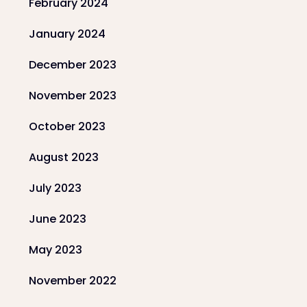
February 2024
January 2024
December 2023
November 2023
October 2023
August 2023
July 2023
June 2023
May 2023
November 2022