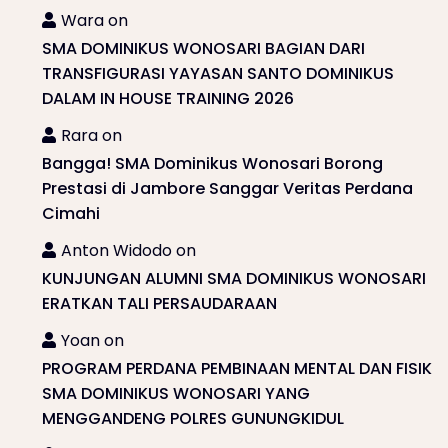
Wara
on
SMA DOMINIKUS WONOSARI BAGIAN DARI
TRANSFIGURASI YAYASAN SANTO DOMINIKUS
DALAM IN HOUSE TRAINING 2026
Rara
on
Bangga! SMA Dominikus Wonosari Borong
Prestasi di Jambore Sanggar Veritas Perdana
Cimahi
Anton Widodo
on
KUNJUNGAN ALUMNI SMA DOMINIKUS WONOSARI
ERATKAN TALI PERSAUDARAAN
Yoan
on
PROGRAM PERDANA PEMBINAAN MENTAL DAN FISIK
SMA DOMINIKUS WONOSARI YANG
MENGGANDENG POLRES GUNUNGKIDUL