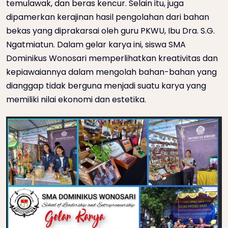
temulawak, dan beras kencur. Selain itu, juga
dipamerkan kerajinan hasil pengolahan dari bahan
bekas yang diprakarsai oleh guru PKWU, Ibu Dra. S.G.
Ngatmiatun. Dalam gelar karya ini, siswa SMA
Dominikus Wonosari memperlihatkan kreativitas dan
kepiawaiannya dalam mengolah bahan-bahan yang
dianggap tidak berguna menjadi suatu karya yang
memiliki nilai ekonomi dan estetika.