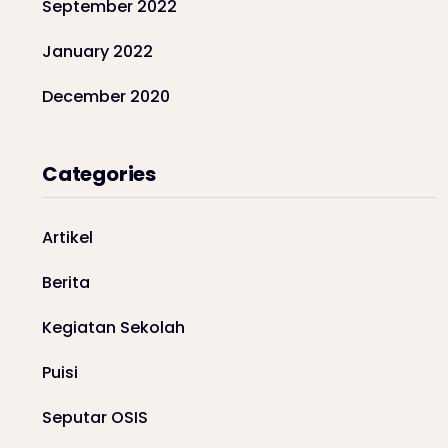
September 2022
January 2022
December 2020
Categories
Artikel
Berita
Kegiatan Sekolah
Puisi
Seputar OSIS