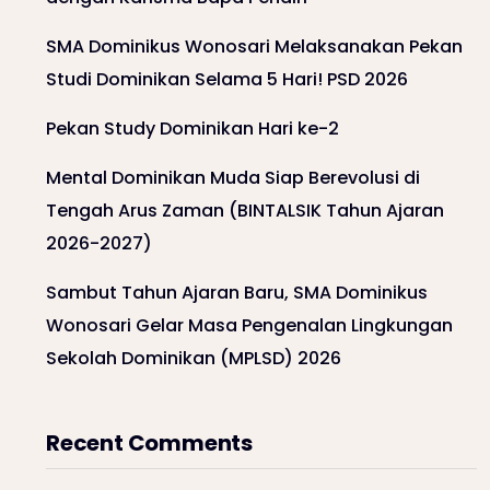
SMA Dominikus Wonosari Melaksanakan Pekan
Studi Dominikan Selama 5 Hari! PSD 2026
Pekan Study Dominikan Hari ke-2
Mental Dominikan Muda Siap Berevolusi di
Tengah Arus Zaman (BINTALSIK Tahun Ajaran
2026-2027)
Sambut Tahun Ajaran Baru, SMA Dominikus
Wonosari Gelar Masa Pengenalan Lingkungan
Sekolah Dominikan (MPLSD) 2026
Recent Comments