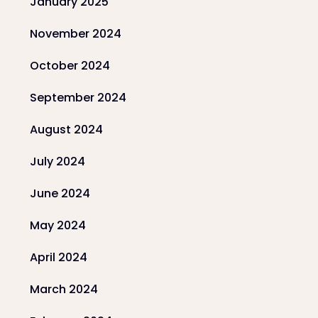
January 2025
November 2024
October 2024
September 2024
August 2024
July 2024
June 2024
May 2024
April 2024
March 2024