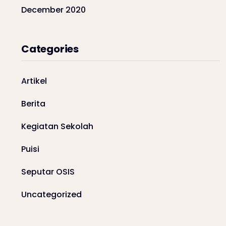
December 2020
Categories
Artikel
Berita
Kegiatan Sekolah
Puisi
Seputar OSIS
Uncategorized