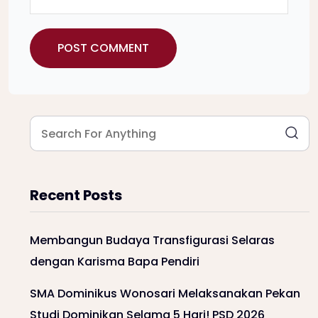
Recent Posts
Membangun Budaya Transfigurasi Selaras
dengan Karisma Bapa Pendiri
SMA Dominikus Wonosari Melaksanakan Pekan
Studi Dominikan Selama 5 Hari! PSD 2026