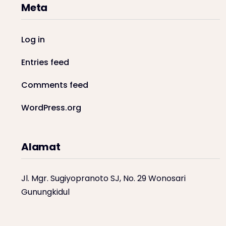
Meta
Log in
Entries feed
Comments feed
WordPress.org
Alamat
Jl. Mgr. Sugiyopranoto SJ, No. 29 Wonosari
Gunungkidul