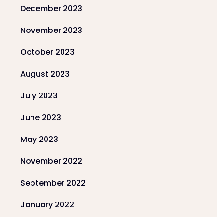
December 2023
November 2023
October 2023
August 2023
July 2023
June 2023
May 2023
November 2022
September 2022
January 2022