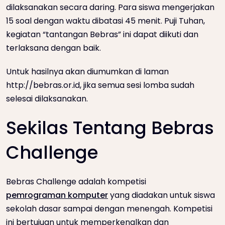
dilaksanakan secara daring. Para siswa mengerjakan
15 soal dengan waktu dibatasi 45 menit. Puji Tuhan,
kegiatan “tantangan Bebras” ini dapat diikuti dan
terlaksana dengan baik.
Untuk hasilnya akan diumumkan di laman
http://bebras.or.id, jika semua sesi lomba sudah
selesai dilaksanakan.
Sekilas Tentang Bebras
Challenge
Bebras Challenge adalah kompetisi
pemrograman komputer
yang diadakan untuk siswa
sekolah dasar sampai dengan menengah. Kompetisi
ini bertujuan untuk memperkenalkan dan