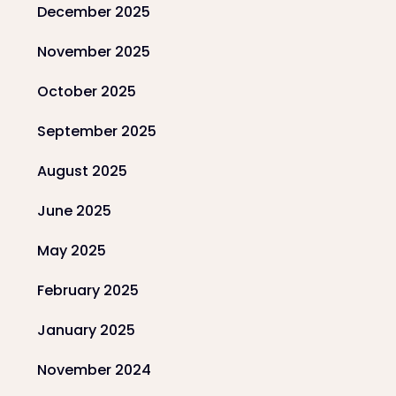
December 2025
November 2025
October 2025
September 2025
August 2025
June 2025
May 2025
February 2025
January 2025
November 2024