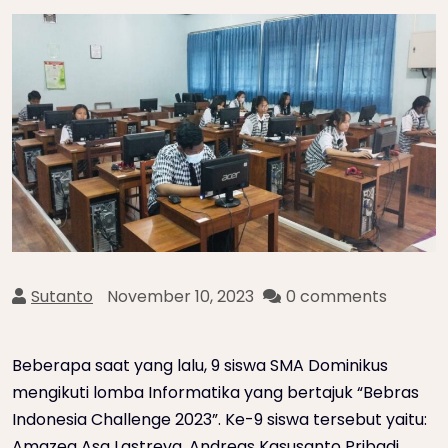
Sutanto
November 10, 2023
0 comments
Beberapa saat yang lalu, 9 siswa SMA Dominikus
mengikuti lomba Informatika yang bertajuk “Bebras
Indonesia Challenge 2023”. Ke-9 siswa tersebut yaitu:
Amazea Asa Lastreva, Andreas Kasusanto Pribadi,