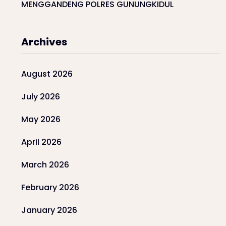
MENGGANDENG POLRES GUNUNGKIDUL
Archives
August 2026
July 2026
May 2026
April 2026
March 2026
February 2026
January 2026