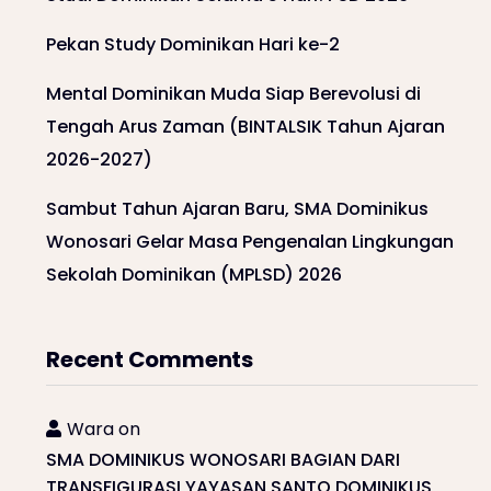
Pekan Study Dominikan Hari ke-2
Mental Dominikan Muda Siap Berevolusi di
Tengah Arus Zaman (BINTALSIK Tahun Ajaran
2026-2027)
Sambut Tahun Ajaran Baru, SMA Dominikus
Wonosari Gelar Masa Pengenalan Lingkungan
Sekolah Dominikan (MPLSD) 2026
Recent Comments
Wara
on
SMA DOMINIKUS WONOSARI BAGIAN DARI
TRANSFIGURASI YAYASAN SANTO DOMINIKUS