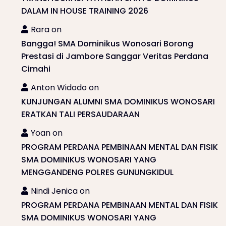
DALAM IN HOUSE TRAINING 2026
Rara
on
Bangga! SMA Dominikus Wonosari Borong
Prestasi di Jambore Sanggar Veritas Perdana
Cimahi
Anton Widodo
on
KUNJUNGAN ALUMNI SMA DOMINIKUS WONOSARI
ERATKAN TALI PERSAUDARAAN
Yoan
on
PROGRAM PERDANA PEMBINAAN MENTAL DAN FISIK
SMA DOMINIKUS WONOSARI YANG
MENGGANDENG POLRES GUNUNGKIDUL
Nindi Jenica
on
PROGRAM PERDANA PEMBINAAN MENTAL DAN FISIK
SMA DOMINIKUS WONOSARI YANG