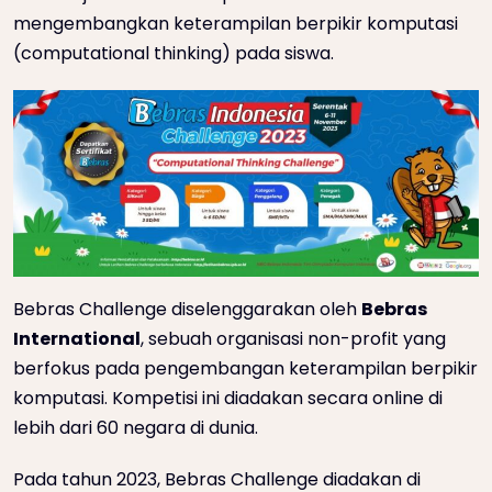
mengembangkan keterampilan berpikir komputasi
(computational thinking) pada siswa.
Bebras Challenge diselenggarakan oleh
Bebras
International
, sebuah organisasi non-profit yang
berfokus pada pengembangan keterampilan berpikir
komputasi. Kompetisi ini diadakan secara online di
lebih dari 60 negara di dunia.
Pada tahun 2023, Bebras Challenge diadakan di