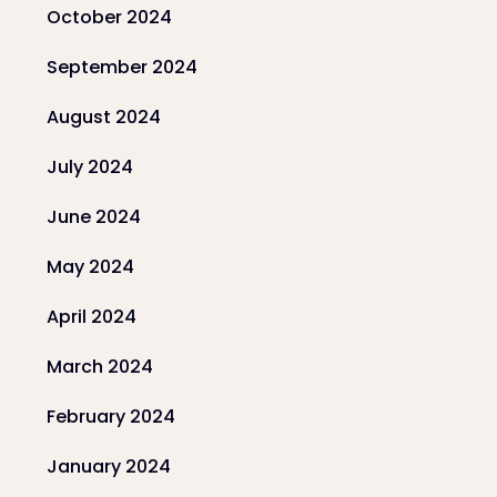
October 2024
September 2024
August 2024
July 2024
June 2024
May 2024
April 2024
March 2024
February 2024
January 2024