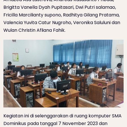
Brigitta Vanella Dyah Pupitasari, Dwi Putri salamao,
Fricilla Marcilianty supono, Radhitya Gilang Pratama,
Valencia Yuvita Catur Nugroho, Veronika Saluluni dan
Wulan Christin Afliana Fahik.
Kegiatan ini di selenggarakan di ruang komputer SMA
Dominikus pada tanggal 7 November 2023 dan