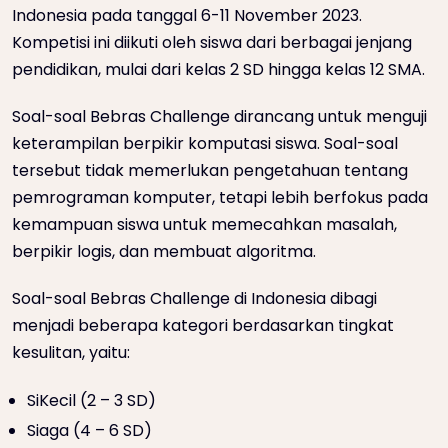
Indonesia pada tanggal 6-11 November 2023.
Kompetisi ini diikuti oleh siswa dari berbagai jenjang
pendidikan, mulai dari kelas 2 SD hingga kelas 12 SMA.
Soal-soal Bebras Challenge dirancang untuk menguji
keterampilan berpikir komputasi siswa. Soal-soal
tersebut tidak memerlukan pengetahuan tentang
pemrograman komputer, tetapi lebih berfokus pada
kemampuan siswa untuk memecahkan masalah,
berpikir logis, dan membuat algoritma.
Soal-soal Bebras Challenge di Indonesia dibagi
menjadi beberapa kategori berdasarkan tingkat
kesulitan, yaitu:
SiKecil (2 – 3 SD)
Siaga (4 – 6 SD)