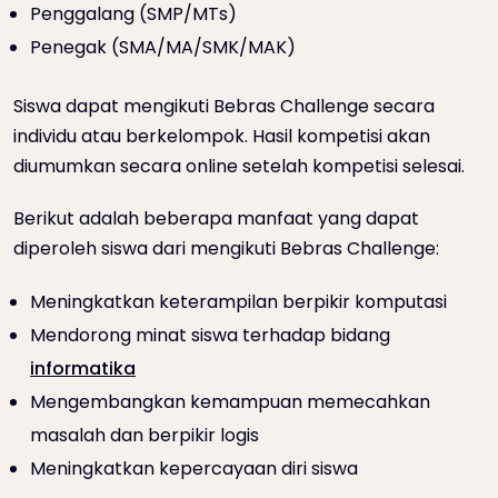
Penggalang (SMP/MTs)
Penegak (SMA/MA/SMK/MAK)
Siswa dapat mengikuti Bebras Challenge secara
individu atau berkelompok. Hasil kompetisi akan
diumumkan secara online setelah kompetisi selesai.
Berikut adalah beberapa manfaat yang dapat
diperoleh siswa dari mengikuti Bebras Challenge:
Meningkatkan keterampilan berpikir komputasi
Mendorong minat siswa terhadap bidang
informatika
Mengembangkan kemampuan memecahkan
masalah dan berpikir logis
Meningkatkan kepercayaan diri siswa