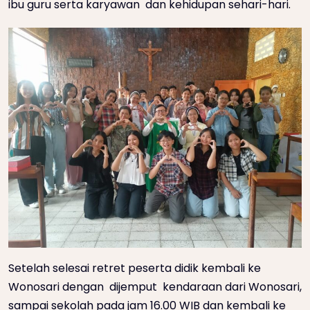
ibu guru serta karyawan dan kehidupan sehari-hari.
Setelah selesai retret peserta didik kembali ke
Wonosari dengan dijemput kendaraan dari Wonosari,
sampai sekolah pada jam 16.00 WIB dan kembali ke