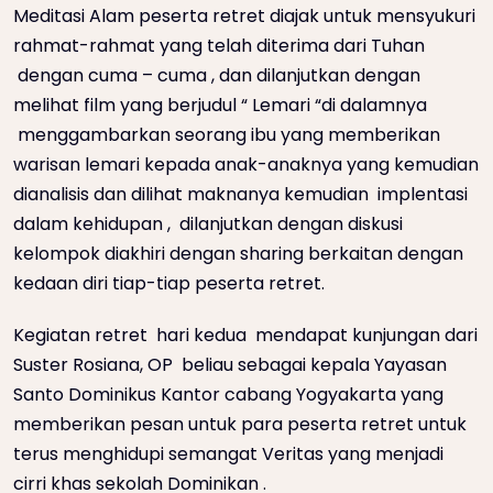
Meditasi Alam peserta retret diajak untuk mensyukuri
rahmat-rahmat yang telah diterima dari Tuhan
dengan cuma – cuma , dan dilanjutkan dengan
melihat film yang berjudul “ Lemari “di dalamnya
menggambarkan seorang ibu yang memberikan
warisan lemari kepada anak-anaknya yang kemudian
dianalisis dan dilihat maknanya kemudian implentasi
dalam kehidupan , dilanjutkan dengan diskusi
kelompok diakhiri dengan sharing berkaitan dengan
kedaan diri tiap-tiap peserta retret.
Kegiatan retret hari kedua mendapat kunjungan dari
Suster Rosiana, OP beliau sebagai kepala Yayasan
Santo Dominikus Kantor cabang Yogyakarta yang
memberikan pesan untuk para peserta retret untuk
terus menghidupi semangat Veritas yang menjadi
cirri khas sekolah Dominikan .