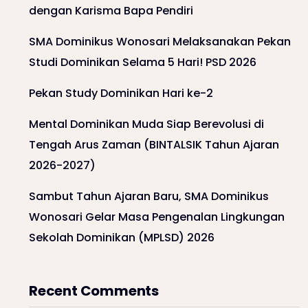
dengan Karisma Bapa Pendiri
SMA Dominikus Wonosari Melaksanakan Pekan
Studi Dominikan Selama 5 Hari! PSD 2026
Pekan Study Dominikan Hari ke-2
Mental Dominikan Muda Siap Berevolusi di
Tengah Arus Zaman (BINTALSIK Tahun Ajaran
2026-2027)
Sambut Tahun Ajaran Baru, SMA Dominikus
Wonosari Gelar Masa Pengenalan Lingkungan
Sekolah Dominikan (MPLSD) 2026
Recent Comments