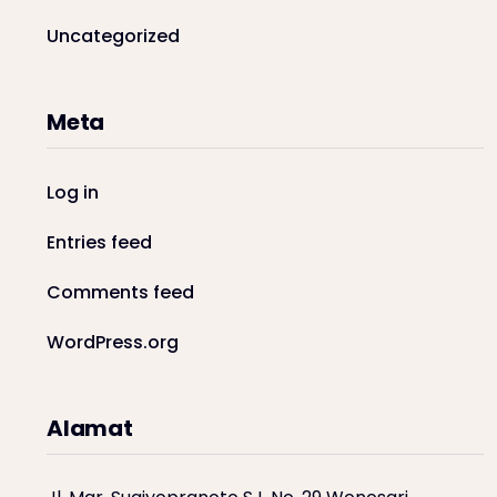
Uncategorized
Meta
Log in
Entries feed
Comments feed
WordPress.org
Alamat