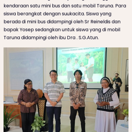
kendaraan satu mini bus dan satu mobil Taruna. Para
siswa berangkat dengan suukacita. Siswa yang
berada di mini bus didampingi oleh Sr Reineldis dan
bapak Yosep sedangkan untuk siswa yang di mobil
Taruna didampingi oleh ibu Dra . S.G.Atun.