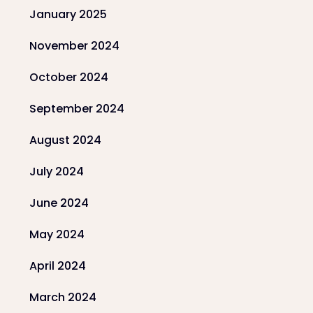
January 2025
November 2024
October 2024
September 2024
August 2024
July 2024
June 2024
May 2024
April 2024
March 2024