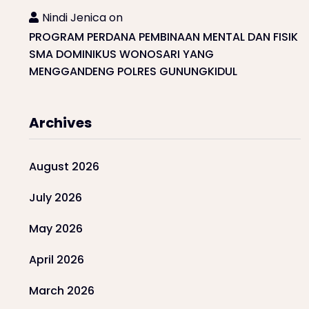
Nindi Jenica
on
PROGRAM PERDANA PEMBINAAN MENTAL DAN FISIK
SMA DOMINIKUS WONOSARI YANG
MENGGANDENG POLRES GUNUNGKIDUL
Archives
August 2026
July 2026
May 2026
April 2026
March 2026