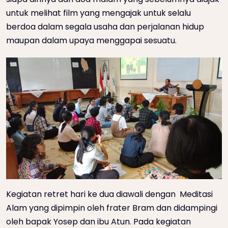
untuk melihat film yang mengajak untuk selalu
berdoa dalam segala usaha dan perjalanan hidup
maupan dalam upaya menggapai sesuatu.
Kegiatan retret hari ke dua diawali dengan Meditasi
Alam yang dipimpin oleh frater Bram dan didampingi
oleh bapak Yosep dan ibu Atun. Pada kegiatan