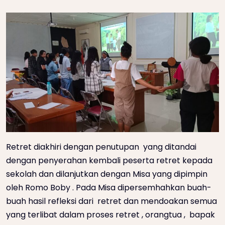
Retret diakhiri dengan penutupan yang ditandai
dengan penyerahan kembali peserta retret kepada
sekolah dan dilanjutkan dengan Misa yang dipimpin
oleh Romo Boby . Pada Misa dipersemhahkan buah-
buah hasil refleksi dari retret dan mendoakan semua
yang terlibat dalam proses retret , orangtua , bapak