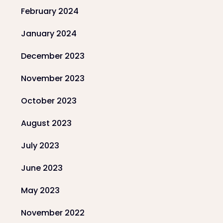
February 2024
January 2024
December 2023
November 2023
October 2023
August 2023
July 2023
June 2023
May 2023
November 2022