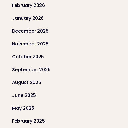
February 2026
January 2026
December 2025
November 2025
October 2025
September 2025
August 2025
June 2025
May 2025
February 2025