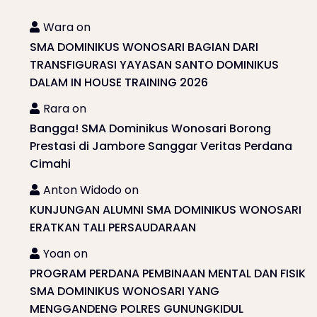
Wara
on
SMA DOMINIKUS WONOSARI BAGIAN DARI
TRANSFIGURASI YAYASAN SANTO DOMINIKUS
DALAM IN HOUSE TRAINING 2026
Rara
on
Bangga! SMA Dominikus Wonosari Borong
Prestasi di Jambore Sanggar Veritas Perdana
Cimahi
Anton Widodo
on
KUNJUNGAN ALUMNI SMA DOMINIKUS WONOSARI
ERATKAN TALI PERSAUDARAAN
Yoan
on
PROGRAM PERDANA PEMBINAAN MENTAL DAN FISIK
SMA DOMINIKUS WONOSARI YANG
MENGGANDENG POLRES GUNUNGKIDUL