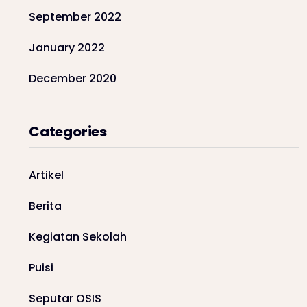
September 2022
January 2022
December 2020
Categories
Artikel
Berita
Kegiatan Sekolah
Puisi
Seputar OSIS