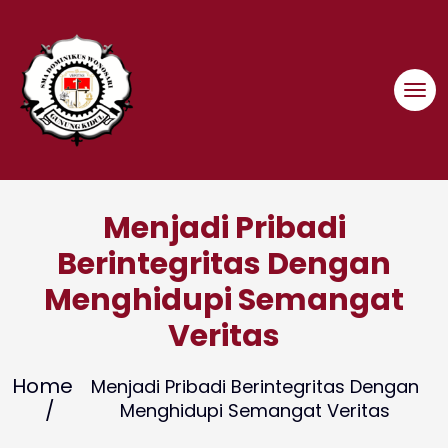
Skip
to
content
Menjadi Pribadi
Berintegritas Dengan
Menghidupi Semangat
Veritas
Home
Menjadi Pribadi Berintegritas Dengan
Menghidupi Semangat Veritas