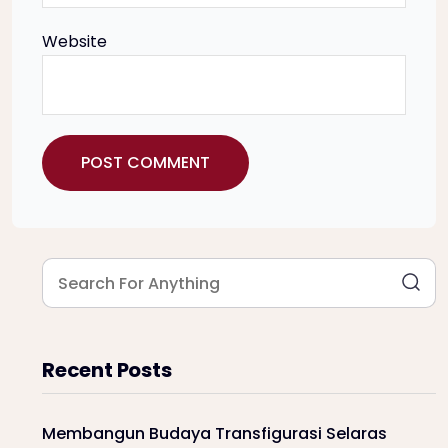
Website
Recent Posts
Membangun Budaya Transfigurasi Selaras