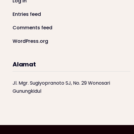
Log in
Entries feed
Comments feed
WordPress.org
Alamat
Jl. Mgr. Sugiyopranoto SJ, No. 29 Wonosari
Gunungkidul