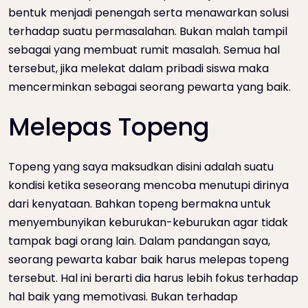
bentuk menjadi penengah serta menawarkan solusi
terhadap suatu permasalahan. Bukan malah tampil
sebagai yang membuat rumit masalah. Semua hal
tersebut, jika melekat dalam pribadi siswa maka
mencerminkan sebagai seorang pewarta yang baik.
Melepas Topeng
Topeng yang saya maksudkan disini adalah suatu
kondisi ketika seseorang mencoba menutupi dirinya
dari kenyataan. Bahkan topeng bermakna untuk
menyembunyikan keburukan-keburukan agar tidak
tampak bagi orang lain. Dalam pandangan saya,
seorang pewarta kabar baik harus melepas topeng
tersebut. Hal ini berarti dia harus lebih fokus terhadap
hal baik yang memotivasi. Bukan terhadap