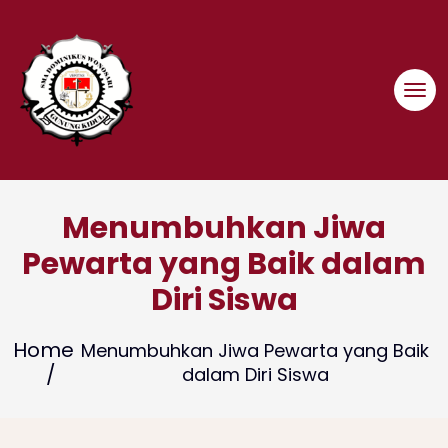
Skip
to
content
Menumbuhkan Jiwa
Pewarta yang Baik dalam
Diri Siswa
Home
Menumbuhkan Jiwa Pewarta yang Baik
dalam Diri Siswa