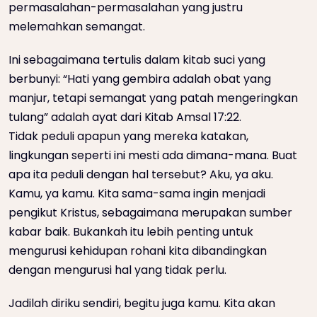
permasalahan-permasalahan yang justru
melemahkan semangat.
Ini sebagaimana tertulis dalam kitab suci yang
berbunyi: “Hati yang gembira adalah obat yang
manjur, tetapi semangat yang patah mengeringkan
tulang” adalah ayat dari Kitab Amsal 17:22.
Tidak peduli apapun yang mereka katakan,
lingkungan seperti ini mesti ada dimana-mana. Buat
apa ita peduli dengan hal tersebut? Aku, ya aku.
Kamu, ya kamu. Kita sama-sama ingin menjadi
pengikut Kristus, sebagaimana merupakan sumber
kabar baik. Bukankah itu lebih penting untuk
mengurusi kehidupan rohani kita dibandingkan
dengan mengurusi hal yang tidak perlu.
Jadilah diriku sendiri, begitu juga kamu. Kita akan