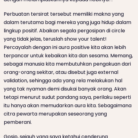
Perbuatan tersirat tersebut memiliki makna yang
dalam terutama bagi mereka yang juga hidup dalam
lingkup positif. Abaikan segala pergosipan di circle
yang tidak jelas, teruslah show your talent!
Percayalah dengan ini aura positive kita akan lebih
terpancar untuk kebaikan kita dan sesama. Memang,
sebagai manusia kita membutuhkan pengakuan dari
orang-orang sekitar, atau disebut juga external
validation, sehingga ada yang rela melakukan hal
yang tak nyaman demi disukai banyak orang. Akan
tetapi menurut sudut pandang saya, perilaku seperti
itu hanya akan memudarkan aura kita. Sebagaimana
citra pewarta merupakan seseorang yang
pemberani.
Gosip, sejauh yang saya ketahui cenderung