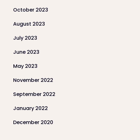
October 2023
August 2023
July 2023
June 2023
May 2023
November 2022
September 2022
January 2022
December 2020