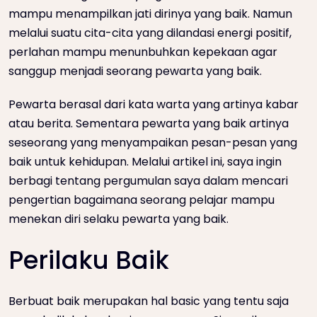
mampu menampilkan jati dirinya yang baik. Namun
melalui suatu cita-cita yang dilandasi energi positif,
perlahan mampu menunbuhkan kepekaan agar
sanggup menjadi seorang pewarta yang baik.
Pewarta berasal dari kata warta yang artinya kabar
atau berita. Sementara pewarta yang baik artinya
seseorang yang menyampaikan pesan-pesan yang
baik untuk kehidupan. Melalui artikel ini, saya ingin
berbagi tentang pergumulan saya dalam mencari
pengertian bagaimana seorang pelajar mampu
menekan diri selaku pewarta yang baik.
Perilaku Baik
Berbuat baik merupakan hal basic yang tentu saja