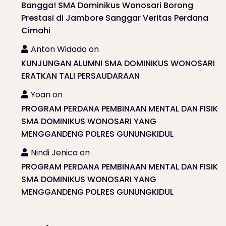
Bangga! SMA Dominikus Wonosari Borong
Prestasi di Jambore Sanggar Veritas Perdana
Cimahi
Anton Widodo
on
KUNJUNGAN ALUMNI SMA DOMINIKUS WONOSARI
ERATKAN TALI PERSAUDARAAN
Yoan
on
PROGRAM PERDANA PEMBINAAN MENTAL DAN FISIK
SMA DOMINIKUS WONOSARI YANG
MENGGANDENG POLRES GUNUNGKIDUL
Nindi Jenica
on
PROGRAM PERDANA PEMBINAAN MENTAL DAN FISIK
SMA DOMINIKUS WONOSARI YANG
MENGGANDENG POLRES GUNUNGKIDUL