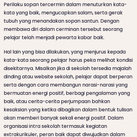
Perilaku sopan tercermin dalam menuturkan kata-
kata yang baik, mengucapkan salam, serta gerak
tubuh yang menandakan sopan santun. Dengan
membawa diri dalam cerminan tersebut seorang
pelajar telah menjadi pewarta kabar baik.
Hal lain yang bisa dilakukan, yang menjurus kepada
kata-kata seorang pelajar harus peka melihat kondisi
disekitarnya. Misalkan jika di sekolah tersedia majalah
dinding atau website sekolah, pelajar dapat berperan
serta dengan cara membangun narasi-narasi yang
bermuatan energi positif, berbagi pengalaman yang
baik, atau cerita-cerita perjumpaan bahkan
kesaksian yang ketika dibagikan dalam bentuk tulisan
akan memberi banyak sekali energi positif. Dalam
organisasi intra sekolah termasuk kegiatan
extrakurikuler, peran baik dapat diwujudkan dalam