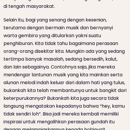
di tengah masyarakat.
Selain itu, bagi yang senang dengan kesenian,
terutama dengan bermain musik dan bernyanyi
warta gembira yang ditularkan yakni suatu
penghiburan. Kita tidak tahu bagaimana perasaan
orang-orang disekitar kita. Mungkin ada yang sedang
tertimpa banyak masalah, sedang bersedih, kalut,
dan lain sebagainya. Contohnya saja, jika mereka
mendengar lantunan musik yang kita mainkan serta
alunan melodi indah keluar dari dalam hati yang tulus,
bukankah kita telah membantunya untuk bangkit dari
keterpurukannya? Bukankah kita juga secara tidak
langsung mengatakan kepadanya bahwa “hey, kamu
tidak sendiri loh”. Bisa jadi mereka kembali memiliki
inspirasi untuk mengalihkan perasaan gundah itu
dengan melampiaskannya kepada hobinya?.