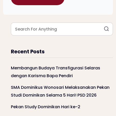
Recent Posts
Membangun Budaya Transfigurasi Selaras
dengan Karisma Bapa Pendiri
SMA Dominikus Wonosari Melaksanakan Pekan
Studi Dominikan Selama 5 Hari! PSD 2026
Pekan Study Dominikan Hari ke-2