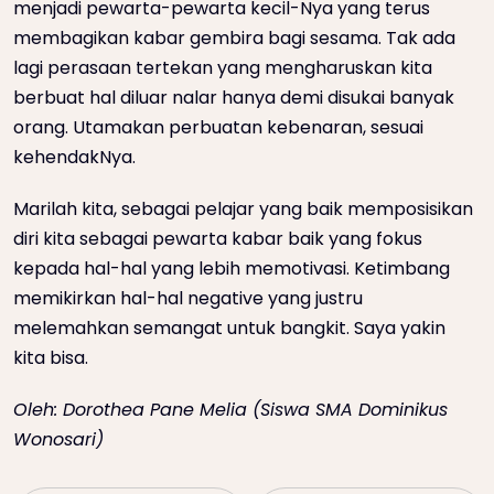
menjadi pewarta-pewarta kecil-Nya yang terus
membagikan kabar gembira bagi sesama. Tak ada
lagi perasaan tertekan yang mengharuskan kita
berbuat hal diluar nalar hanya demi disukai banyak
orang. Utamakan perbuatan kebenaran, sesuai
kehendakNya.
Marilah kita, sebagai pelajar yang baik memposisikan
diri kita sebagai pewarta kabar baik yang fokus
kepada hal-hal yang lebih memotivasi. Ketimbang
memikirkan hal-hal negative yang justru
melemahkan semangat untuk bangkit. Saya yakin
kita bisa.
Oleh: Dorothea Pane Melia (Siswa SMA Dominikus
Wonosari)