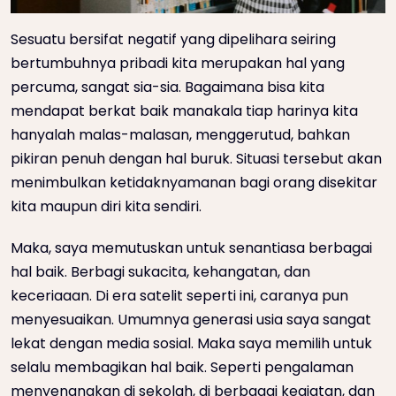
Sesuatu bersifat negatif yang dipelihara seiring
bertumbuhnya pribadi kita merupakan hal yang
percuma, sangat sia-sia. Bagaimana bisa kita
mendapat berkat baik manakala tiap harinya kita
hanyalah malas-malasan, menggerutud, bahkan
pikiran penuh dengan hal buruk. Situasi tersebut akan
menimbulkan ketidaknyamanan bagi orang disekitar
kita maupun diri kita sendiri.
Maka, saya memutuskan untuk senantiasa berbagai
hal baik. Berbagi sukacita, kehangatan, dan
keceriaaan. Di era satelit seperti ini, caranya pun
menyesuaikan. Umumnya generasi usia saya sangat
lekat dengan media sosial. Maka saya memilih untuk
selalu membagikan hal baik. Seperti pengalaman
menyenangkan di sekolah, di berbagai kegiatan, dan