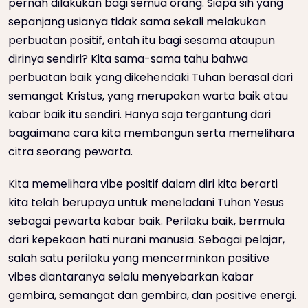
pernah dilakukan bagi semua orang. Siapa sih yang
sepanjang usianya tidak sama sekali melakukan
perbuatan positif, entah itu bagi sesama ataupun
dirinya sendiri? Kita sama-sama tahu bahwa
perbuatan baik yang dikehendaki Tuhan berasal dari
semangat Kristus, yang merupakan warta baik atau
kabar baik itu sendiri. Hanya saja tergantung dari
bagaimana cara kita membangun serta memelihara
citra seorang pewarta.
Kita memelihara vibe positif dalam diri kita berarti
kita telah berupaya untuk meneladani Tuhan Yesus
sebagai pewarta kabar baik. Perilaku baik, bermula
dari kepekaan hati nurani manusia. Sebagai pelajar,
salah satu perilaku yang mencerminkan positive
vibes diantaranya selalu menyebarkan kabar
gembira, semangat dan gembira, dan positive energi.