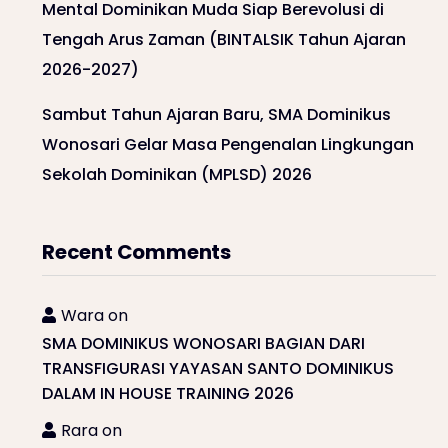
Mental Dominikan Muda Siap Berevolusi di
Tengah Arus Zaman (BINTALSIK Tahun Ajaran
2026-2027)
Sambut Tahun Ajaran Baru, SMA Dominikus
Wonosari Gelar Masa Pengenalan Lingkungan
Sekolah Dominikan (MPLSD) 2026
Recent Comments
Wara
on
SMA DOMINIKUS WONOSARI BAGIAN DARI
TRANSFIGURASI YAYASAN SANTO DOMINIKUS
DALAM IN HOUSE TRAINING 2026
Rara
on