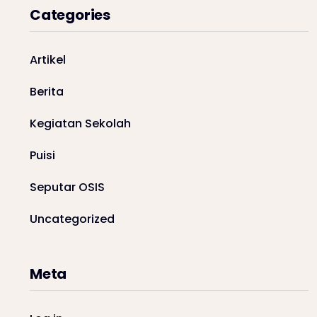
Categories
Artikel
Berita
Kegiatan Sekolah
Puisi
Seputar OSIS
Uncategorized
Meta