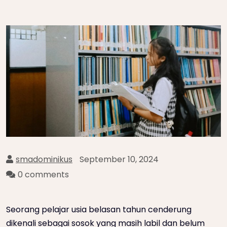
smadominikus
September 10, 2024
0 comments
Seorang pelajar usia belasan tahun cenderung
dikenali sebagai sosok yang masih labil dan belum