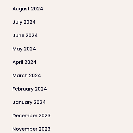
August 2024
July 2024
June 2024
May 2024
April 2024
March 2024
February 2024
January 2024
December 2023
November 2023