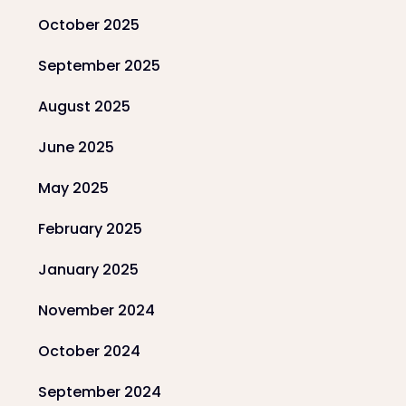
October 2025
September 2025
August 2025
June 2025
May 2025
February 2025
January 2025
November 2024
October 2024
September 2024