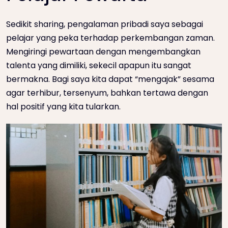
Sedikit sharing, pengalaman pribadi saya sebagai
pelajar yang peka terhadap perkembangan zaman.
Mengiringi pewartaan dengan mengembangkan
talenta yang dimiliki, sekecil apapun itu sangat
bermakna. Bagi saya kita dapat “mengajak” sesama
agar terhibur, tersenyum, bahkan tertawa dengan
hal positif yang kita tularkan.