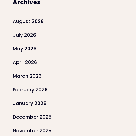
Archives
August 2026
July 2026
May 2026
April 2026
March 2026
February 2026
January 2026
December 2025
November 2025