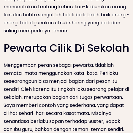
menceritakan tentang keburukan-keburukan orang
lain dan hal itu sangatlah tidak baik. Lebih baik energi-
energi tadi digunakan utnuk sharing yang baik dan
saling memperkaya teman.
Pewarta Cilik Di Sekolah
Menggemban peran sebagai pewarta, tidaklah
semata-mata menggunakan kata-kata. Perilaku
seseorangpun bisa menjadi bagian dari pesan itu
sendiri. Oleh karena itu tingkah laku seorang pelajar di
sekolah, merupakan bagian dari tugas perwartaan.
Saya memberi contoh yang sederhana, yang dapat
dilihat sehari-hari secara kasatmata. Misalnya
senantiasa berlaku sopan terhadap Suster, Bapak
dan Ibu guru, bahkan dengan teman-teman sendiri.