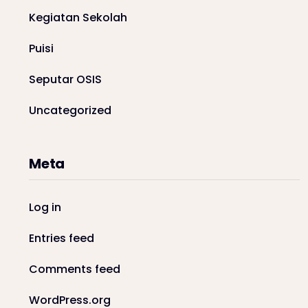
Kegiatan Sekolah
Puisi
Seputar OSIS
Uncategorized
Meta
Log in
Entries feed
Comments feed
WordPress.org