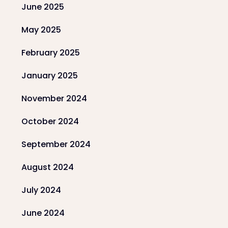
June 2025
May 2025
February 2025
January 2025
November 2024
October 2024
September 2024
August 2024
July 2024
June 2024