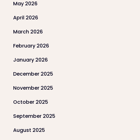
May 2026
April 2026
March 2026
February 2026
January 2026
December 2025
November 2025
October 2025
September 2025
August 2025