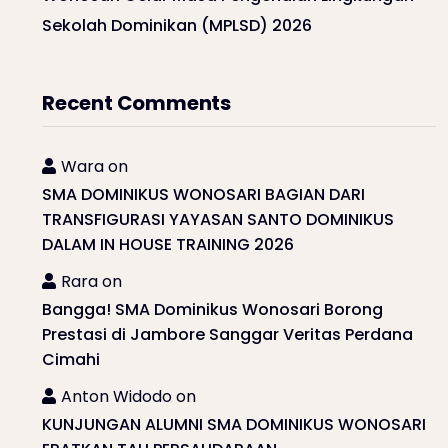
Sekolah Dominikan (MPLSD) 2026
Recent Comments
Wara
on
SMA DOMINIKUS WONOSARI BAGIAN DARI
TRANSFIGURASI YAYASAN SANTO DOMINIKUS
DALAM IN HOUSE TRAINING 2026
Rara
on
Bangga! SMA Dominikus Wonosari Borong
Prestasi di Jambore Sanggar Veritas Perdana
Cimahi
Anton Widodo
on
KUNJUNGAN ALUMNI SMA DOMINIKUS WONOSARI