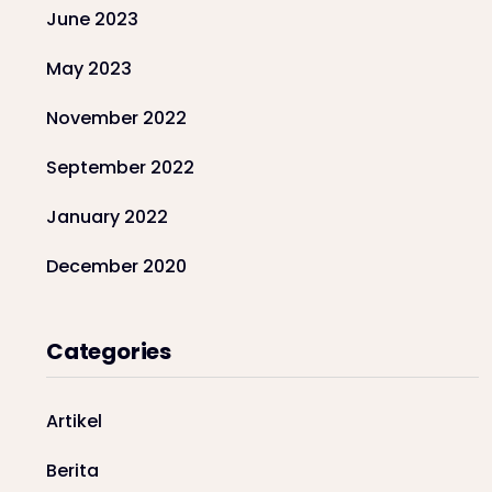
June 2023
May 2023
November 2022
September 2022
January 2022
December 2020
Categories
Artikel
Berita