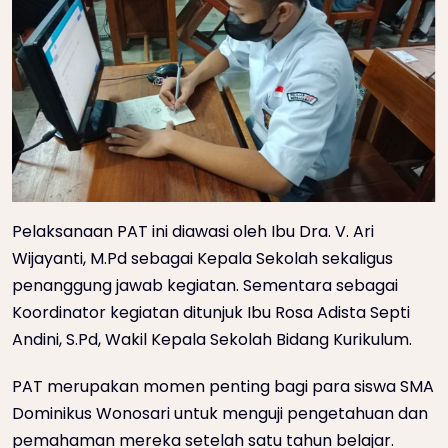
Pelaksanaan PAT ini diawasi oleh Ibu Dra. V. Ari
Wijayanti, M.Pd sebagai Kepala Sekolah sekaligus
penanggung jawab kegiatan. Sementara sebagai
Koordinator kegiatan ditunjuk Ibu Rosa Adista Septi
Andini, S.Pd, Wakil Kepala Sekolah Bidang Kurikulum.
PAT merupakan momen penting bagi para siswa SMA
Dominikus Wonosari untuk menguji pengetahuan dan
pemahaman mereka setelah satu tahun belajar.