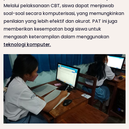
Melalui pelaksanaan CBT, siswa dapat menjawab
soal-soal secara komputerisasi, yang memungkinkan
penilaian yang lebih efektif dan akurat. PAT ini juga
memberikan kesempatan bagi siswa untuk
mengasah keterampilan dalam menggunakan
teknologi komputer.