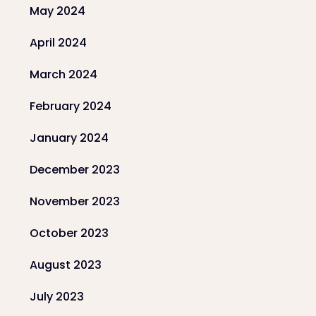
May 2024
April 2024
March 2024
February 2024
January 2024
December 2023
November 2023
October 2023
August 2023
July 2023