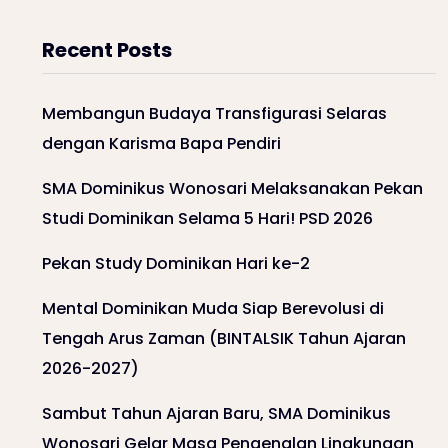
Recent Posts
Membangun Budaya Transfigurasi Selaras
dengan Karisma Bapa Pendiri
SMA Dominikus Wonosari Melaksanakan Pekan
Studi Dominikan Selama 5 Hari! PSD 2026
Pekan Study Dominikan Hari ke-2
Mental Dominikan Muda Siap Berevolusi di
Tengah Arus Zaman (BINTALSIK Tahun Ajaran
2026-2027)
Sambut Tahun Ajaran Baru, SMA Dominikus
Wonosari Gelar Masa Pengenalan Lingkungan