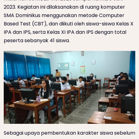
2023. Kegiatan ini dilaksanakan di ruang komputer
SMA Dominikus menggunakan metode Computer
Based Test (CBT), dan diikuti oleh siswa-siswa Kelas X
IPA dan IPS, serta Kelas XI IPA dan IPS dengan total
peserta sebanyak 41 siswa.
Sebagai upaya pembentukan karakter siswa sebelum