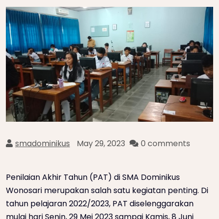
smadominikus
May 29, 2023
0 comments
Penilaian Akhir Tahun (PAT) di SMA Dominikus
Wonosari merupakan salah satu kegiatan penting. Di
tahun pelajaran 2022/2023, PAT diselenggarakan
mulai hari Senin, 29 Mei 2023 sampai Kamis, 8 Juni