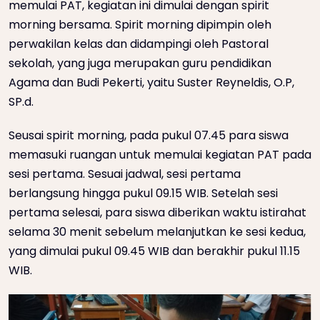
memulai PAT, kegiatan ini dimulai dengan spirit
morning bersama. Spirit morning dipimpin oleh
perwakilan kelas dan didampingi oleh Pastoral
sekolah, yang juga merupakan guru pendidikan
Agama dan Budi Pekerti, yaitu Suster Reyneldis, O.P,
SP.d.
Seusai spirit morning, pada pukul 07.45 para siswa
memasuki ruangan untuk memulai kegiatan PAT pada
sesi pertama. Sesuai jadwal, sesi pertama
berlangsung hingga pukul 09.15 WIB. Setelah sesi
pertama selesai, para siswa diberikan waktu istirahat
selama 30 menit sebelum melanjutkan ke sesi kedua,
yang dimulai pukul 09.45 WIB dan berakhir pukul 11.15
WIB.