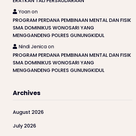
ERATKAN TALI PERSAUDARAAN
Yoan
on
PROGRAM PERDANA PEMBINAAN MENTAL DAN FISIK
SMA DOMINIKUS WONOSARI YANG
MENGGANDENG POLRES GUNUNGKIDUL
Nindi Jenica
on
PROGRAM PERDANA PEMBINAAN MENTAL DAN FISIK
SMA DOMINIKUS WONOSARI YANG
MENGGANDENG POLRES GUNUNGKIDUL
Archives
August 2026
July 2026