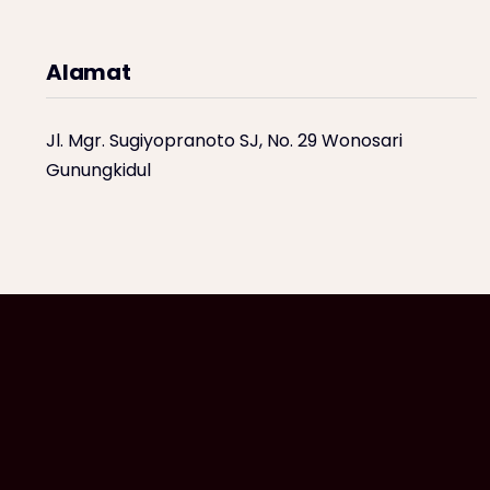
Alamat
Jl. Mgr. Sugiyopranoto SJ, No. 29 Wonosari
Gunungkidul