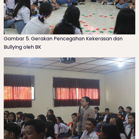
Gambar 5. Gerakan Pencegahan Kekerasan dan
Bullying oleh BK