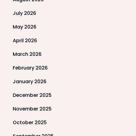
July 2026
May 2026
April 2026
March 2026
February 2026
January 2026
December 2025
November 2025
October 2025