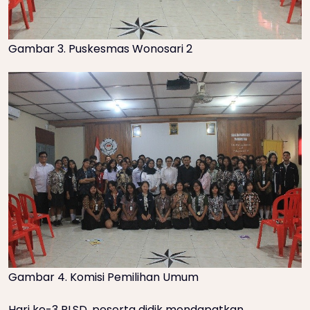
Gambar 3. Puskesmas Wonosari 2
Gambar 4. Komisi Pemilihan Umum
Hari ke-3 PLSD, peserta didik mendapatkan