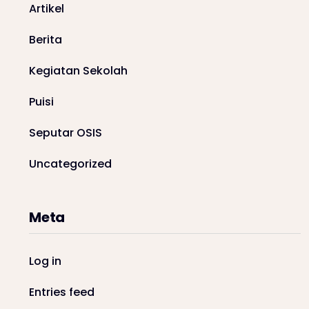
Artikel
Berita
Kegiatan Sekolah
Puisi
Seputar OSIS
Uncategorized
Meta
Log in
Entries feed