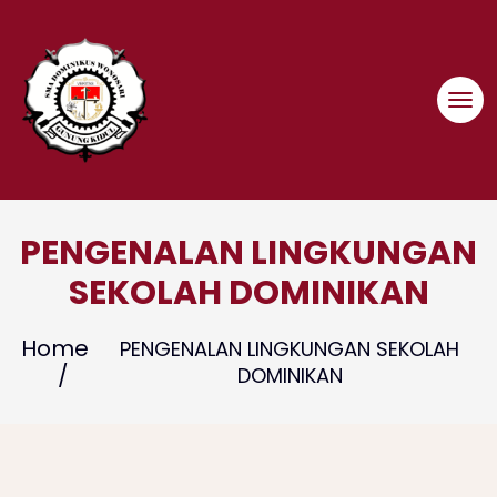
Skip
to
content
PENGENALAN LINGKUNGAN
SEKOLAH DOMINIKAN
Home
PENGENALAN LINGKUNGAN SEKOLAH
DOMINIKAN