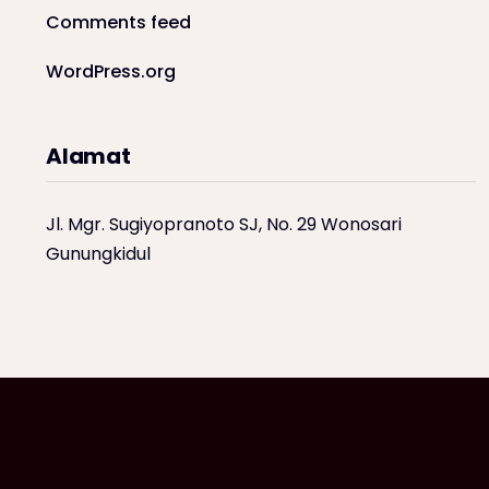
Comments feed
WordPress.org
Alamat
Jl. Mgr. Sugiyopranoto SJ, No. 29 Wonosari
Gunungkidul