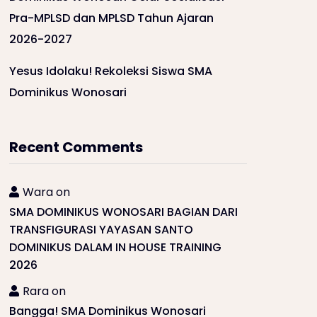
Pra-MPLSD dan MPLSD Tahun Ajaran
2026-2027
Yesus Idolaku! Rekoleksi Siswa SMA
Dominikus Wonosari
Recent Comments
Wara
on
SMA DOMINIKUS WONOSARI BAGIAN DARI
TRANSFIGURASI YAYASAN SANTO
DOMINIKUS DALAM IN HOUSE TRAINING
2026
Rara
on
Bangga! SMA Dominikus Wonosari