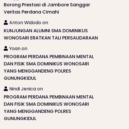
Borong Prestasi di Jambore Sanggar
Veritas Perdana Cimahi
Anton Widodo
on
KUNJUNGAN ALUMNI SMA DOMINIKUS
WONOSARI ERATKAN TALI PERSAUDARAAN
Yoan
on
PROGRAM PERDANA PEMBINAAN MENTAL
DAN FISIK SMA DOMINIKUS WONOSARI
YANG MENGGANDENG POLRES
GUNUNGKIDUL
Nindi Jenica
on
PROGRAM PERDANA PEMBINAAN MENTAL
DAN FISIK SMA DOMINIKUS WONOSARI
YANG MENGGANDENG POLRES
GUNUNGKIDUL