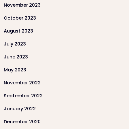
November 2023
October 2023
August 2023
July 2023
June 2023
May 2023
November 2022
September 2022
January 2022
December 2020