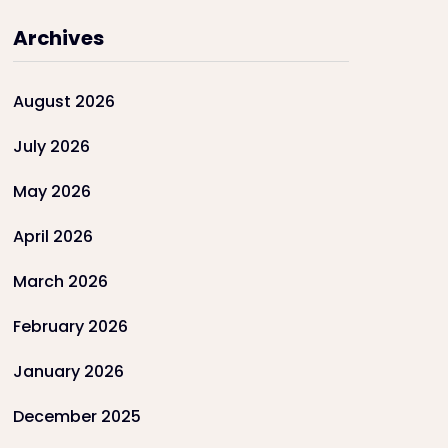
Archives
August 2026
July 2026
May 2026
April 2026
March 2026
February 2026
January 2026
December 2025