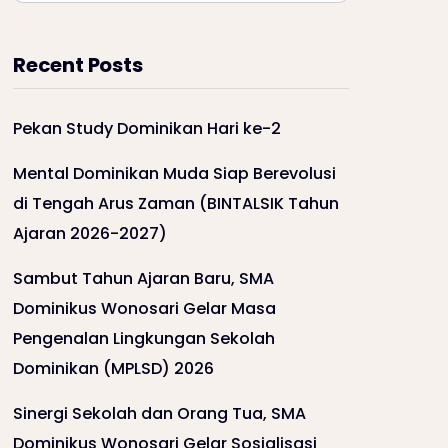
Recent Posts
Pekan Study Dominikan Hari ke-2
Mental Dominikan Muda Siap Berevolusi
di Tengah Arus Zaman (BINTALSIK Tahun
Ajaran 2026-2027)
Sambut Tahun Ajaran Baru, SMA
Dominikus Wonosari Gelar Masa
Pengenalan Lingkungan Sekolah
Dominikan (MPLSD) 2026
Sinergi Sekolah dan Orang Tua, SMA
Dominikus Wonosari Gelar Sosialisasi