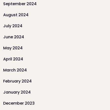
September 2024
August 2024
July 2024
June 2024
May 2024
April 2024
March 2024
February 2024
January 2024
December 2023