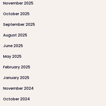
November 2025
October 2025
September 2025
August 2025
June 2025
May 2025
February 2025
January 2025
November 2024
October 2024