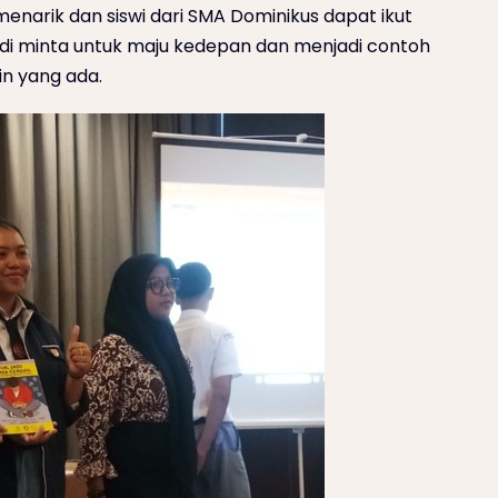
menarik dan siswi dari SMA Dominikus dapat ikut
 di minta untuk maju kedepan dan menjadi contoh
in yang ada.