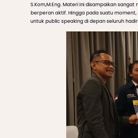
S.Kom,M.Eng. Materi ini disampaikan sangat 
berperan aktif. Hingga pada suatu moment,
untuk public speaking di depan seluruh hadir