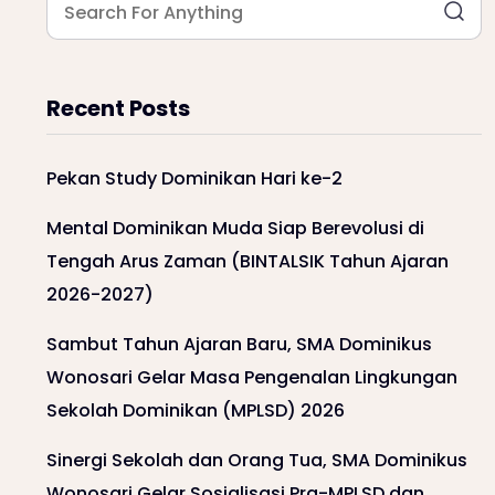
Recent Posts
Pekan Study Dominikan Hari ke-2
Mental Dominikan Muda Siap Berevolusi di
Tengah Arus Zaman (BINTALSIK Tahun Ajaran
2026-2027)
Sambut Tahun Ajaran Baru, SMA Dominikus
Wonosari Gelar Masa Pengenalan Lingkungan
Sekolah Dominikan (MPLSD) 2026
Sinergi Sekolah dan Orang Tua, SMA Dominikus
Wonosari Gelar Sosialisasi Pra-MPLSD dan