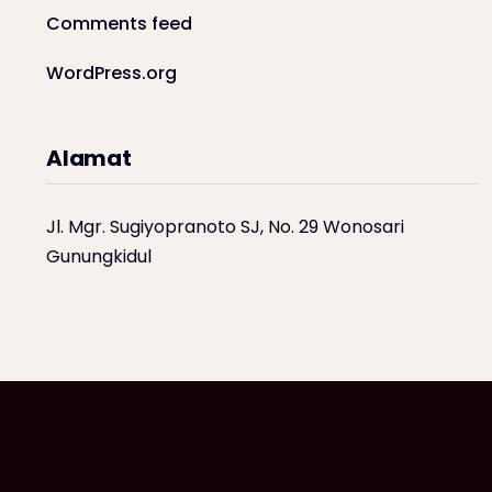
Comments feed
WordPress.org
Alamat
Jl. Mgr. Sugiyopranoto SJ, No. 29 Wonosari
Gunungkidul