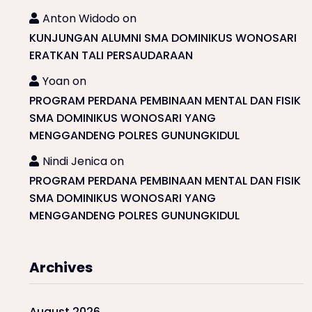
Anton Widodo
on
KUNJUNGAN ALUMNI SMA DOMINIKUS WONOSARI
ERATKAN TALI PERSAUDARAAN
Yoan
on
PROGRAM PERDANA PEMBINAAN MENTAL DAN FISIK
SMA DOMINIKUS WONOSARI YANG
MENGGANDENG POLRES GUNUNGKIDUL
Nindi Jenica
on
PROGRAM PERDANA PEMBINAAN MENTAL DAN FISIK
SMA DOMINIKUS WONOSARI YANG
MENGGANDENG POLRES GUNUNGKIDUL
Archives
August 2026