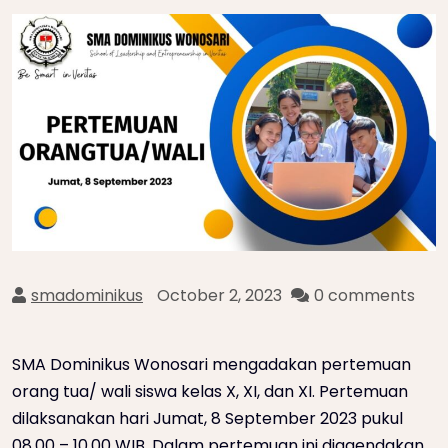
smadominikus
October 2, 2023
0 comments
SMA Dominikus Wonosari mengadakan pertemuan
orang tua/ wali siswa kelas X, XI, dan XI. Pertemuan
dilaksanakan hari Jumat, 8 September 2023 pukul
08.00 – 10.00 WIB. Dalam pertemuan ini diagendakan