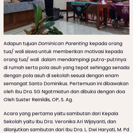
Adapun tujuan
Dominican Parenting
kepada orang
tua/ wali siswa untuk memberikan motivasi kepada
orang tua/ wali dalam mendampingi putra-putrinya
di rumah serta pola asuh yang tepat sehingga senada
dengan pola asuh di sekolah sesuai dengan enam
semangat Santo Dominikus. Pertemuan ini dibawakan
oleh Ibu Dra. SG Ngatmiatun dan dibuka dengan doa
Oleh Suster Reinildis, OP, S. Ag.
Acara yang pertama yaitu sambutan dari Kepala
Sekolah yaitu Ibu Dra. Veronika Ari Wijayanti, dan
dilanjutkan sambutan dari Ibu Dra. L. Dwi Haryati, M. Pd