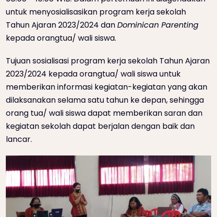
untuk menyosialisasikan program kerja sekolah
Tahun Ajaran 2023/2024 dan
Dominican Parenting
kepada orangtua/ wali siswa.
Tujuan sosialisasi program kerja sekolah Tahun Ajaran
2023/2024 kepada orangtua/ wali siswa untuk
memberikan informasi kegiatan-kegiatan yang akan
dilaksanakan selama satu tahun ke depan, sehingga
orang tua/ wali siswa dapat memberikan saran dan
kegiatan sekolah dapat berjalan dengan baik dan
lancar.