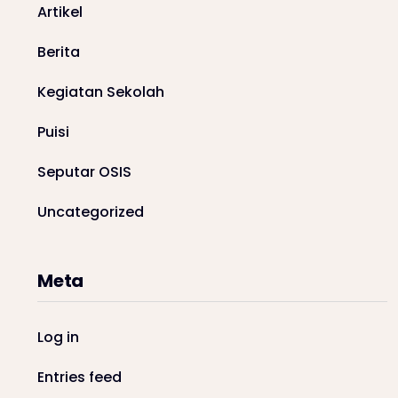
Artikel
Berita
Kegiatan Sekolah
Puisi
Seputar OSIS
Uncategorized
Meta
Log in
Entries feed