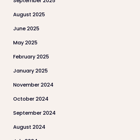
September 2025
August 2025
June 2025
May 2025
February 2025
January 2025
November 2024
October 2024
September 2024
August 2024