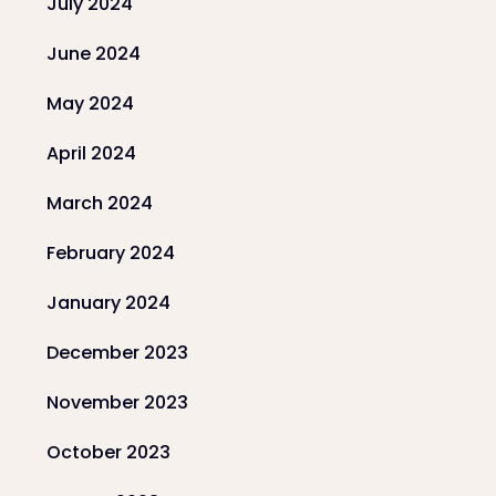
July 2024
June 2024
May 2024
April 2024
March 2024
February 2024
January 2024
December 2023
November 2023
October 2023