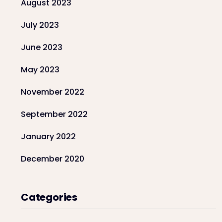
August 2023
July 2023
June 2023
May 2023
November 2022
September 2022
January 2022
December 2020
Categories