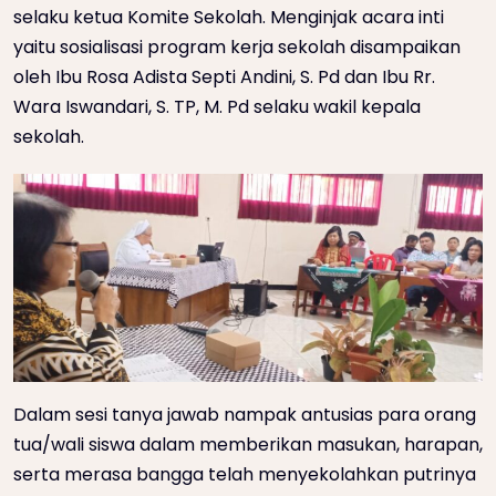
selaku ketua Komite Sekolah. Menginjak acara inti
yaitu sosialisasi program kerja sekolah disampaikan
oleh Ibu Rosa Adista Septi Andini, S. Pd dan Ibu Rr.
Wara Iswandari, S. TP, M. Pd selaku wakil kepala
sekolah.
Dalam sesi tanya jawab nampak antusias para orang
tua/wali siswa dalam memberikan masukan, harapan,
serta merasa bangga telah menyekolahkan putrinya