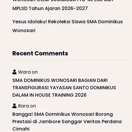
MPLSD Tahun Ajaran 2026-2027
Yesus Idolaku! Rekoleksi Siswa SMA Dominikus
Wonosari
Recent Comments
Wara
on
SMA DOMINIKUS WONOSARI BAGIAN DARI
TRANSFIGURASI YAYASAN SANTO DOMINIKUS
DALAM IN HOUSE TRAINING 2026
Rara
on
Bangga! SMA Dominikus Wonosari Borong
Prestasi di Jambore Sanggar Veritas Perdana
Cimahi