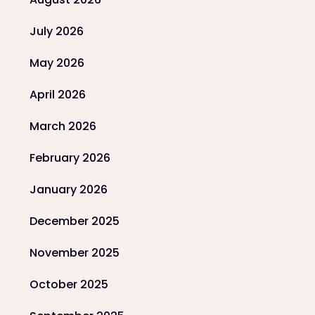
July 2026
May 2026
April 2026
March 2026
February 2026
January 2026
December 2025
November 2025
October 2025