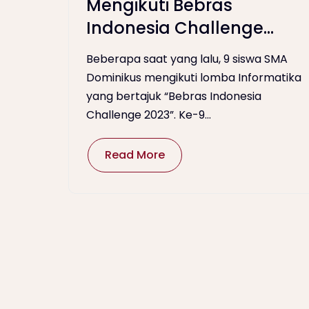
Mengikuti Bebras
Indonesia Challenge
2023
Beberapa saat yang lalu, 9 siswa SMA
Dominikus mengikuti lomba Informatika
yang bertajuk “Bebras Indonesia
Challenge 2023”. Ke-9...
Read More