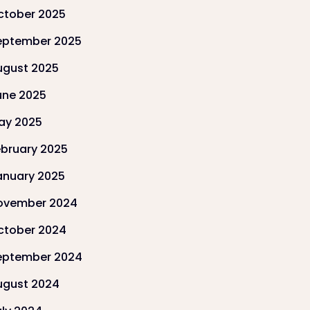
ctober 2025
eptember 2025
ugust 2025
une 2025
ay 2025
ebruary 2025
anuary 2025
ovember 2024
ctober 2024
eptember 2024
ugust 2024