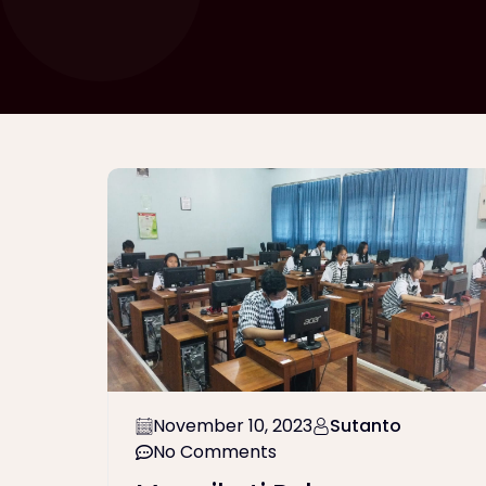
November 10, 2023
Sutanto
No Comments