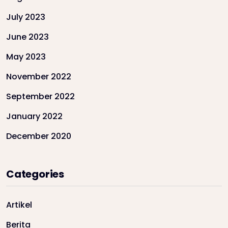
July 2023
June 2023
May 2023
November 2022
September 2022
January 2022
December 2020
Categories
Artikel
Berita