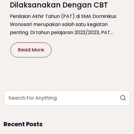
Dilaksanakan Dengan CBT
Penilaian Akhir Tahun (PAT) di SMA Dominikus
Wonosari merupakan salah satu kegiatan
penting. Di tahun pelajaran 2022/2023, PAT...
Read More
Recent Posts