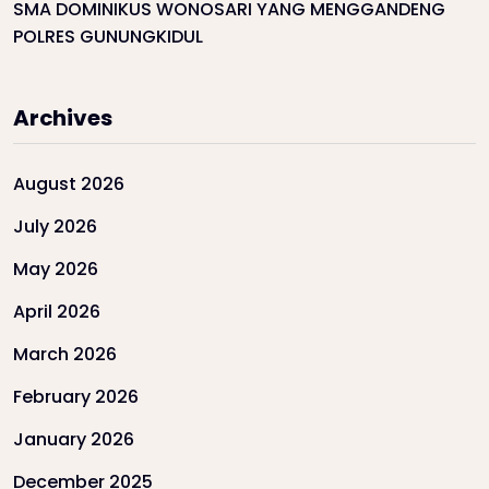
SMA DOMINIKUS WONOSARI YANG MENGGANDENG
POLRES GUNUNGKIDUL
Archives
August 2026
July 2026
May 2026
April 2026
March 2026
February 2026
January 2026
December 2025