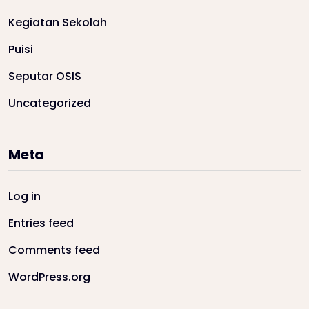
Kegiatan Sekolah
Puisi
Seputar OSIS
Uncategorized
Meta
Log in
Entries feed
Comments feed
WordPress.org