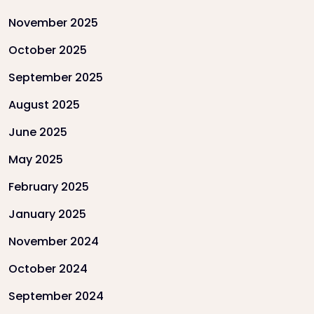
November 2025
October 2025
September 2025
August 2025
June 2025
May 2025
February 2025
January 2025
November 2024
October 2024
September 2024