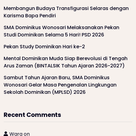
Membangun Budaya Transfigurasi Selaras dengan
Karisma Bapa Pendiri
SMA Dominikus Wonosari Melaksanakan Pekan
Studi Dominikan Selama 5 Hari! PSD 2026
Pekan Study Dominikan Hari ke-2
Mental Dominikan Muda Siap Berevolusi di Tengah
Arus Zaman (BINTALSIK Tahun Ajaran 2026-2027)
Sambut Tahun Ajaran Baru, SMA Dominikus
Wonosari Gelar Masa Pengenalan Lingkungan
Sekolah Dominikan (MPLSD) 2026
Recent Comments
Wara
on