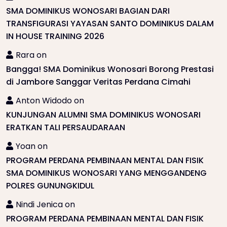
SMA DOMINIKUS WONOSARI BAGIAN DARI
TRANSFIGURASI YAYASAN SANTO DOMINIKUS DALAM
IN HOUSE TRAINING 2026
Rara
on
Bangga! SMA Dominikus Wonosari Borong Prestasi
di Jambore Sanggar Veritas Perdana Cimahi
Anton Widodo
on
KUNJUNGAN ALUMNI SMA DOMINIKUS WONOSARI
ERATKAN TALI PERSAUDARAAN
Yoan
on
PROGRAM PERDANA PEMBINAAN MENTAL DAN FISIK
SMA DOMINIKUS WONOSARI YANG MENGGANDENG
POLRES GUNUNGKIDUL
Nindi Jenica
on
PROGRAM PERDANA PEMBINAAN MENTAL DAN FISIK