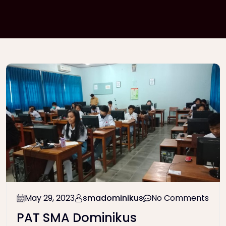
May 29, 2023
smadominikus
No Comments
PAT SMA Dominikus