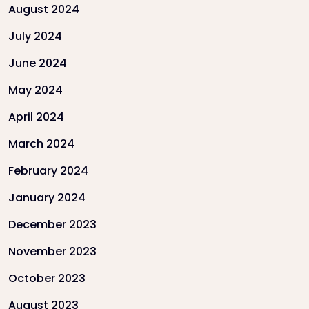
August 2024
July 2024
June 2024
May 2024
April 2024
March 2024
February 2024
January 2024
December 2023
November 2023
October 2023
August 2023