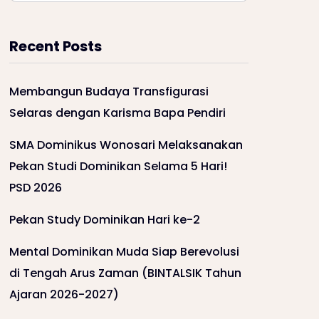
Recent Posts
Membangun Budaya Transfigurasi
Selaras dengan Karisma Bapa Pendiri
SMA Dominikus Wonosari Melaksanakan
Pekan Studi Dominikan Selama 5 Hari!
PSD 2026
Pekan Study Dominikan Hari ke-2
Mental Dominikan Muda Siap Berevolusi
di Tengah Arus Zaman (BINTALSIK Tahun
Ajaran 2026-2027)