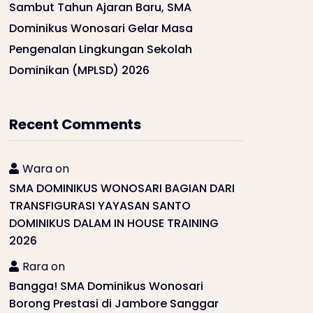
Sambut Tahun Ajaran Baru, SMA
Dominikus Wonosari Gelar Masa
Pengenalan Lingkungan Sekolah
Dominikan (MPLSD) 2026
Recent Comments
Wara
on
SMA DOMINIKUS WONOSARI BAGIAN DARI
TRANSFIGURASI YAYASAN SANTO
DOMINIKUS DALAM IN HOUSE TRAINING
2026
Rara
on
Bangga! SMA Dominikus Wonosari
Borong Prestasi di Jambore Sanggar