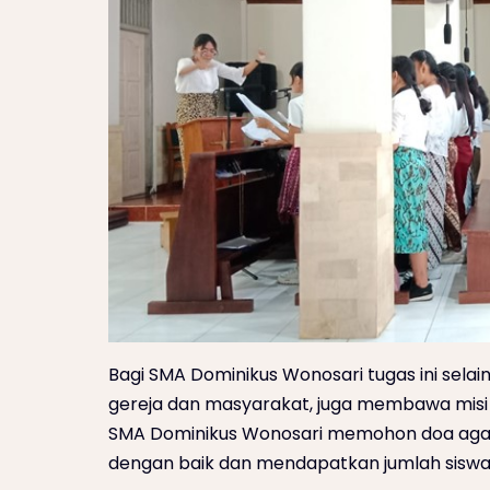
Bagi SMA Dominikus Wonosari tugas ini sela
gereja dan masyarakat, juga membawa misi
SMA Dominikus Wonosari memohon doa agar 
dengan baik dan mendapatkan jumlah siswa 