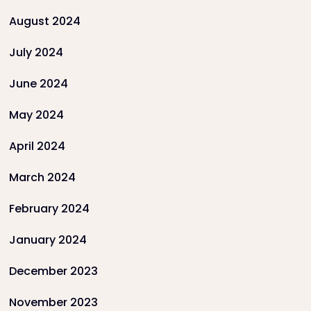
August 2024
July 2024
June 2024
May 2024
April 2024
March 2024
February 2024
January 2024
December 2023
November 2023