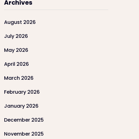
Archives
August 2026
July 2026
May 2026
April 2026
March 2026
February 2026
January 2026
December 2025
November 2025