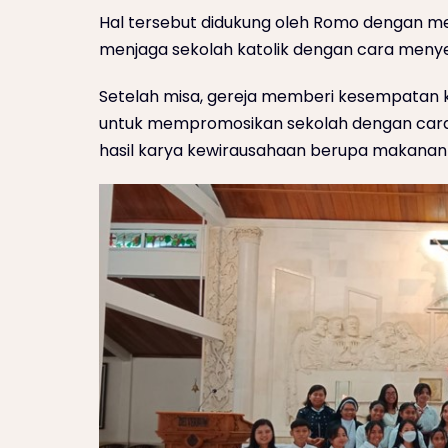
Hal tersebut didukung oleh Romo dengan m
menjaga sekolah katolik dengan cara menye
Setelah misa, gereja memberi kesempatan 
untuk mempromosikan sekolah dengan car
hasil karya kewirausahaan berupa makanan r