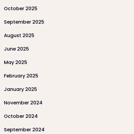
October 2025
September 2025
August 2025
June 2025
May 2025
February 2025
January 2025
November 2024
October 2024
September 2024