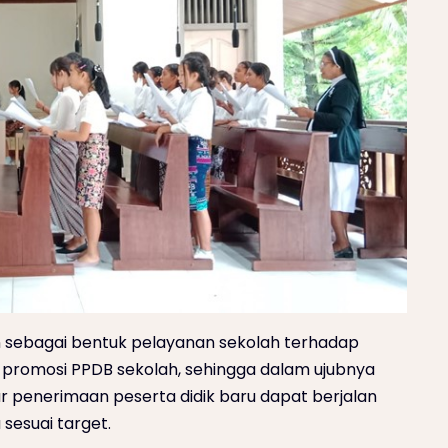
in sebagai bentuk pelayanan sekolah terhadap
 promosi PPDB sekolah, sehingga dalam ujubnya
penerimaan peserta didik baru dapat berjalan
sesuai target.