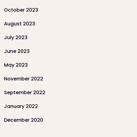
October 2023
August 2023
July 2023
June 2023
May 2023
November 2022
September 2022
January 2022
December 2020