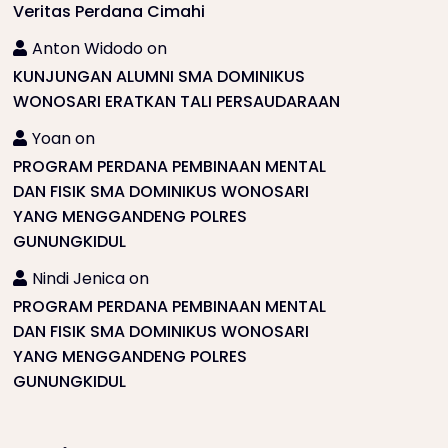
Veritas Perdana Cimahi
Anton Widodo
on
KUNJUNGAN ALUMNI SMA DOMINIKUS
WONOSARI ERATKAN TALI PERSAUDARAAN
Yoan
on
PROGRAM PERDANA PEMBINAAN MENTAL
DAN FISIK SMA DOMINIKUS WONOSARI
YANG MENGGANDENG POLRES
GUNUNGKIDUL
Nindi Jenica
on
PROGRAM PERDANA PEMBINAAN MENTAL
DAN FISIK SMA DOMINIKUS WONOSARI
YANG MENGGANDENG POLRES
GUNUNGKIDUL