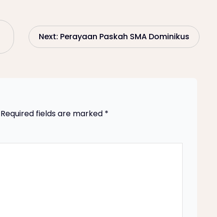
Next:
Perayaan Paskah SMA Dominikus
Required fields are marked
*