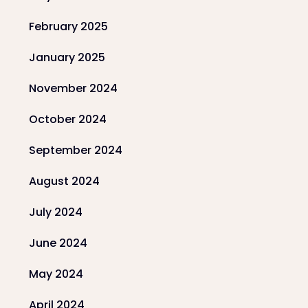
February 2025
January 2025
November 2024
October 2024
September 2024
August 2024
July 2024
June 2024
May 2024
April 2024