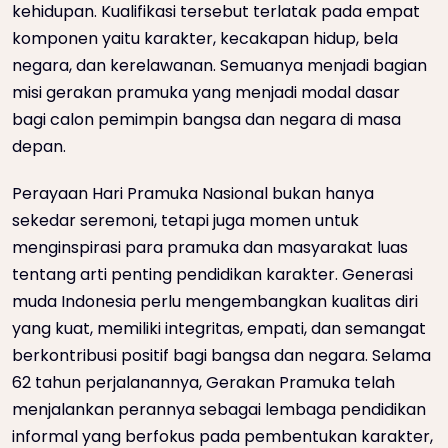
kehidupan. Kualifikasi tersebut terlatak pada empat
komponen yaitu karakter, kecakapan hidup, bela
negara, dan kerelawanan. Semuanya menjadi bagian
misi gerakan pramuka yang menjadi modal dasar
bagi calon pemimpin bangsa dan negara di masa
depan.
Perayaan Hari Pramuka Nasional bukan hanya
sekedar seremoni, tetapi juga momen untuk
menginspirasi para pramuka dan masyarakat luas
tentang arti penting pendidikan karakter. Generasi
muda Indonesia perlu mengembangkan kualitas diri
yang kuat, memiliki integritas, empati, dan semangat
berkontribusi positif bagi bangsa dan negara. Selama
62 tahun perjalanannya, Gerakan Pramuka telah
menjalankan perannya sebagai lembaga pendidikan
informal yang berfokus pada pembentukan karakter,