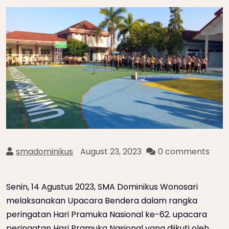
smadominikus
August 23, 2023
0 comments
Senin, 14 Agustus 2023, SMA Dominikus Wonosari
melaksanakan Upacara Bendera dalam rangka
peringatan Hari Pramuka Nasional ke-62. upacara
peringatan Hari Pramuka Nasional yang diikuti oleh