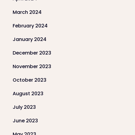
March 2024
February 2024
January 2024
December 2023
November 2023
October 2023
August 2023
July 2023
June 2023
May 2023