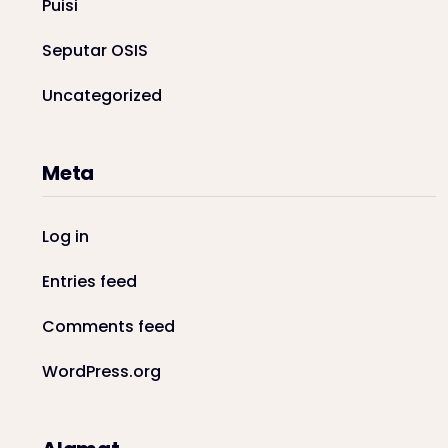
Puisi
Seputar OSIS
Uncategorized
Meta
Log in
Entries feed
Comments feed
WordPress.org