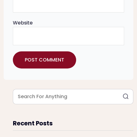
Website
Recent Posts