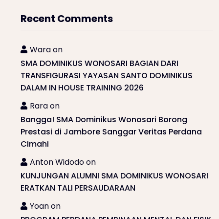
Recent Comments
Wara
on
SMA DOMINIKUS WONOSARI BAGIAN DARI
TRANSFIGURASI YAYASAN SANTO DOMINIKUS
DALAM IN HOUSE TRAINING 2026
Rara
on
Bangga! SMA Dominikus Wonosari Borong
Prestasi di Jambore Sanggar Veritas Perdana
Cimahi
Anton Widodo
on
KUNJUNGAN ALUMNI SMA DOMINIKUS WONOSARI
ERATKAN TALI PERSAUDARAAN
Yoan
on