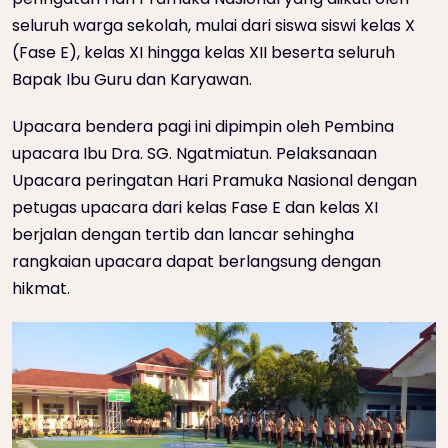
seluruh warga sekolah, mulai dari siswa siswi kelas X
(Fase E), kelas XI hingga kelas XII beserta seluruh
Bapak Ibu Guru dan Karyawan.
Upacara bendera pagi ini dipimpin oleh Pembina
upacara Ibu Dra. SG. Ngatmiatun. Pelaksanaan
Upacara peringatan Hari Pramuka Nasional dengan
petugas upacara dari kelas Fase E dan kelas XI
berjalan dengan tertib dan lancar sehingha
rangkaian upacara dapat berlangsung dengan
hikmat.