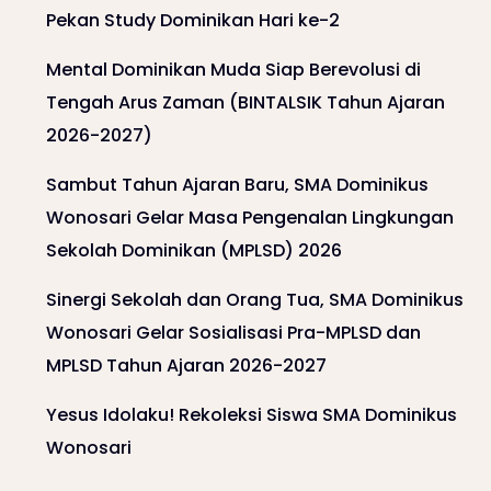
Pekan Study Dominikan Hari ke-2
Mental Dominikan Muda Siap Berevolusi di
Tengah Arus Zaman (BINTALSIK Tahun Ajaran
2026-2027)
Sambut Tahun Ajaran Baru, SMA Dominikus
Wonosari Gelar Masa Pengenalan Lingkungan
Sekolah Dominikan (MPLSD) 2026
Sinergi Sekolah dan Orang Tua, SMA Dominikus
Wonosari Gelar Sosialisasi Pra-MPLSD dan
MPLSD Tahun Ajaran 2026-2027
Yesus Idolaku! Rekoleksi Siswa SMA Dominikus
Wonosari