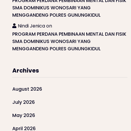
PROGRAM PERDANA PEMBINAAN MENTAL DAN FISIK
SMA DOMINIKUS WONOSARI YANG
MENGGANDENG POLRES GUNUNGKIDUL
Nindi Jenica
on
PROGRAM PERDANA PEMBINAAN MENTAL DAN FISIK
SMA DOMINIKUS WONOSARI YANG
MENGGANDENG POLRES GUNUNGKIDUL
Archives
August 2026
July 2026
May 2026
April 2026