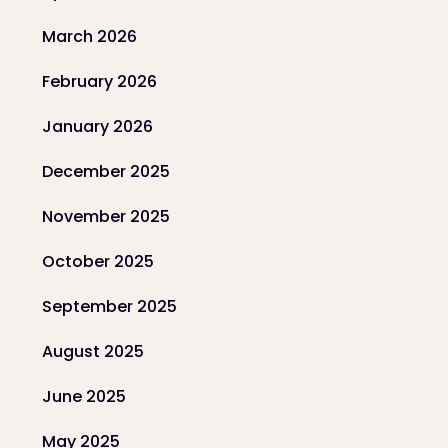
March 2026
February 2026
January 2026
December 2025
November 2025
October 2025
September 2025
August 2025
June 2025
May 2025