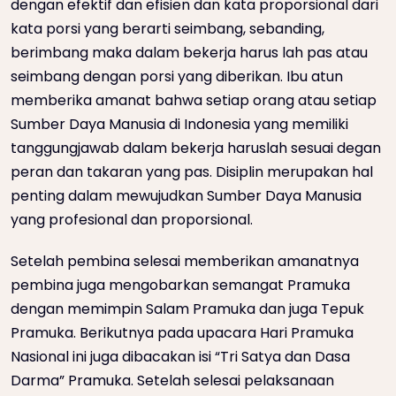
dengan efektif dan efisien dan kata proporsional dari
kata porsi yang berarti seimbang, sebanding,
berimbang maka dalam bekerja harus lah pas atau
seimbang dengan porsi yang diberikan. Ibu atun
memberika amanat bahwa setiap orang atau setiap
Sumber Daya Manusia di Indonesia yang memiliki
tanggungjawab dalam bekerja haruslah sesuai degan
peran dan takaran yang pas. Disiplin merupakan hal
penting dalam mewujudkan Sumber Daya Manusia
yang profesional dan proporsional.
Setelah pembina selesai memberikan amanatnya
pembina juga mengobarkan semangat Pramuka
dengan memimpin Salam Pramuka dan juga Tepuk
Pramuka. Berikutnya pada upacara Hari Pramuka
Nasional ini juga dibacakan isi “Tri Satya dan Dasa
Darma” Pramuka. Setelah selesai pelaksanaan