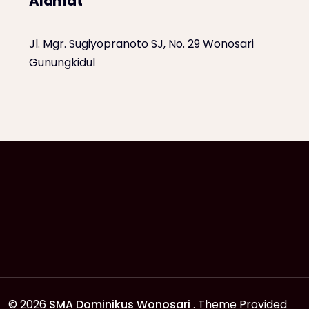
Alamat
Jl. Mgr. Sugiyopranoto SJ, No. 29 Wonosari
Gunungkidul
© 2026
SMA Dominikus Wonosari
. Theme Provided