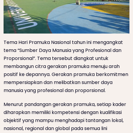
Tema Hari Pramuka Nasional tahun ini mengangkat
tema “Sumber Daya Manusia yang Profesional dan
Proporsional”. Tema tersebut diangkat untuk
membangun citra gerakan pramuka menuju arah
positif ke depannya. Gerakan pramuka berkomitmen
mempersiapkan dan melibatkan sumber daya
manusia yang profesional dan proporsional.
Menurut pandangan gerakan pramuka, setiap kader
diharapkan memiliki kompetensi dengan kualifikasi
objektif yang mampu menghadapi tantangan lokal,
nasional, regional dan global pada semua lini