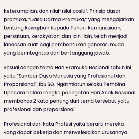
keterampilan, dan nilai-nilai positif. Prinsip dasar
pramuka, “Dasa Darma Pramuka,” yang mengajarkan
tentang kewajiban kepada Tuhan, kemanusiaan,
persatuan, kerakyatan, dan lain-lain, telah menjadi
landasan kuat bagi pembentukan generasi muda
yang berintegritas dan bertanggung jawab.
Sesuai dengan tema Hari Pramuka Nasional tahun ini
yaitu “Sumber Daya Manusia yang Profesional dan
Proporsional”, Ibu SG. Ngatmiatun selaku Pembina
Upacara dalam rangka peringatan Hari Anak Nasional
membahas 2 kata penting dari tema tersebut yaitu
profesional dan proporsional.
Profesional dari kata Profesi yaitu berarti mereka
yang dapat bekerja dan menyelesaikan urusannya